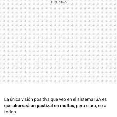
La única visión positiva que veo en el sistema ISA es
que
ahorrará un pastizal en multas
, pero claro, no a
todos.