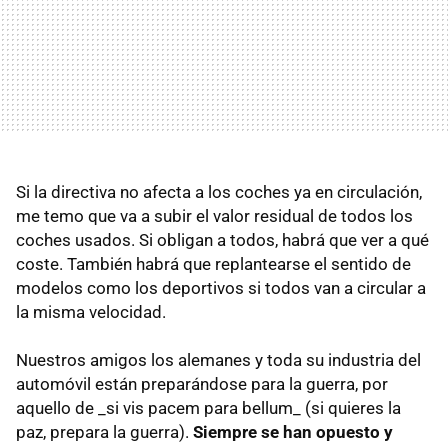
Si la directiva no afecta a los coches ya en circulación,
me temo que va a subir el valor residual de todos los
coches usados. Si obligan a todos, habrá que ver a qué
coste. También habrá que replantearse el sentido de
modelos como los deportivos si todos van a circular a
la misma velocidad.
Nuestros amigos los alemanes y toda su industria del
automóvil están preparándose para la guerra, por
aquello de _si vis pacem para bellum_ (si quieres la
paz, prepara la guerra).
Siempre se han opuesto y