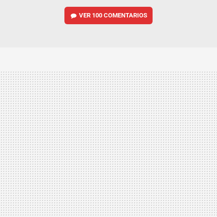
VER
100 COMENTARIOS