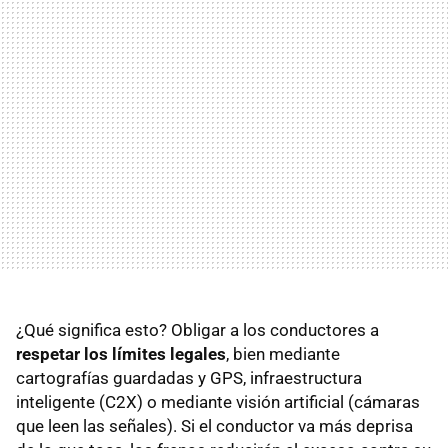
¿Qué significa esto? Obligar a los conductores a
respetar los límites legales
, bien mediante
cartografías guardadas y GPS, infraestructura
inteligente (C2X) o mediante visión artificial (cámaras
que leen las señales). Si el conductor va más deprisa