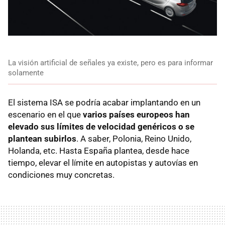
La visión artificial de señales ya existe, pero es para informar
solamente
El sistema ISA se podría acabar implantando en un
escenario en el que
varios países europeos han
elevado sus límites de velocidad genéricos o se
plantean subirlos
. A saber, Polonia, Reino Unido,
Holanda, etc. Hasta España plantea, desde hace
tiempo, elevar el límite en autopistas y autovías en
condiciones muy concretas.