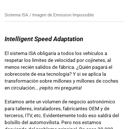
Sistema ISA / Imagen de Emission Impossible
Intelligent Speed Adaptation
El sistema ISA obligaría a todos los vehículos a
respetar los límites de velocidad por cojinetes, al
menos recién salidos de fábrica. ¿Quién pagará el
sobrecoste de esa tecnología? Y si se aplica la
transformación sobre millones y millones de coches
en circulación... ¡repito mi pregunta!
Estamos ante un volumen de negocio astronómico
para talleres, instaladores, fabricantes OEM y de
terceros, ITV, etc. Evidentemente todo eso saldrá del
bolsillo del automovilista. Pero nos estamos