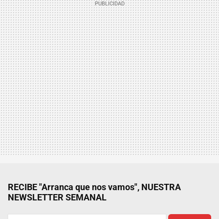
RECIBE "Arranca que nos vamos", NUESTRA
NEWSLETTER SEMANAL