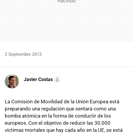
2 Septiembre 2013
Javier Costas
La Comisión de Movilidad de la Unión Europea está
preparando una regulación que sentará como una
bomba atómica en la forma de conductir de los
europeos. Con el objetivo de reducir las 30.000
víctimas mortales que hay cada año en la UE, se está