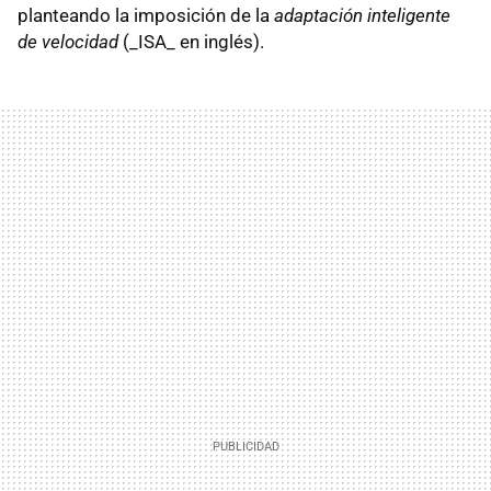
planteando la imposición de la
adaptación inteligente
de velocidad
(_ISA_ en inglés).