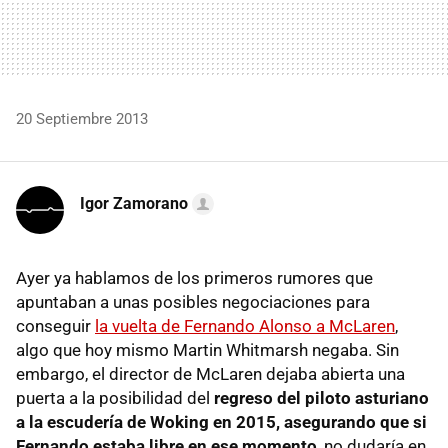
20 Septiembre 2013
Igor Zamorano
Ayer ya hablamos de los primeros rumores que
apuntaban a unas posibles negociaciones para
conseguir
la vuelta de Fernando Alonso a McLaren
,
algo que hoy mismo Martin Whitmarsh negaba. Sin
embargo, el director de McLaren dejaba abierta una
puerta a la posibilidad del
regreso del piloto asturiano
a la escudería de Woking en 2015, asegurando que si
Fernando estaba libre en ese momento
, no dudaría en