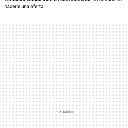
hacerle una oferta.