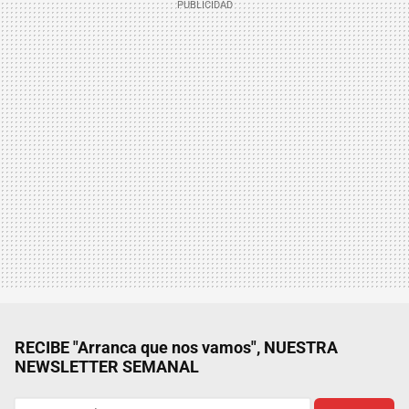
RECIBE "Arranca que nos vamos", NUESTRA
NEWSLETTER SEMANAL