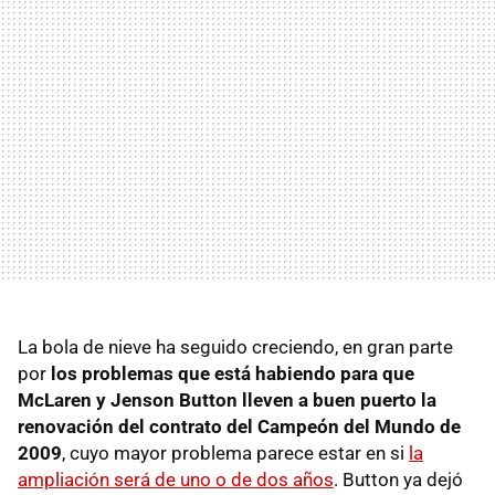
La bola de nieve ha seguido creciendo, en gran parte
por
los problemas que está habiendo para que
McLaren y Jenson Button lleven a buen puerto la
renovación del contrato del Campeón del Mundo de
2009
, cuyo mayor problema parece estar en si
la
ampliación será de uno o de dos años
. Button ya dejó