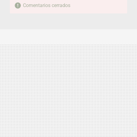
Comentarios cerrados