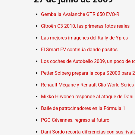
Gemballa Avalanche GTR 650 EVO-R
Citroën C3 2010, las primeras fotos reales
Las mejores imágenes del Rally de Ypres
El Smart EV continúa dando pasitos
Los coches de Autobello 2009, un poco de t
Petter Solberg prepara la copa S2000 para 
Renault Mégane y Renault Clio World Series 
Mikko Hirvonen responde al ataque de Dani
Baile de patrocinadores en la Fórmula 1
PGO Cévennes, regreso al futuro
Dani Sordo recorta diferencias con sus rival