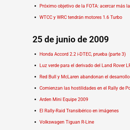
Próximo objetivo de la FOTA: acercar más la
WTCC y WRC tendrán motores 1.6 Turbo
25 de junio de 2009
Honda Accord 2.2 i-DTEC, prueba (parte 3)
Luz verde para el derivado del Land Rover 
Red Bull y McLaren abandonan el desarroll
Comienzan las hostilidades en el Rally de P
Arden Mini Equipe 2009
El Rally-Raid Transibérico en imágenes
Volkswagen Tiguan R-Line