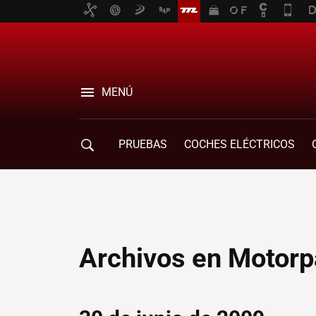
MENÚ
PRUEBAS
COCHES ELÉCTRICOS
COMPRA DE COCHES
MOVILIDAD
Archivos en Motorp