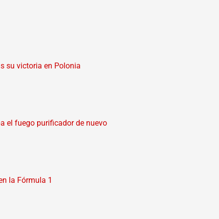
s su victoria en Polonia
ba el fuego purificador de nuevo
 en la Fórmula 1