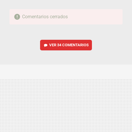
Comentarios cerrados
VER
34 COMENTARIOS