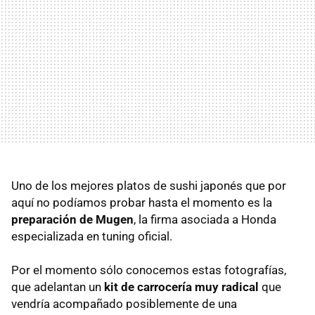
Uno de los mejores platos de sushi japonés que por
aquí no podíamos probar hasta el momento es la
preparación de Mugen
, la firma asociada a Honda
especializada en tuning oficial.
Por el momento sólo conocemos estas fotografías,
que adelantan un
kit de carrocería muy radical
que
vendría acompañado posiblemente de una