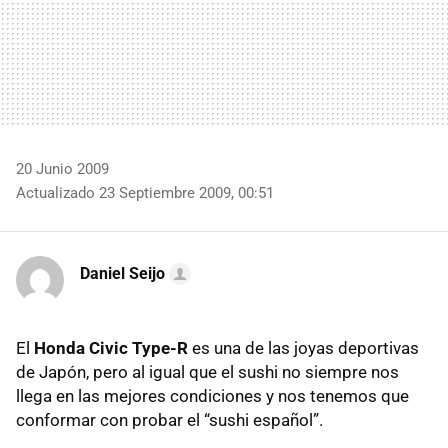
20 Junio 2009
Actualizado 23 Septiembre 2009, 00:51
Daniel Seijo
El
Honda Civic Type-R
es una de las joyas deportivas
de Japón, pero al igual que el sushi no siempre nos
llega en las mejores condiciones y nos tenemos que
conformar con probar el “sushi español”.