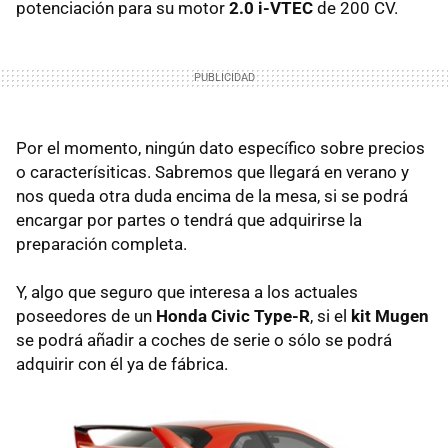
potenciación para su motor
2.0 i-VTEC
de 200 CV.
Por el momento, ningún dato específico sobre precios
o caracterísiticas. Sabremos que llegará en verano y
nos queda otra duda encima de la mesa, si se podrá
encargar por partes o tendrá que adquirirse la
preparación completa.
Y, algo que seguro que interesa a los actuales
poseedores de un
Honda Civic Type-R
, si el
kit Mugen
se podrá añadir a coches de serie o sólo se podrá
adquirir con él ya de fábrica.