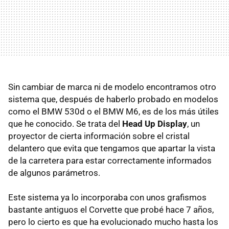
Sin cambiar de marca ni de modelo encontramos otro
sistema que, después de haberlo probado en modelos
como el
BMW
530d o el
BMW
M6, es de los más útiles
que he conocido. Se trata del
Head Up Display
, un
proyector de cierta información sobre el cristal
delantero que evita que tengamos que apartar la vista
de la carretera para estar correctamente informados
de algunos parámetros.
Este sistema ya lo incorporaba con unos grafismos
bastante antiguos el Corvette que probé hace 7 años,
pero lo cierto es que ha evolucionado mucho hasta los