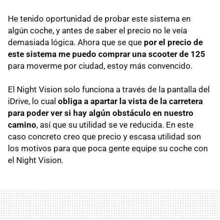
He tenido oportunidad de probar este sistema en
algún coche, y antes de saber el precio no le veía
demasiada lógica. Ahora que se que
por el precio de
este sistema me puedo comprar una scooter de 125
para moverme por ciudad, estoy más convencido.
El Night Vision solo funciona a través de la pantalla del
iDrive, lo cual
obliga a apartar la vista de la carretera
para poder ver si hay algún obstáculo en nuestro
camino
, así que su utilidad se ve reducida. En este
caso concreto creo que precio y escasa utilidad son
los motivos para que poca gente equipe su coche con
el Night Vision.