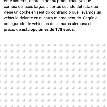
Este sistema, destaca por su practicidad, ya que
cambia de luces largas a cortas cuando detecta que
viene un coche en sentido contrario o que llevamos un
vehículo delante en nuestro mismo sentido. Según el
configurado de vehículos de la marca alemana el
precio de
esta opción es de 178 euros
.