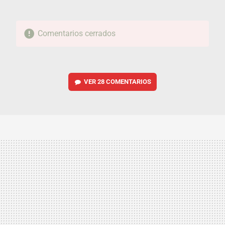
Comentarios cerrados
VER
28 COMENTARIOS