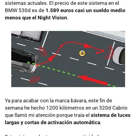
sistemas actuales. El precio de este sistema en el
BMW
530d es de
1.589 euros casi un sueldo medio
menos que el Night Vision
.
Ya para acabar con la marca bávara, este fin de
semana he hecho 1200 kilómetros en un 320d Cabrio
que llamó mi atención porque traía el
sistema de luces
largas y cortas de activación automática
.