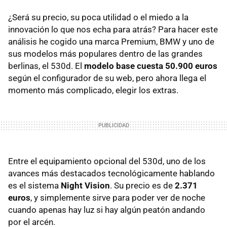
¿Será su precio, su poca utilidad o el miedo a la
innovación lo que nos echa para atrás? Para hacer este
análisis he cogido una marca Premium,
BMW
y uno de
sus modelos más populares dentro de las grandes
berlinas, el 530d. El
modelo base cuesta 50.900 euros
según el configurador de su web, pero ahora llega el
momento más complicado, elegir los extras.
Entre el equipamiento opcional del 530d, uno de los
avances más destacados tecnológicamente hablando
es el sistema
Night Vision
. Su precio es de
2.371
euros
, y simplemente sirve para poder ver de noche
cuando apenas hay luz si hay algún peatón andando
por el arcén.