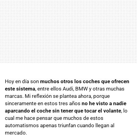
Hoy en día son
muchos otros los coches que ofrecen
este sistema
, entre ellos Audi,
BMW
y otras muchas
marcas. Mi reflexión se plantea ahora, porque
sinceramente en estos tres años
no he visto a nadie
aparcando el coche sin tener que tocar el volante
, lo
cual me hace pensar que muchos de estos
automatismos apenas triunfan cuando llegan al
mercado.