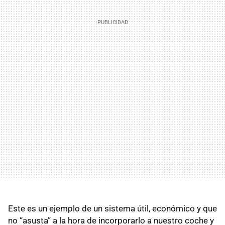
Este es un ejemplo de un sistema útil, económico y que
no “asusta” a la hora de incorporarlo a nuestro coche y