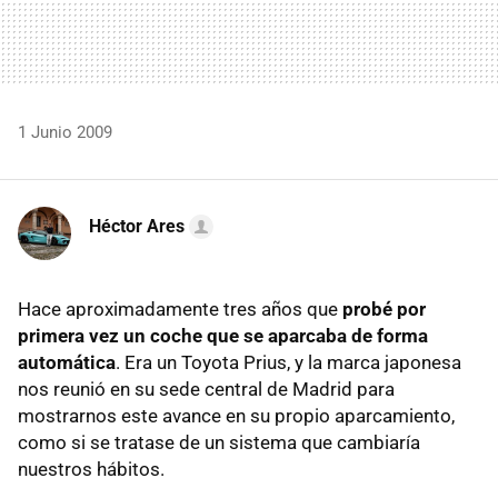
1 Junio 2009
Héctor Ares
Hace aproximadamente tres años que
probé por
primera vez un coche que se aparcaba de forma
automática
. Era un Toyota Prius, y la marca japonesa
nos reunió en su sede central de Madrid para
mostrarnos este avance en su propio aparcamiento,
como si se tratase de un sistema que cambiaría
nuestros hábitos.