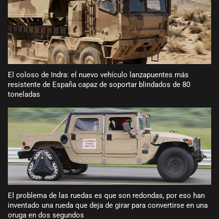
El coloso de Indra: el nuevo vehículo lanzapuentes más
resistente de España capaz de soportar blindados de 80
toneladas
El problema de las ruedas es que son redondas, por eso han
inventado una rueda que deja de girar para convertirse en una
oruga en dos segundos