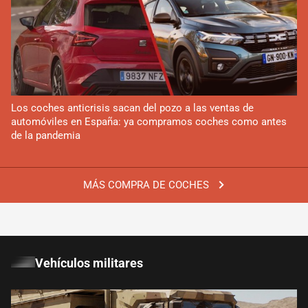
Los coches anticrisis sacan del pozo a las ventas de
automóviles en España: ya compramos coches como antes
de la pandemia
MÁS COMPRA DE COCHES
Vehículos militares