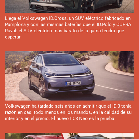
Llega el Volkswagen ID.Cross, un SUV eléctrico fabricado en
Pamplona y con las mismas baterías que el ID.Polo y CUPRA
Raval: el SUV eléctrico más barato de la gama tendrá que
esperar
Volkswagen ha tardado seis años en admitir que el ID.3 tenía
razón en casi todo menos en los mandos, en la calidad de su
interior y en el precio. El nuevo ID.3 Neo es la prueba