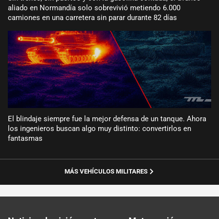
aliado en Normandía solo sobrevivió metiendo 6.000
camiones en una carretera sin parar durante 82 días
El blindaje siempre fue la mejor defensa de un tanque. Ahora
los ingenieros buscan algo muy distinto: convertirlos en
fantasmas
MÁS VEHÍCULOS MILITARES