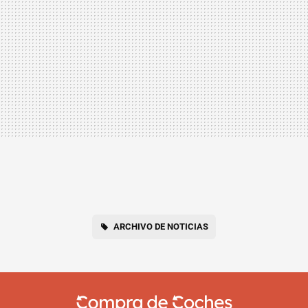
ARCHIVO DE NOTICIAS