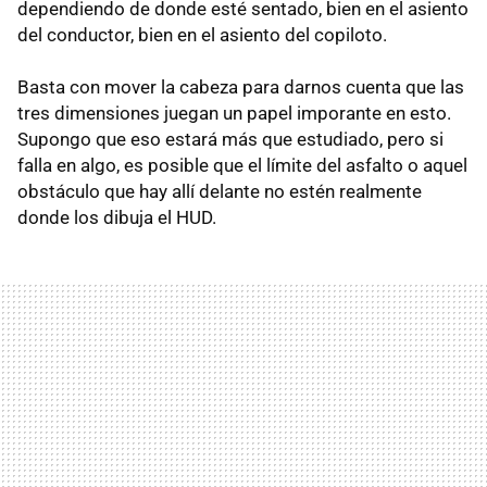
dependiendo de donde esté sentado, bien en el asiento
del conductor, bien en el asiento del copiloto.
Basta con mover la cabeza para darnos cuenta que las
tres dimensiones juegan un papel imporante en esto.
Supongo que eso estará más que estudiado, pero si
falla en algo, es posible que el límite del asfalto o aquel
obstáculo que hay allí delante no estén realmente
donde los dibuja el
HUD
.