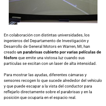
En colaboración con distintas universidades, los
ingenieros del Departamento de Investigación y
Desarrollo de General Motors en Warren, MI, han
creado
un parabrisas cubierto por varias películas de
fósforo
que emite una vistosa
luz
cuando sus
partículas se excitan con un laser de alta intensidad.
Para mostrar las ayudas, diferentes cámaras y
sensores recogen lo que sucede alrededor del vehículo
y que puede escapar a la vista del conductor para
reflejarlo directamente sobre el parabrisas y en la
posición que ocuparía en el espacio real.