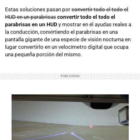
Estas soluciones pasan por
convertir todo el todo el
HUD
en un parabrisas
convertir todo el todo el
parabrisas en un
HUD
y mostrar en él ayudas reales a
la conducción, convirtiendo el parabrisas en una
pantalla gigante de una especie de visión nocturna en
lugar convertirlo en un velocímetro digital que ocupa
una pequeña porción del mismo.