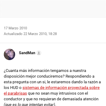
17 Marzo 2010
Actualizado 22 Marzo 2010, 18:28
SandMan
¿Cuanta más información tengamos a nuestra
disposición mejor conduciremos? Respondiendo a
esta pregunta con un si, le estaremos dando la razón a
los
HUD
o
sistemas de información proyectada sobre
el parabrisas
que no sean muy intrusivos con el
conductor y que no requieran de demasiada atención
(que es lo que intentan evitar)
.