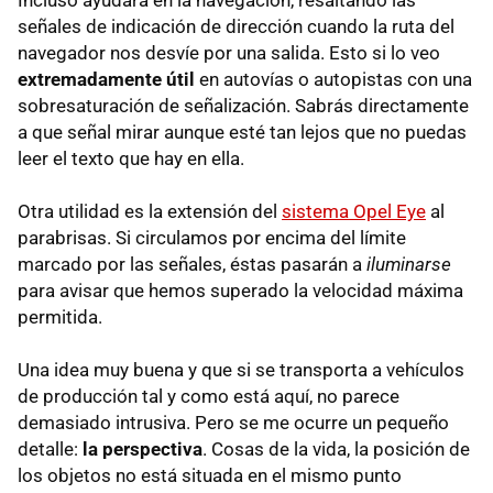
señales de indicación de dirección cuando la ruta del
navegador nos desvíe por una salida. Esto si lo veo
extremadamente útil
en autovías o autopistas con una
sobresaturación de señalización. Sabrás directamente
a que señal mirar aunque esté tan lejos que no puedas
leer el texto que hay en ella.
Otra utilidad es la extensión del
sistema Opel Eye
al
parabrisas. Si circulamos por encima del límite
marcado por las señales, éstas pasarán a
iluminarse
para avisar que hemos superado la velocidad máxima
permitida.
Una idea muy buena y que si se transporta a vehículos
de producción tal y como está aquí, no parece
demasiado intrusiva. Pero se me ocurre un pequeño
detalle:
la perspectiva
. Cosas de la vida, la posición de
los objetos no está situada en el mismo punto