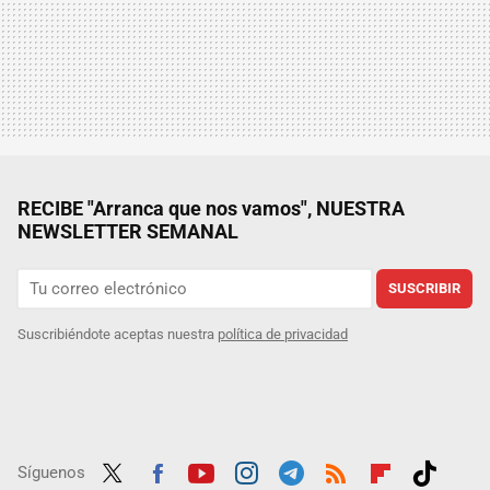
RECIBE "Arranca que nos vamos", NUESTRA
NEWSLETTER SEMANAL
SUSCRIBIR
Suscribiéndote aceptas nuestra
política de privacidad
Síguenos