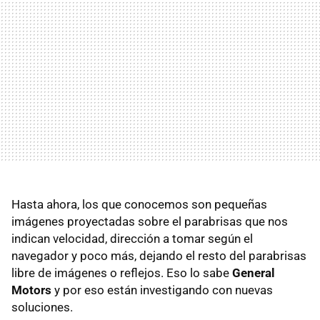
Hasta ahora, los que conocemos son pequeñas
imágenes proyectadas sobre el parabrisas que nos
indican velocidad, dirección a tomar según el
navegador y poco más, dejando el resto del parabrisas
libre de imágenes o reflejos. Eso lo sabe
General
Motors
y por eso están investigando con nuevas
soluciones.