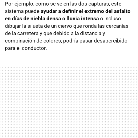
Por ejemplo, como se ve en las dos capturas, este
sistema puede
ayudar a definir el extremo del asfalto
en días de niebla densa o lluvia intensa
o incluso
dibujar la silueta de un ciervo que ronda las cercanías
de la carretera y que debido a la distancia y
combinación de colores, podría pasar desapercibido
para el conductor.