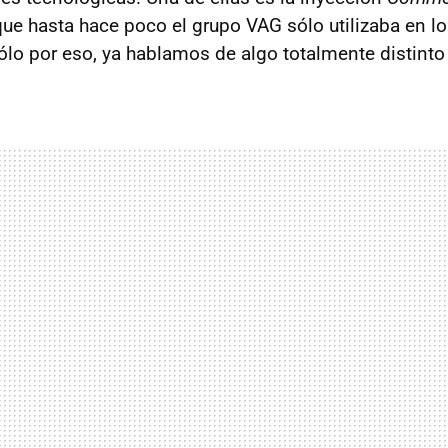
que hasta hace poco el grupo
VAG
sólo utilizaba en l
Sólo por eso, ya hablamos de algo totalmente distinto