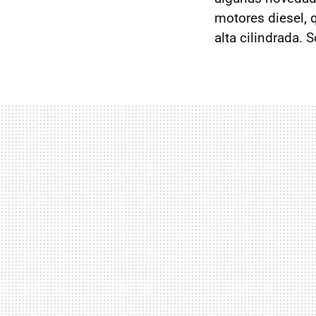
motores diesel, 
alta cilindrada. 