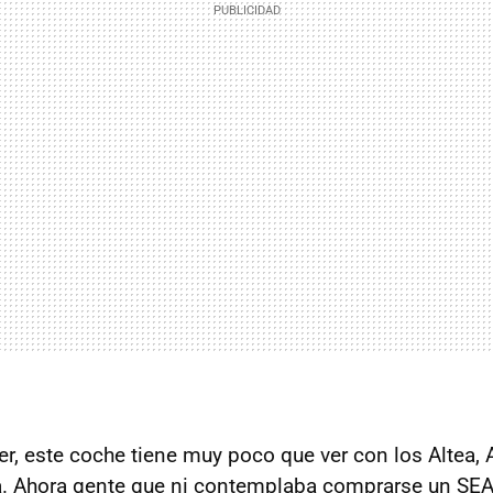
, este coche tiene muy poco que ver con los Altea, A
. Ahora gente que ni contemplaba comprarse un
SEA