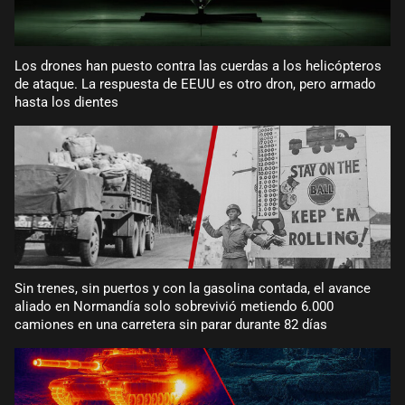
Los drones han puesto contra las cuerdas a los helicópteros
de ataque. La respuesta de EEUU es otro dron, pero armado
hasta los dientes
Sin trenes, sin puertos y con la gasolina contada, el avance
aliado en Normandía solo sobrevivió metiendo 6.000
camiones en una carretera sin parar durante 82 días