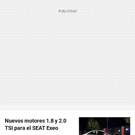
Nuevos motores 1.8 y 2.0
TSI para el SEAT Exeo