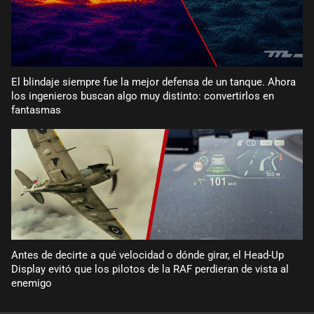
El blindaje siempre fue la mejor defensa de un tanque. Ahora
los ingenieros buscan algo muy distinto: convertirlos en
fantasmas
Antes de decirte a qué velocidad o dónde girar, el Head-Up
Display evitó que los pilotos de la RAF perdieran de vista al
enemigo