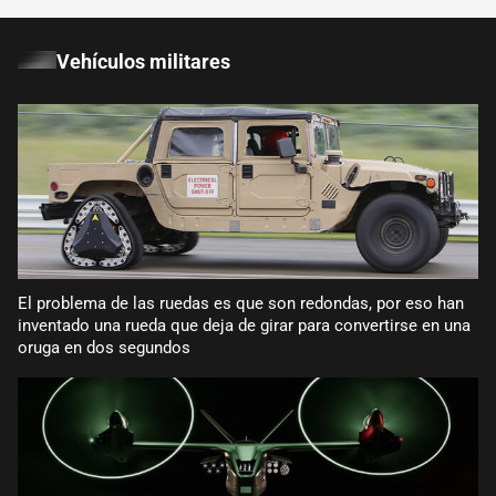
Vehículos militares
El problema de las ruedas es que son redondas, por eso han
inventado una rueda que deja de girar para convertirse en una
oruga en dos segundos