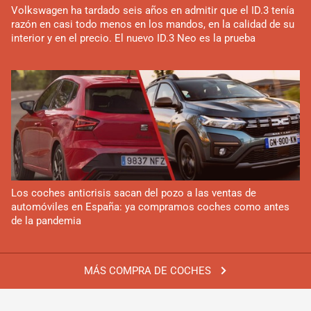
Volkswagen ha tardado seis años en admitir que el ID.3 tenía
razón en casi todo menos en los mandos, en la calidad de su
interior y en el precio. El nuevo ID.3 Neo es la prueba
Los coches anticrisis sacan del pozo a las ventas de
automóviles en España: ya compramos coches como antes
de la pandemia
MÁS COMPRA DE COCHES