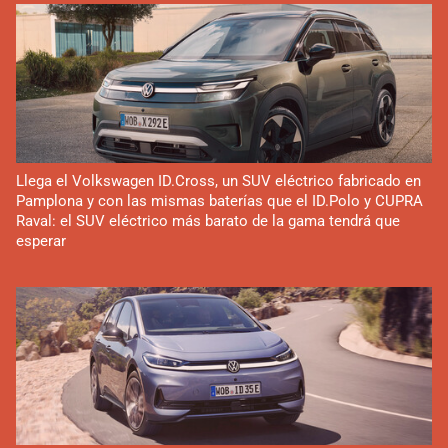
Llega el Volkswagen ID.Cross, un SUV eléctrico fabricado en
Pamplona y con las mismas baterías que el ID.Polo y CUPRA
Raval: el SUV eléctrico más barato de la gama tendrá que
esperar