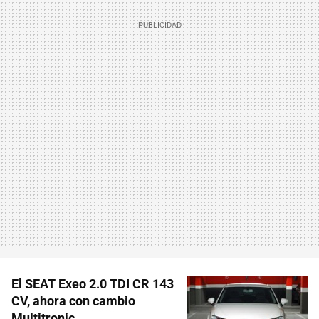
El SEAT Exeo 2.0 TDI CR 143
CV, ahora con cambio
Multitronic