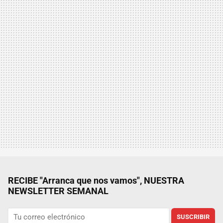
RECIBE "Arranca que nos vamos", NUESTRA
NEWSLETTER SEMANAL
SUSCRIBIR