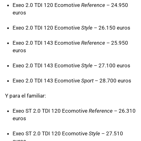
Exeo 2.0
TDI
120 Ecomotive
Reference
– 24.950
euros
Exeo 2.0
TDI
120 Ecomotive
Style
– 26.150 euros
Exeo 2.0
TDI
143 Ecomotive
Reference
– 25.950
euros
Exeo 2.0
TDI
143 Ecomotive
Style
– 27.100 euros
Exeo 2.0
TDI
143 Ecomotive
Sport
– 28.700 euros
Y para el familiar:
Exeo ST 2.0
TDI
120 Ecomotive
Reference
– 26.310
euros
Exeo ST 2.0
TDI
120 Ecomotive
Style
– 27.510