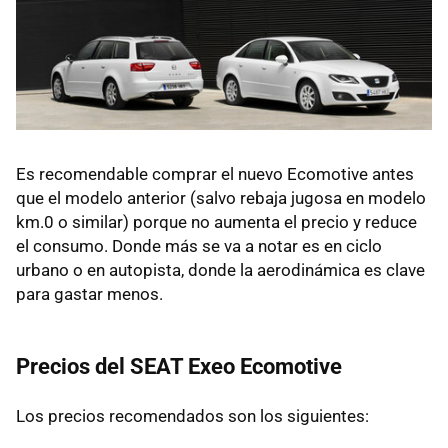
Es recomendable comprar el nuevo Ecomotive antes
que el modelo anterior (salvo rebaja jugosa en modelo
km.0 o similar) porque no aumenta el precio y reduce
el consumo. Donde más se va a notar es en ciclo
urbano o en autopista, donde la aerodinámica es clave
para gastar menos.
Precios del
SEAT
Exeo Ecomotive
Los precios recomendados son los siguientes: