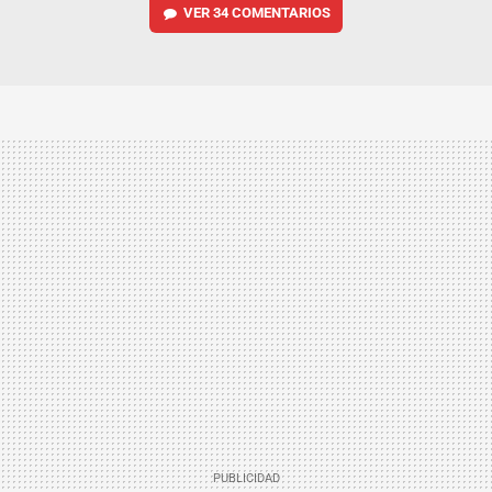
VER
34 COMENTARIOS