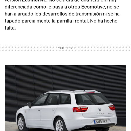
diferenciada como le pasa a otros Ecomotive, no se
han alargado los desarrollos de transmisión ni se ha
tapado parcialmente la parrilla frontal. No ha hecho
falta.