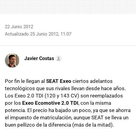
22 Junio 2012
Actualizado 25 Junio 2012, 11:07
Javier Costas
Por fin le llegan al
SEAT
Exeo
ciertos adelantos
tecnológicos que sus rivales llevan desde hace años.
Los Exeo 2.0
TDI
(120 y 143 CV) son reemplazados
por los
Exeo Ecomotive 2.0
TDI
, con la misma
potencia. El precio ha bajado un poco, ya que se ahorra
el impuesto de matriculación, aunque
SEAT
se lleva un
buen pellizco de la diferencia (más de la mitad).