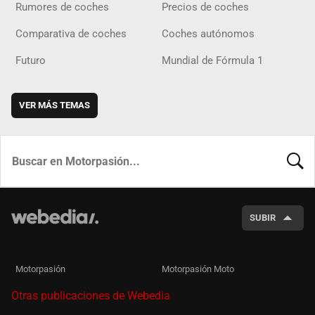
Rumores de coches
Precios de coches
Comparativa de coches
Coches autónomos
Futuro
Mundial de Fórmula 1
VER MÁS TEMAS
BUSCA
SUBIR
Motorpasión
Motorpasión Moto
Otras publicaciones de Webedia