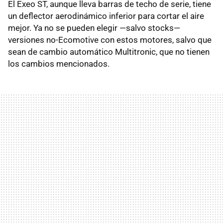
El Exeo ST, aunque lleva barras de techo de serie, tiene
un deflector aerodinámico inferior para cortar el aire
mejor. Ya no se pueden elegir —salvo stocks—
versiones no-Ecomotive con estos motores, salvo que
sean de cambio automático Multitronic, que no tienen
los cambios mencionados.