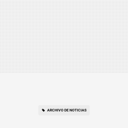
ARCHIVO DE NOTICIAS