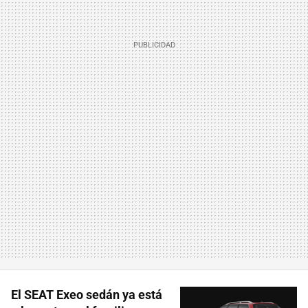
El SEAT Exeo sedán ya está