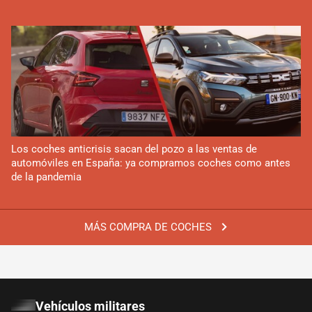
Los coches anticrisis sacan del pozo a las ventas de
automóviles en España: ya compramos coches como antes
de la pandemia
MÁS COMPRA DE COCHES
Vehículos militares