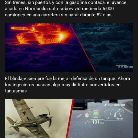
Sin trenes, sin puertos y con la gasolina contada, el avance
aliado en Normandía solo sobrevivió metiendo 6.000
camiones en una carretera sin parar durante 82 días
El blindaje siempre fue la mejor defensa de un tanque. Ahora
los ingenieros buscan algo muy distinto: convertirlos en
fantasmas