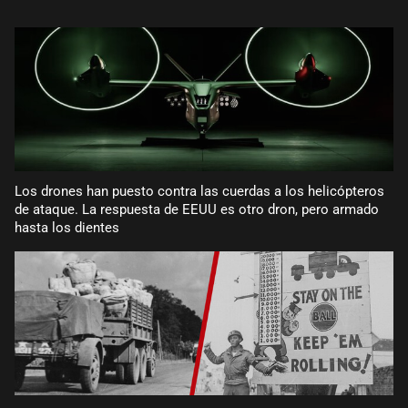
Los drones han puesto contra las cuerdas a los helicópteros
de ataque. La respuesta de EEUU es otro dron, pero armado
hasta los dientes