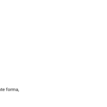
nte forma,