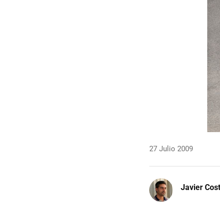
27 Julio 2009
Javier Cos