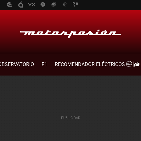
OBSERVATORIO
F1
RECOMENDADOR ELÉCTRICOS