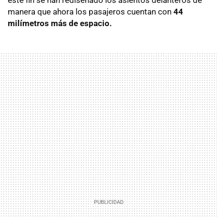
manera que ahora los pasajeros cuentan con
44
milímetros más de espacio.