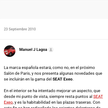
23 Septiembre 2010
Manuel J Lagoa
La marca española estará, como no, en el próximo
Salón de París, y nos presenta algunas novedades que
se incluirán en la gama del
SEAT
Exeo
.
En el interior se ha intentado mejorar un aspecto, que
desde mi punto de vista, siempre resta puntos al
SEAT
Exeo
, y es la habitabilidad en las plazas traseras. Con
este fin se han rediseñado los asientos delanteros de