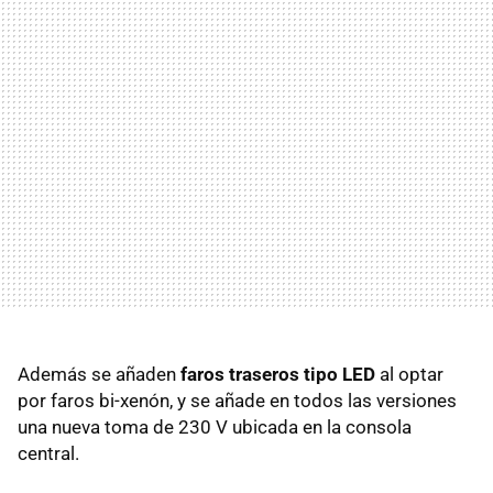
Además se añaden
faros traseros tipo
LED
al optar
por faros bi-xenón, y se añade en todos las versiones
una nueva toma de 230 V ubicada en la consola
central.