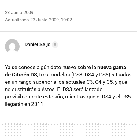
23 Junio 2009
Actualizado 23 Junio 2009, 10:02
Daniel Seijo
Ya se conoce algún dato nuevo sobre la
nueva gama
de Citroën DS
, tres modelos (DS3, DS4 y DS5) situados
en un rango superior a los actuales C3, C4 y C5, y que
no sustituirán a éstos. El DS3 será lanzado
previsiblemente este año, mientras que el DS4 y el DS5
llegarán en 2011.