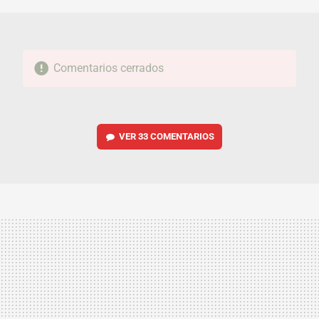
Comentarios cerrados
VER
33 COMENTARIOS