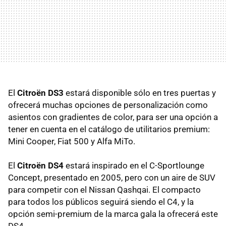
El
Citroën DS3
estará disponible sólo en tres puertas y
ofrecerá muchas opciones de personalización como
asientos con gradientes de color, para ser una opción a
tener en cuenta en el catálogo de utilitarios premium:
Mini Cooper, Fiat 500 y Alfa MiTo.
El
Citroën DS4
estará inspirado en el C-Sportlounge
Concept, presentado en 2005, pero con un aire de
SUV
para competir con el Nissan Qashqai. El compacto
para todos los públicos seguirá siendo el C4, y la
opción semi-premium de la marca gala la ofrecerá este
DS4.