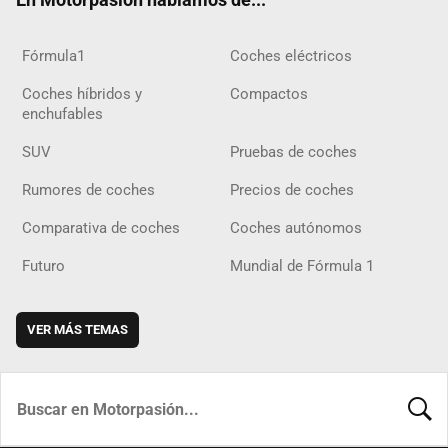
Fórmula1
Coches eléctricos
Coches híbridos y
Compactos
enchufables
SUV
Pruebas de coches
Rumores de coches
Precios de coches
Comparativa de coches
Coches autónomos
Futuro
Mundial de Fórmula 1
VER MÁS TEMAS
BUSCA