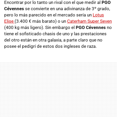
Encontrar por lo tanto un rival con el que medir al
PGO
Cévennes
se convierte en una adivinanza de 3º grado,
pero lo más parecido en el mercado sería un
Lotus
Elise
(3.400 € más barato) o un
Caterham Super Seven
(400 kg más ligero). Sin embargo el
PGO
Cévennes
no
tiene el sofisticado chasis de uno y las prestaciones
del otro están en otra galaxia, a parte claro que no
posee el pedigrí de estos dos ingleses de raza.