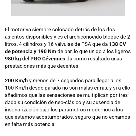
El motor va siempre colocado detrás de los dos
asientos disponibles y es el archiconocido bloque de 2
litros, 4 cilindros y 16 válvulas de
PSA
que da
138 CV
de potencia y 190 Nm
de par, lo que unido a los ligeros
980 kg
del
PGO
Cévennes
da como resultado unas
prestaciones más que decentes.
200 Km/h
y menos de 7 segundos para llegar a los
100 Km/h desde parado no son malas cifras, y si a ello
añadimos que las sensaciones se multiplican por tres
dada su condición de neo-clásico y su ausencia de
insonorización bajo los parámetros modernos a los
que estamos acostumbrados, seguro que no echamos
en falta más potencia.