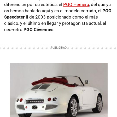
diferencian por su estética: el
PGO
Hemera
, del que ya
os hemos hablado aquí y es el modelo cerrado, el
PGO
Speedster II
de 2003 posicionado como el más
clásico, y el último en llegar y protagonista actual, el
neo-retro
PGO
Cévennes
.