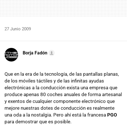
27 Junio 2009
Borja Fadón
Que en la era de la tecnología, de las pantallas planas,
de los móviles táctiles y de las infinitas ayudas
electrónicas a la conducción exista una empresa que
produce apenas 80 coches anuales de forma artesanal
y exentos de cualquier componente electrónico que
mejore nuestras dotes de conducción es realmente
una oda a la nostalgia. Pero ahí está la francesa
PGO
para demostrar que es posible.