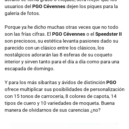
usuarios del
PGO
Cévennes
dejen los piques para la
galería de fotos.
Porque ya he dicho muchas otras veces que no todo
son las frías cifras. El
PGO
Cévennes
o el
Speedster II
son preciosos, su estética levanta pasiones dado su
parecido con un clásico entre los clásicos, los
nostálgicos adorarán las 8 esferas de su coqueto
interior y sirven tanto para el día a día como para una
escapada de domingo.
Y para los más sibaritas y ávidos de distinción
PGO
ofrece multiplicar sus posibilidades de personalización
con 15 tonos de carrocería, 8 colores de capota, 14
tipos de cuero y 10 variedades de moqueta. Buena
manera de olvidarnos de sus carencias ¿no?