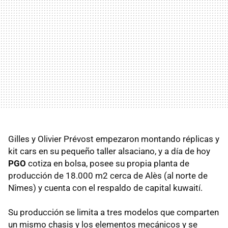
Gilles y Olivier Prévost empezaron montando réplicas y
kit cars en su pequeño taller alsaciano, y a día de hoy
PGO
cotiza en bolsa, posee su propia planta de
producción de 18.000 m2 cerca de Alès (al norte de
Nîmes) y cuenta con el respaldo de capital kuwaití.
Su producción se limita a tres modelos que comparten
un mismo chasis y los elementos mecánicos y se