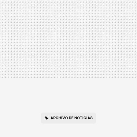
ARCHIVO DE NOTICIAS