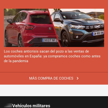
Los coches anticrisis sacan del pozo a las ventas de
automóviles en España: ya compramos coches como antes
de la pandemia
MÁS COMPRA DE COCHES
Vehículos militares