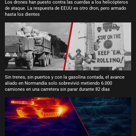
Los drones han puesto contra las cuerdas a los helicópteros
de ataque. La respuesta de EEUU es otro dron, pero armado
hasta los dientes
Sin trenes, sin puertos y con la gasolina contada, el avance
aliado en Normandía solo sobrevivió metiendo 6.000
camiones en una carretera sin parar durante 82 días