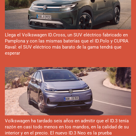
Llega el Volkswagen ID.Cross, un SUV eléctrico fabricado en
Pamplona y con las mismas baterías que el ID.Polo y CUPRA
Raval: el SUV eléctrico más barato de la gama tendrá que
esperar
Volkswagen ha tardado seis años en admitir que el ID.3 tenía
razón en casi todo menos en los mandos, en la calidad de su
interior y en el precio. El nuevo ID.3 Neo es la prueba