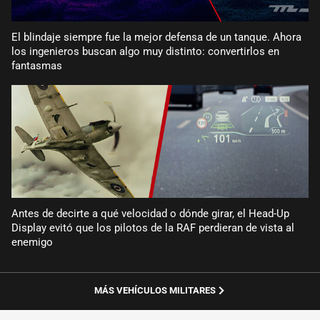
El blindaje siempre fue la mejor defensa de un tanque. Ahora
los ingenieros buscan algo muy distinto: convertirlos en
fantasmas
Antes de decirte a qué velocidad o dónde girar, el Head-Up
Display evitó que los pilotos de la RAF perdieran de vista al
enemigo
MÁS VEHÍCULOS MILITARES