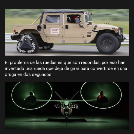
El problema de las ruedas es que son redondas, por eso han
inventado una rueda que deja de girar para convertirse en una
oruga en dos segundos