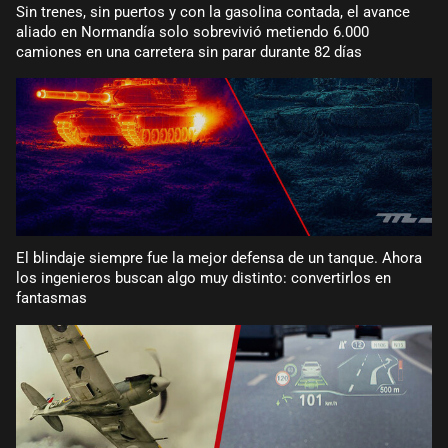
Sin trenes, sin puertos y con la gasolina contada, el avance
aliado en Normandía solo sobrevivió metiendo 6.000
camiones en una carretera sin parar durante 82 días
El blindaje siempre fue la mejor defensa de un tanque. Ahora
los ingenieros buscan algo muy distinto: convertirlos en
fantasmas