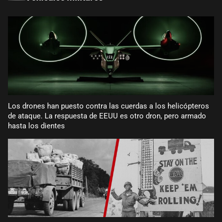
Los drones han puesto contra las cuerdas a los helicópteros
de ataque. La respuesta de EEUU es otro dron, pero armado
hasta los dientes