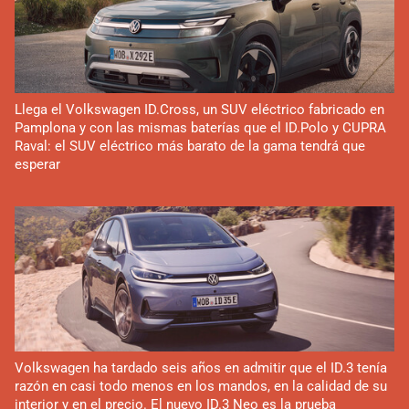
Llega el Volkswagen ID.Cross, un SUV eléctrico fabricado en
Pamplona y con las mismas baterías que el ID.Polo y CUPRA
Raval: el SUV eléctrico más barato de la gama tendrá que
esperar
Volkswagen ha tardado seis años en admitir que el ID.3 tenía
razón en casi todo menos en los mandos, en la calidad de su
interior y en el precio. El nuevo ID.3 Neo es la prueba