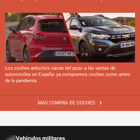
Los coches anticrisis sacan del pozo a las ventas de
automóviles en España: ya compramos coches como antes
de la pandemia
MÁS COMPRA DE COCHES
Vehículos militares