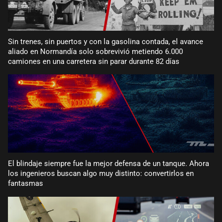
Sin trenes, sin puertos y con la gasolina contada, el avance
aliado en Normandía solo sobrevivió metiendo 6.000
camiones en una carretera sin parar durante 82 días
El blindaje siempre fue la mejor defensa de un tanque. Ahora
los ingenieros buscan algo muy distinto: convertirlos en
fantasmas