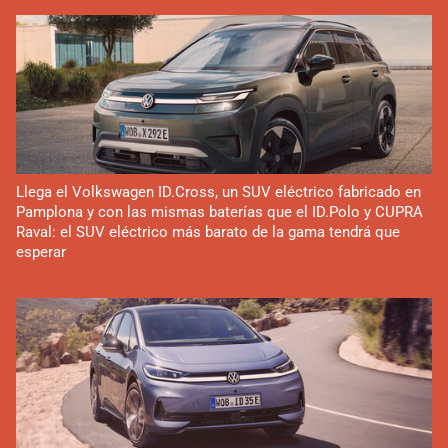
Llega el Volkswagen ID.Cross, un SUV eléctrico fabricado en
Pamplona y con las mismas baterías que el ID.Polo y CUPRA
Raval: el SUV eléctrico más barato de la gama tendrá que
esperar