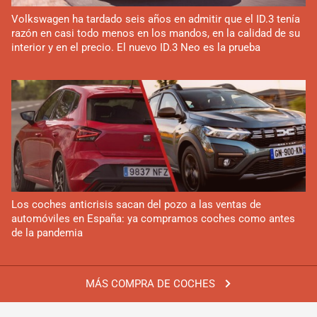
Volkswagen ha tardado seis años en admitir que el ID.3 tenía
razón en casi todo menos en los mandos, en la calidad de su
interior y en el precio. El nuevo ID.3 Neo es la prueba
Los coches anticrisis sacan del pozo a las ventas de
automóviles en España: ya compramos coches como antes
de la pandemia
MÁS COMPRA DE COCHES