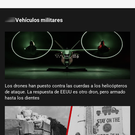
Vehículos militares
Los drones han puesto contra las cuerdas a los helicópteros
de ataque. La respuesta de EEUU es otro dron, pero armado
hasta los dientes