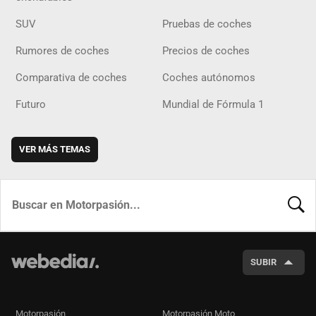
SUV
Pruebas de coches
Rumores de coches
Precios de coches
Comparativa de coches
Coches autónomos
Futuro
Mundial de Fórmula 1
VER MÁS TEMAS
BUSCA
SUBIR
Motorpasión
Motorpasión Moto