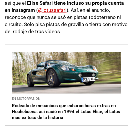
así que el
Elise Safari tiene incluso su propia cuenta
en Instagram
(
@lotussafari
). Así, en el anuncio,
reconoce que nunca se usó en pistas todoterreno ni
circuito. Solo pisa pistas de gravilla o tierra con motivo
del rodaje de tras vídeos.
EN MOTORPASIÓN
Rodeado de mecánicos que echaron horas extras en
Nochebuena: así nació en 1994 el Lotus Elise, el Lotus
más exitoso de la historia