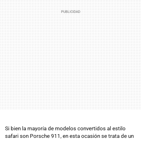
Si bien la mayoría de modelos convertidos al estilo
safari son Porsche 911, en esta ocasión se trata de un