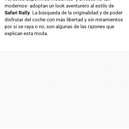
modernos- adoptan un look aventurero al estilo de
Safari Rally
. La búsqueda de la originalidad y de poder
disfrutar del coche con más libertad y sin miramientos
por si se raya o no, son algunas de las razones que
explican esta moda.