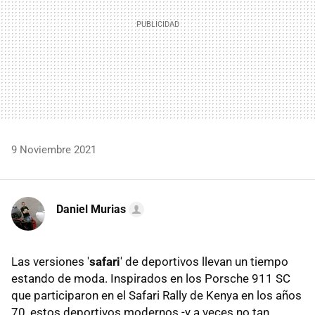
9 Noviembre 2021
Daniel Murias
Las versiones '
safari
' de deportivos llevan un tiempo
estando de moda. Inspirados en los Porsche 911 SC
que participaron en el Safari Rally de Kenya en los años
70, estos deportivos modernos -y a veces no tan