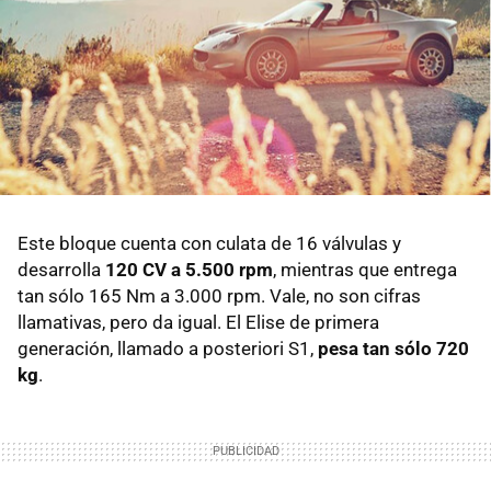
Este bloque cuenta con culata de 16 válvulas y
desarrolla
120 CV a 5.500 rpm
, mientras que entrega
tan sólo 165 Nm a 3.000 rpm. Vale, no son cifras
llamativas, pero da igual. El Elise de primera
generación, llamado a posteriori S1,
pesa tan sólo 720
kg
.