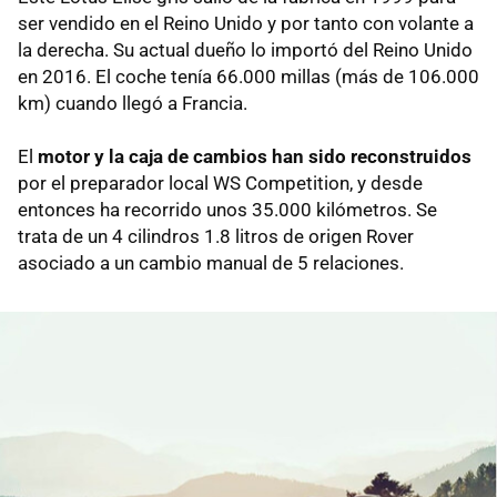
ser vendido en el Reino Unido y por tanto con volante a
la derecha. Su actual dueño lo importó del Reino Unido
en 2016. El coche tenía 66.000 millas (más de 106.000
km) cuando llegó a Francia.
El
motor y la caja de cambios han sido reconstruidos
por el preparador local WS Competition, y desde
entonces ha recorrido unos 35.000 kilómetros. Se
trata de un 4 cilindros 1.8 litros de origen Rover
asociado a un cambio manual de 5 relaciones.