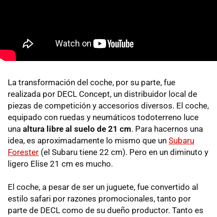
La transformación del coche, por su parte, fue
realizada por DECL Concept, un distribuidor local de
piezas de competición y accesorios diversos. El coche,
equipado con ruedas y neumáticos todoterreno luce
una
altura libre al suelo de 21 cm
. Para hacernos una
idea, es aproximadamente lo mismo que un
Subaru
Forester
(el Subaru tiene 22 cm). Pero en un diminuto y
ligero Elise 21 cm es mucho.
El coche, a pesar de ser un juguete, fue convertido al
estilo safari por razones promocionales, tanto por
parte de DECL como de su dueño productor. Tanto es