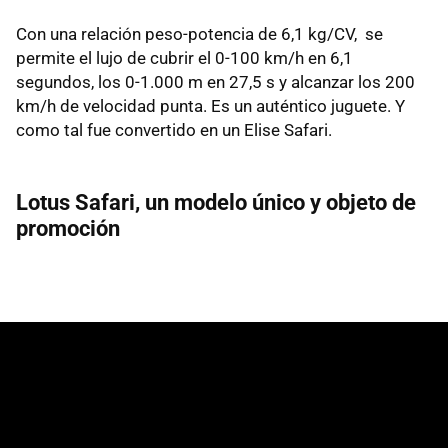
Con una relación peso-potencia de 6,1 kg/CV, se
permite el lujo de cubrir el 0-100 km/h en 6,1
segundos, los 0-1.000 m en 27,5 s y alcanzar los 200
km/h de velocidad punta. Es un auténtico juguete. Y
como tal fue convertido en un Elise Safari.
Lotus Safari, un modelo único y objeto de
promoción