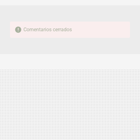
Comentarios cerrados