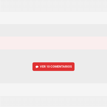
VER
10 COMENTARIOS