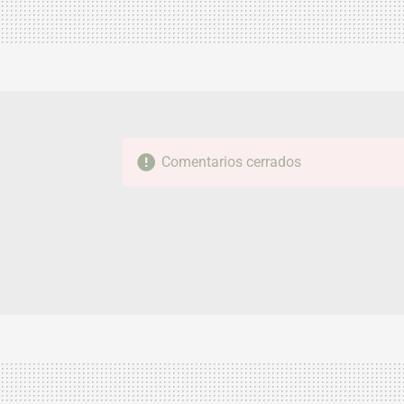
Comentarios cerrados