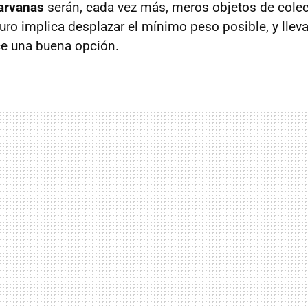
arvanas
serán, cada vez más, meros objetos de colec
uro implica desplazar el mínimo peso posible, y lleva
ce una buena opción.