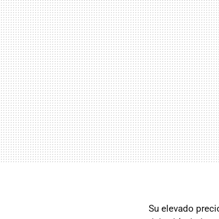
Su elevado precio