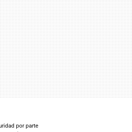
uridad por parte