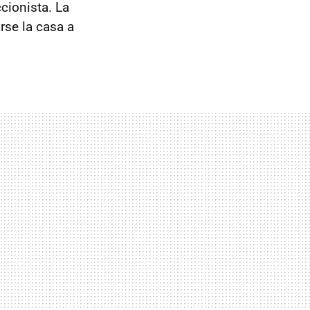
cionista. La
rse la casa a