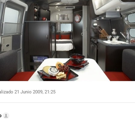
lizado 21 Junio 2009, 21:25
o