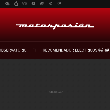
OBSERVATORIO
F1
RECOMENDADOR ELÉCTRICOS