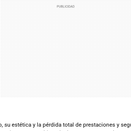
, su estética y la pérdida total de prestaciones y seg