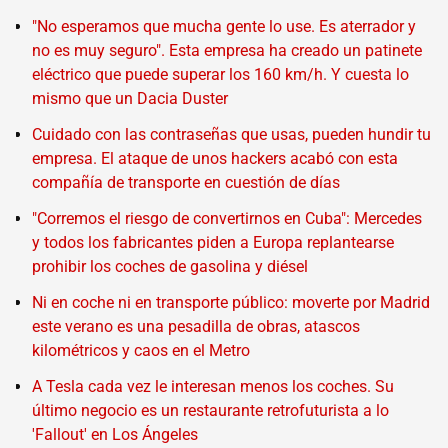
"No esperamos que mucha gente lo use. Es aterrador y
no es muy seguro". Esta empresa ha creado un patinete
eléctrico que puede superar los 160 km/h. Y cuesta lo
mismo que un Dacia Duster
Cuidado con las contraseñas que usas, pueden hundir tu
empresa. El ataque de unos hackers acabó con esta
compañía de transporte en cuestión de días
"Corremos el riesgo de convertirnos en Cuba": Mercedes
y todos los fabricantes piden a Europa replantearse
prohibir los coches de gasolina y diésel
Ni en coche ni en transporte público: moverte por Madrid
este verano es una pesadilla de obras, atascos
kilométricos y caos en el Metro
A Tesla cada vez le interesan menos los coches. Su
último negocio es un restaurante retrofuturista a lo
'Fallout' en Los Ángeles