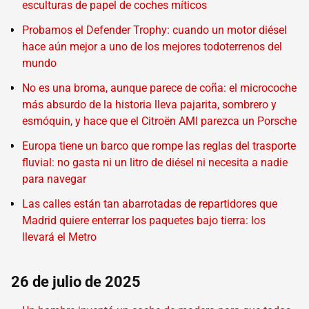
esculturas de papel de coches míticos
Probamos el Defender Trophy: cuando un motor diésel
hace aún mejor a uno de los mejores todoterrenos del
mundo
No es una broma, aunque parece de coña: el microcoche
más absurdo de la historia lleva pajarita, sombrero y
esmóquin, y hace que el Citroën AMI parezca un Porsche
Europa tiene un barco que rompe las reglas del trasporte
fluvial: no gasta ni un litro de diésel ni necesita a nadie
para navegar
Las calles están tan abarrotadas de repartidores que
Madrid quiere enterrar los paquetes bajo tierra: los
llevará el Metro
26 de julio de 2025