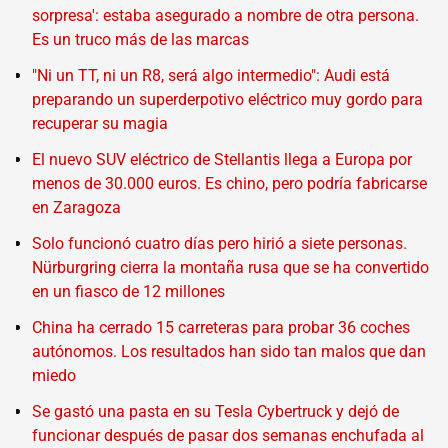
sorpresa': estaba asegurado a nombre de otra persona.
Es un truco más de las marcas
"Ni un TT, ni un R8, será algo intermedio": Audi está
preparando un superderpotivo eléctrico muy gordo para
recuperar su magia
El nuevo SUV eléctrico de Stellantis llega a Europa por
menos de 30.000 euros. Es chino, pero podría fabricarse
en Zaragoza
Solo funcionó cuatro días pero hirió a siete personas.
Nürburgring cierra la montaña rusa que se ha convertido
en un fiasco de 12 millones
China ha cerrado 15 carreteras para probar 36 coches
autónomos. Los resultados han sido tan malos que dan
miedo
Se gastó una pasta en su Tesla Cybertruck y dejó de
funcionar después de pasar dos semanas enchufada al