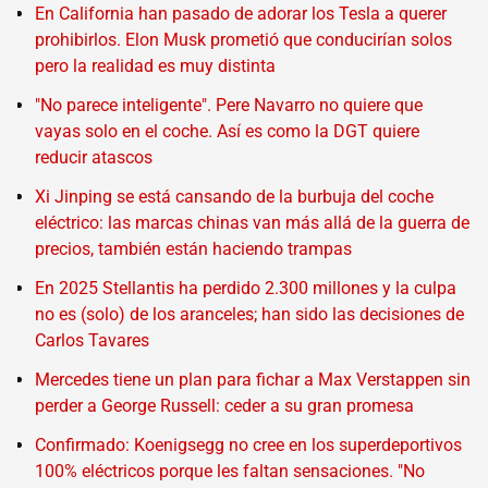
En California han pasado de adorar los Tesla a querer
prohibirlos. Elon Musk prometió que conducirían solos
pero la realidad es muy distinta
"No parece inteligente". Pere Navarro no quiere que
vayas solo en el coche. Así es como la DGT quiere
reducir atascos
Xi Jinping se está cansando de la burbuja del coche
eléctrico: las marcas chinas van más allá de la guerra de
precios, también están haciendo trampas
En 2025 Stellantis ha perdido 2.300 millones y la culpa
no es (solo) de los aranceles; han sido las decisiones de
Carlos Tavares
Mercedes tiene un plan para fichar a Max Verstappen sin
perder a George Russell: ceder a su gran promesa
Confirmado: Koenigsegg no cree en los superdeportivos
100% eléctricos porque les faltan sensaciones. "No