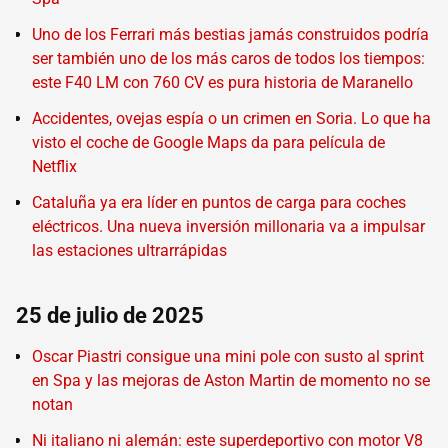
Uno de los Ferrari más bestias jamás construidos podría
ser también uno de los más caros de todos los tiempos:
este F40 LM con 760 CV es pura historia de Maranello
Accidentes, ovejas espía o un crimen en Soria. Lo que ha
visto el coche de Google Maps da para película de
Netflix
Cataluña ya era líder en puntos de carga para coches
eléctricos. Una nueva inversión millonaria va a impulsar
las estaciones ultrarrápidas
25 de julio de 2025
Oscar Piastri consigue una mini pole con susto al sprint
en Spa y las mejoras de Aston Martin de momento no se
notan
Ni italiano ni alemán: este superdeportivo con motor V8