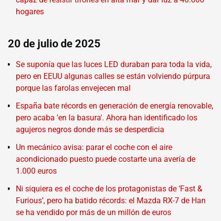
hogares
20 de julio de 2025
Se suponía que las luces LED duraban para toda la vida,
pero en EEUU algunas calles se están volviendo púrpura
porque las farolas envejecen mal
España bate récords en generación de energía renovable,
pero acaba 'en la basura'. Ahora han identificado los
agujeros negros donde más se desperdicia
Un mecánico avisa: parar el coche con el aire
acondicionado puesto puede costarte una avería de
1.000 euros
Ni siquiera es el coche de los protagonistas de ‘Fast &
Furious’, pero ha batido récords: el Mazda RX-7 de Han
se ha vendido por más de un millón de euros