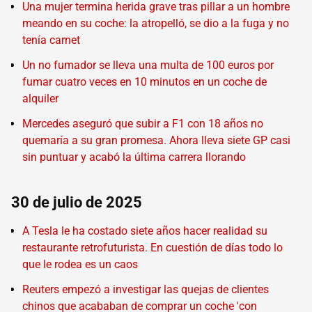
Una mujer termina herida grave tras pillar a un hombre
meando en su coche: la atropelló, se dio a la fuga y no
tenía carnet
Un no fumador se lleva una multa de 100 euros por
fumar cuatro veces en 10 minutos en un coche de
alquiler
Mercedes aseguró que subir a F1 con 18 años no
quemaría a su gran promesa. Ahora lleva siete GP casi
sin puntuar y acabó la última carrera llorando
30 de julio de 2025
A Tesla le ha costado siete años hacer realidad su
restaurante retrofuturista. En cuestión de días todo lo
que le rodea es un caos
Reuters empezó a investigar las quejas de clientes
chinos que acababan de comprar un coche 'con