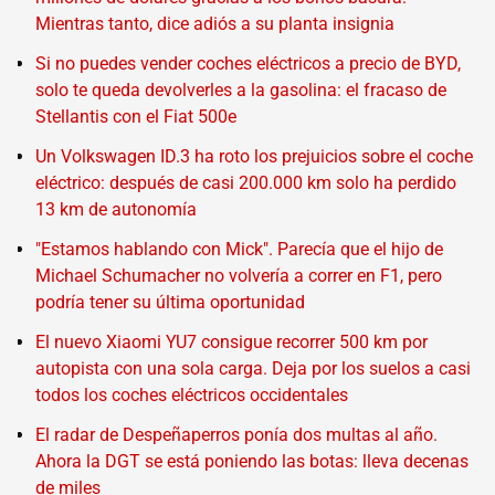
Mientras tanto, dice adiós a su planta insignia
Si no puedes vender coches eléctricos a precio de BYD,
solo te queda devolverles a la gasolina: el fracaso de
Stellantis con el Fiat 500e
Un Volkswagen ID.3 ha roto los prejuicios sobre el coche
eléctrico: después de casi 200.000 km solo ha perdido
13 km de autonomía
"Estamos hablando con Mick". Parecía que el hijo de
Michael Schumacher no volvería a correr en F1, pero
podría tener su última oportunidad
El nuevo Xiaomi YU7 consigue recorrer 500 km por
autopista con una sola carga. Deja por los suelos a casi
todos los coches eléctricos occidentales
El radar de Despeñaperros ponía dos multas al año.
Ahora la DGT se está poniendo las botas: lleva decenas
de miles