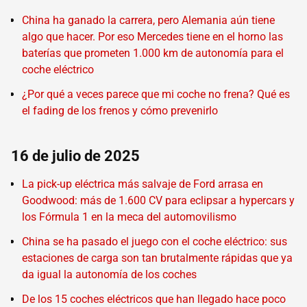
China ha ganado la carrera, pero Alemania aún tiene
algo que hacer. Por eso Mercedes tiene en el horno las
baterías que prometen 1.000 km de autonomía para el
coche eléctrico
¿Por qué a veces parece que mi coche no frena? Qué es
el fading de los frenos y cómo prevenirlo
16 de julio de 2025
La pick-up eléctrica más salvaje de Ford arrasa en
Goodwood: más de 1.600 CV para eclipsar a hypercars y
los Fórmula 1 en la meca del automovilismo
China se ha pasado el juego con el coche eléctrico: sus
estaciones de carga son tan brutalmente rápidas que ya
da igual la autonomía de los coches
De los 15 coches eléctricos que han llegado hace poco