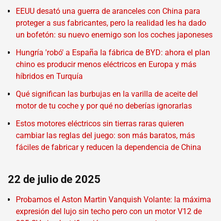
EEUU desató una guerra de aranceles con China para
proteger a sus fabricantes, pero la realidad les ha dado
un bofetón: su nuevo enemigo son los coches japoneses
Hungría 'robó' a España la fábrica de BYD: ahora el plan
chino es producir menos eléctricos en Europa y más
híbridos en Turquía
Qué significan las burbujas en la varilla de aceite del
motor de tu coche y por qué no deberías ignorarlas
Estos motores eléctricos sin tierras raras quieren
cambiar las reglas del juego: son más baratos, más
fáciles de fabricar y reducen la dependencia de China
22 de julio de 2025
Probamos el Aston Martin Vanquish Volante: la máxima
expresión del lujo sin techo pero con un motor V12 de