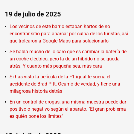
19 de julio de 2025
Los vecinos de este barrio estaban hartos de no
encontrar sitio para aparcar por culpa de los turistas, así
que trolearon a Google Maps para solucionarlo
Se habla mucho de lo caro que es cambiar la batería de
un coche eléctrico, pero la de un híbrido no se queda
atrás. Y cuanto más pequeña sea, más cara
Si has visto la película de la F1 igual te suena el
accidente de Brad Pitt. Ocurrió de verdad, y tiene una
milagrosa historia detrás
En un control de drogas, una misma muestra puede dar
positivo o negativo según el aparato. "El gran problema
es quién pone los límites"