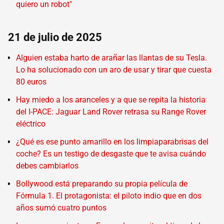
quiero un robot"
21 de julio de 2025
Alguien estaba harto de arañar las llantas de su Tesla.
Lo ha solucionado con un aro de usar y tirar que cuesta
80 euros
Hay miedo a los aranceles y a que se repita la historia
del I-PACE: Jaguar Land Rover retrasa su Range Rover
eléctrico
¿Qué es ese punto amarillo en los limpiaparabrisas del
coche? Es un testigo de desgaste que te avisa cuándo
debes cambiarlos
Bollywood está preparando su propia película de
Fórmula 1. El protagonista: el piloto indio que en dos
años sumó cuatro puntos