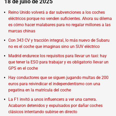
18 de julio de 2025
Reino Unido volverá a dar subvenciones a los coches
eléctricos porque no venden suficientes. Ahora su dilema
es cómo hacer malabares para no regalar millones a las
marcas chinas
Con 343 CV y tracción integral, lo más nuevo de Subaru
no es el coche que imaginas sino un SUV eléctrico
Madrid endurece los requisitos para llevar un taxi: hay
que tener la ESO para trabajar y es obligatorio llevar un
GPS en el coche
Hay conductores que se siguen jugando multas de 200
euros para reivindicar el independentismo con una
pegatina en la matrícula del coche
La F1 invitó a unos influencers a ver una carrera.
Acabaron detenidos y expulsados por dañar coches
clásicos intentando subirse en directo