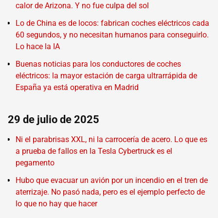
calor de Arizona. Y no fue culpa del sol
Lo de China es de locos: fabrican coches eléctricos cada
60 segundos, y no necesitan humanos para conseguirlo.
Lo hace la IA
Buenas noticias para los conductores de coches
eléctricos: la mayor estación de carga ultrarrápida de
España ya está operativa en Madrid
29 de julio de 2025
Ni el parabrisas XXL, ni la carrocería de acero. Lo que es
a prueba de fallos en la Tesla Cybertruck es el
pegamento
Hubo que evacuar un avión por un incendio en el tren de
aterrizaje. No pasó nada, pero es el ejemplo perfecto de
lo que no hay que hacer