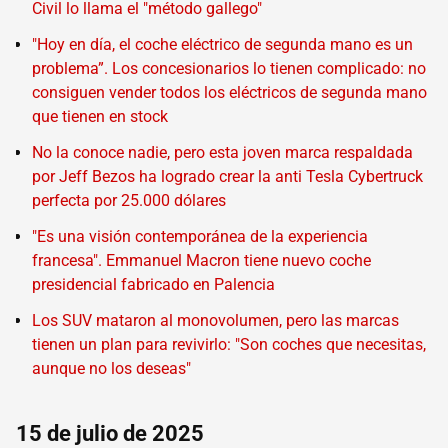
Civil lo llama el "método gallego"
"Hoy en día, el coche eléctrico de segunda mano es un
problema”. Los concesionarios lo tienen complicado: no
consiguen vender todos los eléctricos de segunda mano
que tienen en stock
No la conoce nadie, pero esta joven marca respaldada
por Jeff Bezos ha logrado crear la anti Tesla Cybertruck
perfecta por 25.000 dólares
"Es una visión contemporánea de la experiencia
francesa". Emmanuel Macron tiene nuevo coche
presidencial fabricado en Palencia
Los SUV mataron al monovolumen, pero las marcas
tienen un plan para revivirlo: "Son coches que necesitas,
aunque no los deseas"
15 de julio de 2025