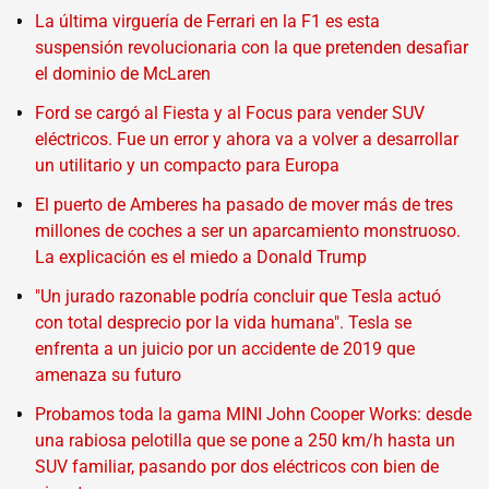
La última virguería de Ferrari en la F1 es esta
suspensión revolucionaria con la que pretenden desafiar
el dominio de McLaren
Ford se cargó al Fiesta y al Focus para vender SUV
eléctricos. Fue un error y ahora va a volver a desarrollar
un utilitario y un compacto para Europa
El puerto de Amberes ha pasado de mover más de tres
millones de coches a ser un aparcamiento monstruoso.
La explicación es el miedo a Donald Trump
"Un jurado razonable podría concluir que Tesla actuó
con total desprecio por la vida humana". Tesla se
enfrenta a un juicio por un accidente de 2019 que
amenaza su futuro
Probamos toda la gama MINI John Cooper Works: desde
una rabiosa pelotilla que se pone a 250 km/h hasta un
SUV familiar, pasando por dos eléctricos con bien de