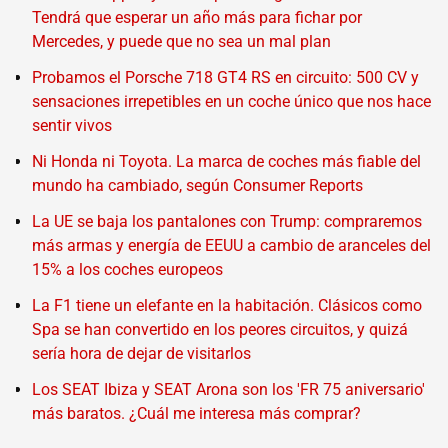
Tendrá que esperar un año más para fichar por
Mercedes, y puede que no sea un mal plan
Probamos el Porsche 718 GT4 RS en circuito: 500 CV y
sensaciones irrepetibles en un coche único que nos hace
sentir vivos
Ni Honda ni Toyota. La marca de coches más fiable del
mundo ha cambiado, según Consumer Reports
La UE se baja los pantalones con Trump: compraremos
más armas y energía de EEUU a cambio de aranceles del
15% a los coches europeos
La F1 tiene un elefante en la habitación. Clásicos como
Spa se han convertido en los peores circuitos, y quizá
sería hora de dejar de visitarlos
Los SEAT Ibiza y SEAT Arona son los 'FR 75 aniversario'
más baratos. ¿Cuál me interesa más comprar?