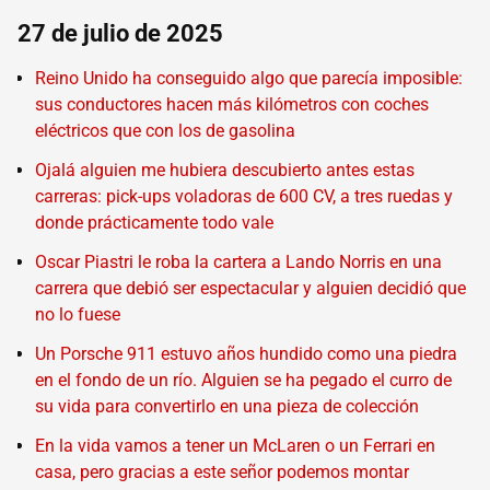
27 de julio de 2025
Reino Unido ha conseguido algo que parecía imposible:
sus conductores hacen más kilómetros con coches
eléctricos que con los de gasolina
Ojalá alguien me hubiera descubierto antes estas
carreras: pick-ups voladoras de 600 CV, a tres ruedas y
donde prácticamente todo vale
Oscar Piastri le roba la cartera a Lando Norris en una
carrera que debió ser espectacular y alguien decidió que
no lo fuese
Un Porsche 911 estuvo años hundido como una piedra
en el fondo de un río. Alguien se ha pegado el curro de
su vida para convertirlo en una pieza de colección
En la vida vamos a tener un McLaren o un Ferrari en
casa, pero gracias a este señor podemos montar