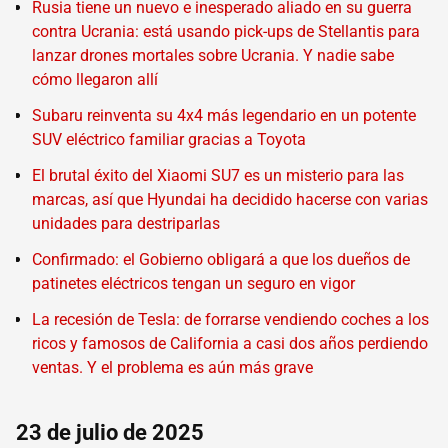
Rusia tiene un nuevo e inesperado aliado en su guerra
contra Ucrania: está usando pick-ups de Stellantis para
lanzar drones mortales sobre Ucrania. Y nadie sabe
cómo llegaron allí
Subaru reinventa su 4x4 más legendario en un potente
SUV eléctrico familiar gracias a Toyota
El brutal éxito del Xiaomi SU7 es un misterio para las
marcas, así que Hyundai ha decidido hacerse con varias
unidades para destriparlas
Confirmado: el Gobierno obligará a que los dueños de
patinetes eléctricos tengan un seguro en vigor
La recesión de Tesla: de forrarse vendiendo coches a los
ricos y famosos de California a casi dos años perdiendo
ventas. Y el problema es aún más grave
23 de julio de 2025