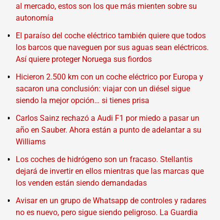
al mercado, estos son los que más mienten sobre su
autonomía
El paraíso del coche eléctrico también quiere que todos
los barcos que naveguen por sus aguas sean eléctricos.
Así quiere proteger Noruega sus fiordos
Hicieron 2.500 km con un coche eléctrico por Europa y
sacaron una conclusión: viajar con un diésel sigue
siendo la mejor opción… si tienes prisa
Carlos Sainz rechazó a Audi F1 por miedo a pasar un
año en Sauber. Ahora están a punto de adelantar a su
Williams
Los coches de hidrógeno son un fracaso. Stellantis
dejará de invertir en ellos mientras que las marcas que
los venden están siendo demandadas
Avisar en un grupo de Whatsapp de controles y radares
no es nuevo, pero sigue siendo peligroso. La Guardia