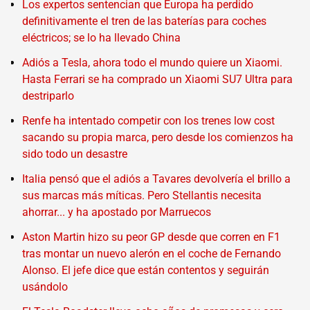
Los expertos sentencian que Europa ha perdido
definitivamente el tren de las baterías para coches
eléctricos; se lo ha llevado China
Adiós a Tesla, ahora todo el mundo quiere un Xiaomi.
Hasta Ferrari se ha comprado un Xiaomi SU7 Ultra para
destriparlo
Renfe ha intentado competir con los trenes low cost
sacando su propia marca, pero desde los comienzos ha
sido todo un desastre
Italia pensó que el adiós a Tavares devolvería el brillo a
sus marcas más míticas. Pero Stellantis necesita
ahorrar... y ha apostado por Marruecos
Aston Martin hizo su peor GP desde que corren en F1
tras montar un nuevo alerón en el coche de Fernando
Alonso. El jefe dice que están contentos y seguirán
usándolo