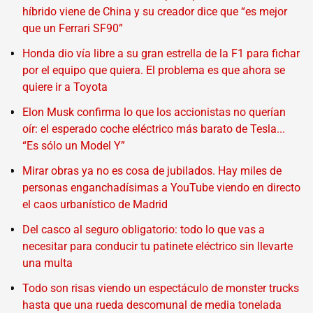
híbrido viene de China y su creador dice que “es mejor
que un Ferrari SF90”
Honda dio vía libre a su gran estrella de la F1 para fichar
por el equipo que quiera. El problema es que ahora se
quiere ir a Toyota
Elon Musk confirma lo que los accionistas no querían
oír: el esperado coche eléctrico más barato de Tesla...
“Es sólo un Model Y”
Mirar obras ya no es cosa de jubilados. Hay miles de
personas enganchadísimas a YouTube viendo en directo
el caos urbanístico de Madrid
Del casco al seguro obligatorio: todo lo que vas a
necesitar para conducir tu patinete eléctrico sin llevarte
una multa
Todo son risas viendo un espectáculo de monster trucks
hasta que una rueda descomunal de media tonelada