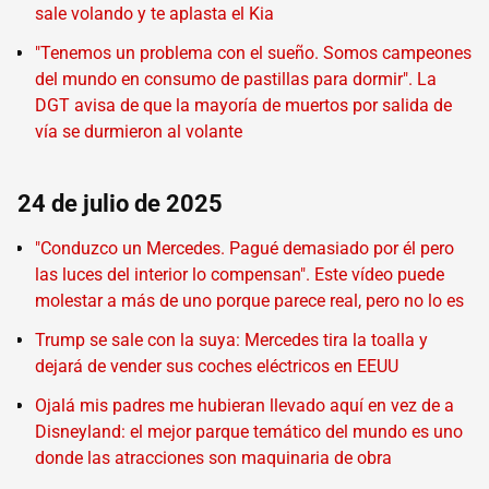
sale volando y te aplasta el Kia
"Tenemos un problema con el sueño. Somos campeones
del mundo en consumo de pastillas para dormir". La
DGT avisa de que la mayoría de muertos por salida de
vía se durmieron al volante
24 de julio de 2025
"Conduzco un Mercedes. Pagué demasiado por él pero
las luces del interior lo compensan". Este vídeo puede
molestar a más de uno porque parece real, pero no lo es
Trump se sale con la suya: Mercedes tira la toalla y
dejará de vender sus coches eléctricos en EEUU
Ojalá mis padres me hubieran llevado aquí en vez de a
Disneyland: el mejor parque temático del mundo es uno
donde las atracciones son maquinaria de obra