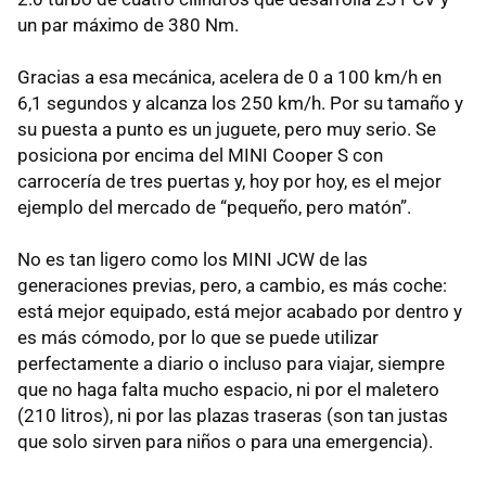
un par máximo de 380 Nm.
Gracias a esa mecánica, acelera de 0 a 100 km/h en
6,1 segundos y alcanza los 250 km/h. Por su tamaño y
su puesta a punto es un juguete, pero muy serio. Se
posiciona por encima del MINI Cooper S con
carrocería de tres puertas y, hoy por hoy, es el mejor
ejemplo del mercado de “pequeño, pero matón”.
No es tan ligero como los MINI JCW de las
generaciones previas, pero, a cambio, es más coche:
está mejor equipado, está mejor acabado por dentro y
es más cómodo, por lo que se puede utilizar
perfectamente a diario o incluso para viajar, siempre
que no haga falta mucho espacio, ni por el maletero
(210 litros), ni por las plazas traseras (son tan justas
que solo sirven para niños o para una emergencia).