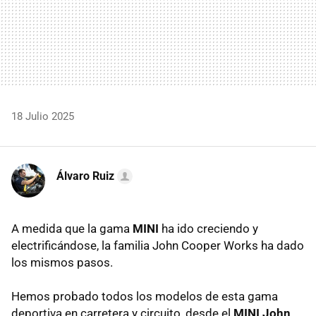
18 Julio 2025
Álvaro Ruiz
A medida que la gama
MINI
ha ido creciendo y
electrificándose, la familia John Cooper Works ha dado
los mismos pasos.
Hemos probado todos los modelos de esta gama
deportiva en carretera y circuito, desde el
MINI John