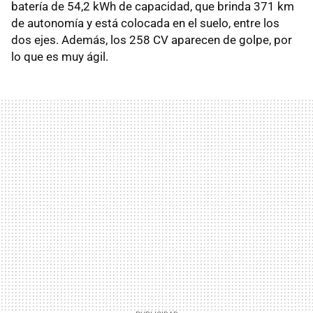
batería de 54,2 kWh de capacidad, que brinda 371 km
de autonomía y está colocada en el suelo, entre los
dos ejes. Además, los 258 CV aparecen de golpe, por
lo que es muy ágil.