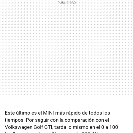
Este último es el MINI más rápido de todos los
tiempos. Por seguir con la comparación con el
Volkswagen Golf GTI, tarda lo mismo en el 0 a 100