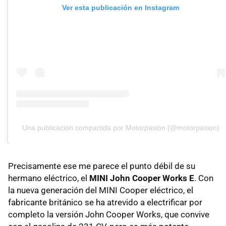
Ver esta publicación en Instagram
Una publicación compartida por Motorpasión (@motorpasion)
Precisamente ese me parece el punto débil de su
hermano eléctrico, el
MINI John Cooper Works E
. Con
la nueva generación del MINI Cooper eléctrico, el
fabricante británico se ha atrevido a electrificar por
completo la versión John Cooper Works, que convive