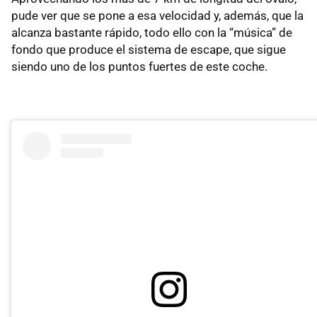
pude ver que se pone a esa velocidad y, además, que la
alcanza bastante rápido, todo ello con la “música” de
fondo que produce el sistema de escape, que sigue
siendo uno de los puntos fuertes de este coche.