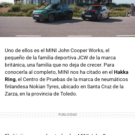
Uno de ellos es el MINI John Cooper Works, el
pequeño de la familia deportiva JCW de la marca
británica, una familia que no deja de crecer. Para
conocerla al completo, MINI nos ha citado en el
Hakka
Ring
, el Centro de Pruebas de la marca de neumáticos
finlandesa Nokian Tyres, ubicado en Santa Cruz de la
Zarza, en la provincia de Toledo.