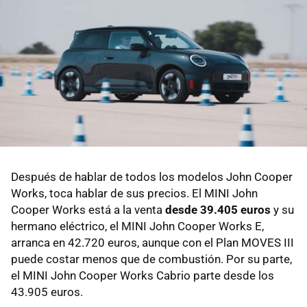
Después de hablar de todos los modelos John Cooper
Works, toca hablar de sus precios. El MINI John
Cooper Works está a la venta
desde 39.405 euros
y su
hermano eléctrico, el MINI John Cooper Works E,
arranca en 42.720 euros, aunque con el Plan MOVES III
puede costar menos que de combustión. Por su parte,
el MINI John Cooper Works Cabrio parte desde los
43.905 euros.