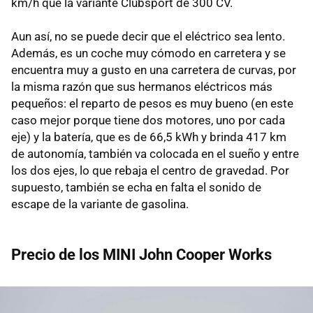
km/h que la variante Clubsport de 300 CV.
Aun así, no se puede decir que el eléctrico sea lento.
Además, es un coche muy cómodo en carretera y se
encuentra muy a gusto en una carretera de curvas, por
la misma razón que sus hermanos eléctricos más
pequeños: el reparto de pesos es muy bueno (en este
caso mejor porque tiene dos motores, uno por cada
eje) y la batería, que es de 66,5 kWh y brinda 417 km
de autonomía, también va colocada en el sueño y entre
los dos ejes, lo que rebaja el centro de gravedad. Por
supuesto, también se echa en falta el sonido de
escape de la variante de gasolina.
Precio de los MINI John Cooper Works