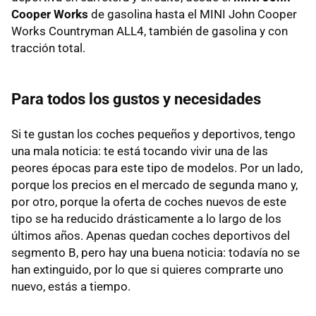
Cooper Works
de gasolina hasta el MINI John Cooper
Works Countryman ALL4, también de gasolina y con
tracción total.
Para todos los gustos y necesidades
Si te gustan los coches pequeños y deportivos, tengo
una mala noticia: te está tocando vivir una de las
peores épocas para este tipo de modelos. Por un lado,
porque los precios en el mercado de segunda mano y,
por otro, porque la oferta de coches nuevos de este
tipo se ha reducido drásticamente a lo largo de los
últimos años. Apenas quedan coches deportivos del
segmento B, pero hay una buena noticia: todavía no se
han extinguido, por lo que si quieres comprarte uno
nuevo, estás a tiempo.