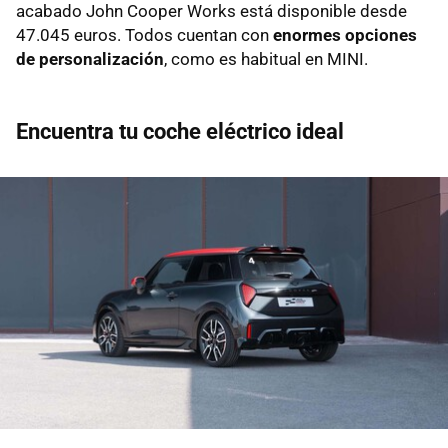
acabado John Cooper Works está disponible desde
47.045 euros. Todos cuentan con
enormes opciones
de personalización
, como es habitual en MINI.
Encuentra tu coche eléctrico ideal