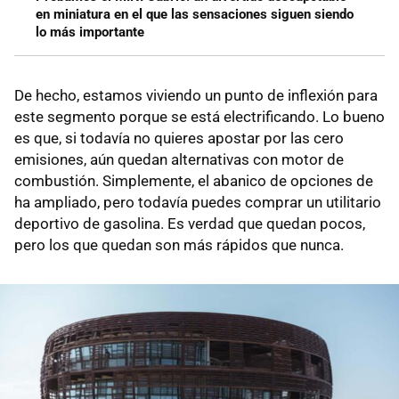
en miniatura en el que las sensaciones siguen siendo
lo más importante
De hecho, estamos viviendo un punto de inflexión para
este segmento porque se está electrificando. Lo bueno
es que, si todavía no quieres apostar por las cero
emisiones, aún quedan alternativas con motor de
combustión. Simplemente, el abanico de opciones de
ha ampliado, pero todavía puedes comprar un utilitario
deportivo de gasolina. Es verdad que quedan pocos,
pero los que quedan son más rápidos que nunca.