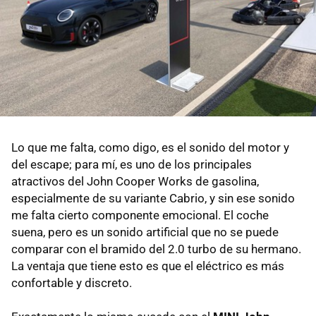
Lo que me falta, como digo, es el sonido del motor y
del escape; para mí, es uno de los principales
atractivos del John Cooper Works de gasolina,
especialmente de su variante Cabrio, y sin ese sonido
me falta cierto componente emocional. El coche
suena, pero es un sonido artificial que no se puede
comparar con el bramido del 2.0 turbo de su hermano.
La ventaja que tiene esto es que el eléctrico es más
confortable y discreto.