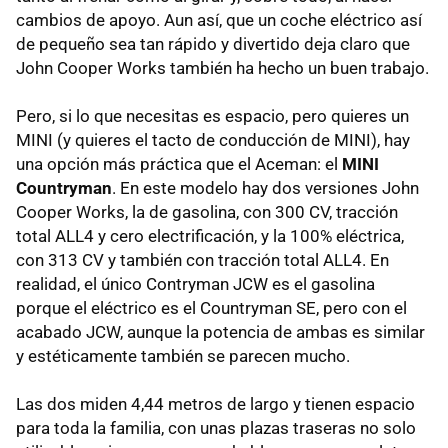
cambios de apoyo. Aun así, que un coche eléctrico así
de pequeño sea tan rápido y divertido deja claro que
John Cooper Works también ha hecho un buen trabajo.
Pero, si lo que necesitas es espacio, pero quieres un
MINI (y quieres el tacto de conducción de MINI), hay
una opción más práctica que el Aceman: el
MINI
Countryman
. En este modelo hay dos versiones John
Cooper Works, la de gasolina, con 300 CV, tracción
total ALL4 y cero electrificación, y la 100% eléctrica,
con 313 CV y también con tracción total ALL4. En
realidad, el único Contryman JCW es el gasolina
porque el eléctrico es el Countryman SE, pero con el
acabado JCW, aunque la potencia de ambas es similar
y estéticamente también se parecen mucho.
Las dos miden 4,44 metros de largo y tienen espacio
para toda la familia, con unas plazas traseras no solo