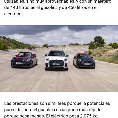
utilizables, sino muy aprovechables, y con un maletero
de 440 litros en el gasolina y de 460 litros en el
eléctrico.
Las prestaciones son similares porque la potencia es
parecida, pero el gasolina es un poco más rápido
porque pesa menos. El eléctrico pesa 2.075 kg,