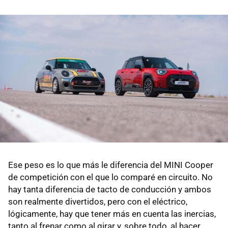
Ese peso es lo que más le diferencia del MINI Cooper
de competición con el que lo comparé en circuito. No
hay tanta diferencia de tacto de conducción y ambos
son realmente divertidos, pero con el eléctrico,
lógicamente, hay que tener más en cuenta las inercias,
tanto al frenar como al girar y, sobre todo, al hacer