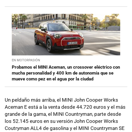
EN MOTORPASIÓN
Probamos el MINI Aceman, un crossover eléctrico con
mucha personalidad y 400 km de autonomía que se
mueve como pez en el agua por la ciudad
Un peldaño más arriba, el MINI John Cooper Works
Aceman E está a la venta desde 44.720 euros y el más
grande de la gama, el MINI Countryman, parte desde
los 52.145 euros en su versión John Cooper Works
Coutryman ALL4 de gasolina y el MINI Countryman SE