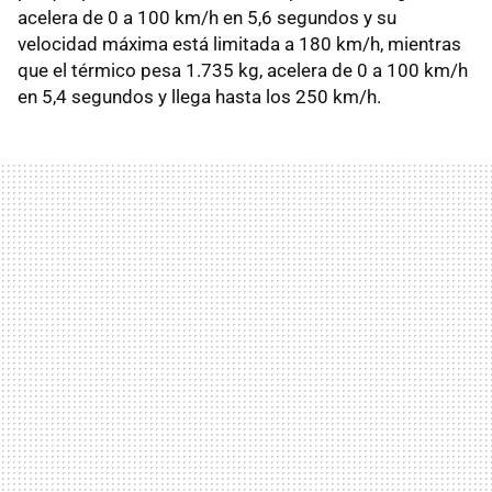
acelera de 0 a 100 km/h en 5,6 segundos y su
velocidad máxima está limitada a 180 km/h, mientras
que el térmico pesa 1.735 kg, acelera de 0 a 100 km/h
en 5,4 segundos y llega hasta los 250 km/h.