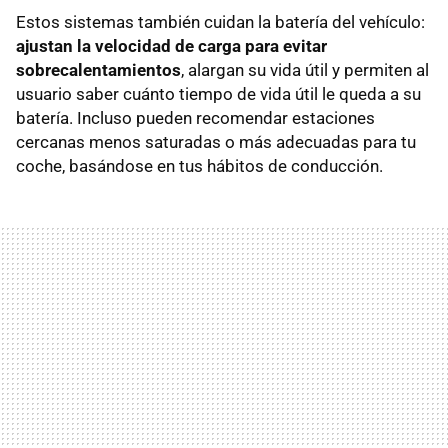
Estos sistemas también cuidan la batería del vehículo:
ajustan la velocidad de carga para evitar
sobrecalentamientos
, alargan su vida útil y permiten al
usuario saber cuánto tiempo de vida útil le queda a su
batería. Incluso pueden recomendar estaciones
cercanas menos saturadas o más adecuadas para tu
coche, basándose en tus hábitos de conducción.