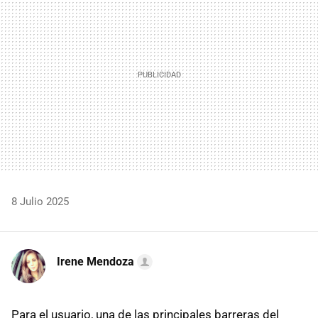
8 Julio 2025
Irene Mendoza
Para el usuario, una de las principales barreras del