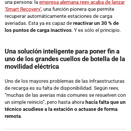
una persona: la
empresa alemana reev acaba de lanzar
‘Smart Recovery’
, una función pionera que permite
recuperar automáticamente estaciones de carga
averiadas. Esta ya es capaz de
reactivar un 30 % de
los puntos de carga inactivos
. Y es sólo el principio.
Una solución inteligente para poner fin a
uno de los grandes cuellos de botella de la
movilidad eléctrica
Uno de los mayores problemas de las infraestructuras
de recarga es su falta de disponibilidad. Según reev,
“muchas de las averías más comunes se resuelven con
un simple reinicio”, pero hasta ahora
hacía falta que un
técnico acudiese a la estación o actuase de forma
remota
.