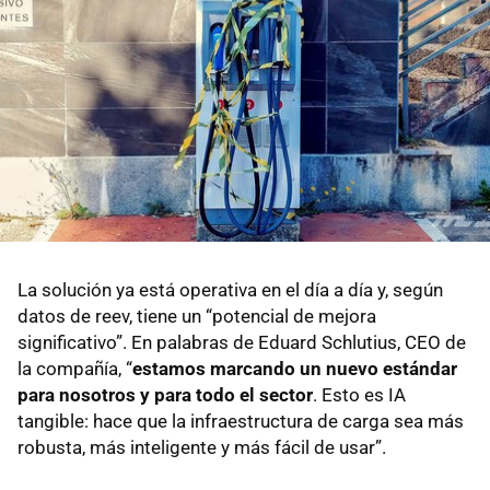
La solución ya está operativa en el día a día y, según
datos de reev, tiene un “potencial de mejora
significativo”. En palabras de Eduard Schlutius, CEO de
la compañía, “
estamos marcando un nuevo estándar
para nosotros y para todo el sector
. Esto es IA
tangible: hace que la infraestructura de carga sea más
robusta, más inteligente y más fácil de usar”.