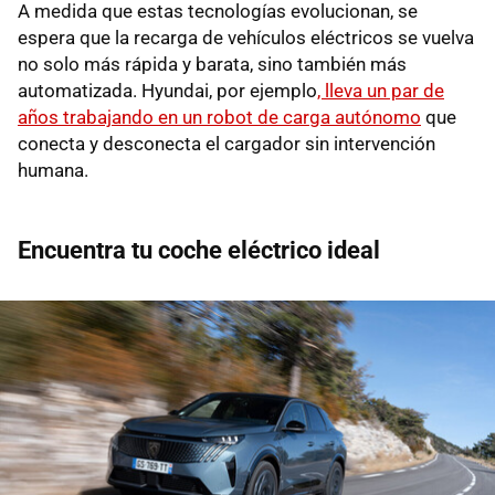
A medida que estas tecnologías evolucionan, se
espera que la recarga de vehículos eléctricos se vuelva
no solo más rápida y barata, sino también más
automatizada. Hyundai, por ejemplo
, lleva un par de
años trabajando en un robot de carga autónomo
que
conecta y desconecta el cargador sin intervención
humana.
Encuentra tu coche eléctrico ideal