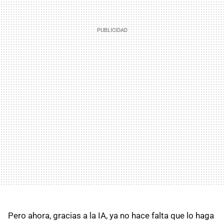
Pero ahora, gracias a la IA, ya no hace falta que lo haga