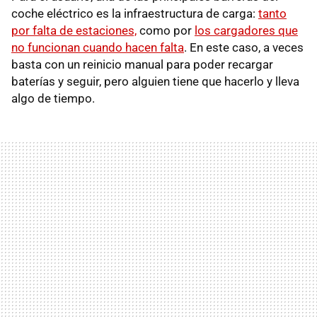
coche eléctrico es la infraestructura de carga:
tanto
por falta de estaciones,
como por
los cargadores que
no funcionan cuando hacen falta
. En este caso, a veces
basta con un reinicio manual para poder recargar
baterías y seguir, pero alguien tiene que hacerlo y lleva
algo de tiempo.