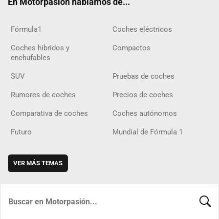
En Motorpasión hablamos de...
Fórmula1
Coches eléctricos
Coches híbridos y
Compactos
enchufables
SUV
Pruebas de coches
Rumores de coches
Precios de coches
Comparativa de coches
Coches autónomos
Futuro
Mundial de Fórmula 1
VER MÁS TEMAS