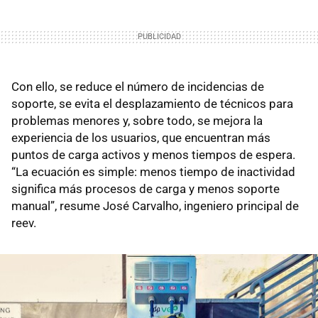
Con ello, se reduce el número de incidencias de
soporte, se evita el desplazamiento de técnicos para
problemas menores y, sobre todo, se mejora la
experiencia de los usuarios, que encuentran más
puntos de carga activos y menos tiempos de espera.
“La ecuación es simple: menos tiempo de inactividad
significa más procesos de carga y menos soporte
manual”, resume José Carvalho, ingeniero principal de
reev.