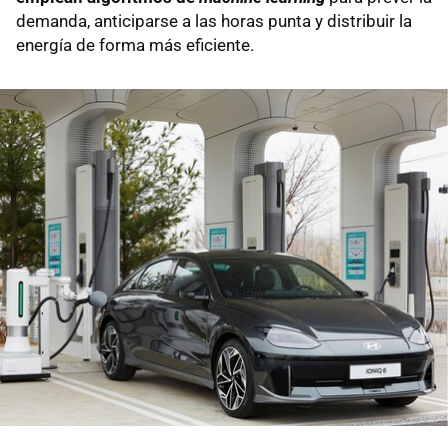
demanda, anticiparse a las horas punta y distribuir la
energía de forma más eficiente.