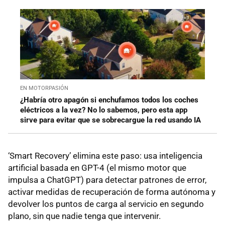
EN MOTORPASIÓN
¿Habría otro apagón si enchufamos todos los coches
eléctricos a la vez? No lo sabemos, pero esta app
sirve para evitar que se sobrecargue la red usando IA
‘Smart Recovery’ elimina este paso: usa inteligencia
artificial basada en GPT-4 (el mismo motor que
impulsa a ChatGPT) para detectar patrones de error,
activar medidas de recuperación de forma autónoma y
devolver los puntos de carga al servicio en segundo
plano, sin que nadie tenga que intervenir.