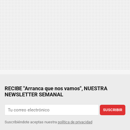
RECIBE "Arranca que nos vamos", NUESTRA
NEWSLETTER SEMANAL
SUSCRIBIR
Suscribiéndote aceptas nuestra
política de privacidad