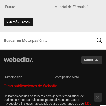
Futuro
Mundial de Fórmula 1
VER MÁS TEMAS
BUSCA
SUBIR
Motorpasión
Motorpasión Moto
Otras publicaciones de Webedia
Utilizamos cookies de terceros para generar estadísticas de
audiencia y mostrar publicidad personalizada analizando tu
navegación. Si sigues navegando estarás aceptando su uso.
Más