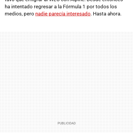
ha intentado regresar a la Fórmula 1 por todos los
medios, pero
nadie parecía interesado
. Hasta ahora.