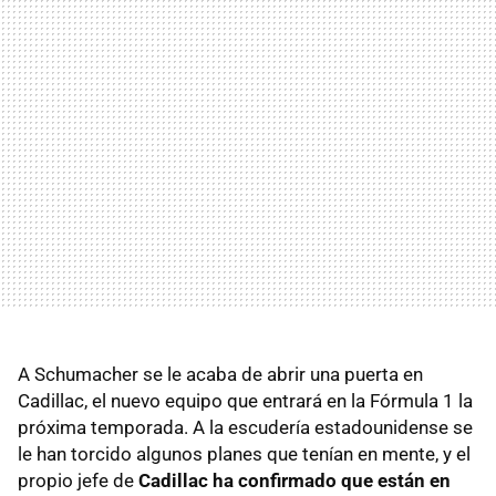
A Schumacher se le acaba de abrir una puerta en
Cadillac, el nuevo equipo que entrará en la Fórmula 1 la
próxima temporada. A la escudería estadounidense se
le han torcido algunos planes que tenían en mente, y el
propio jefe de
Cadillac ha confirmado que están en