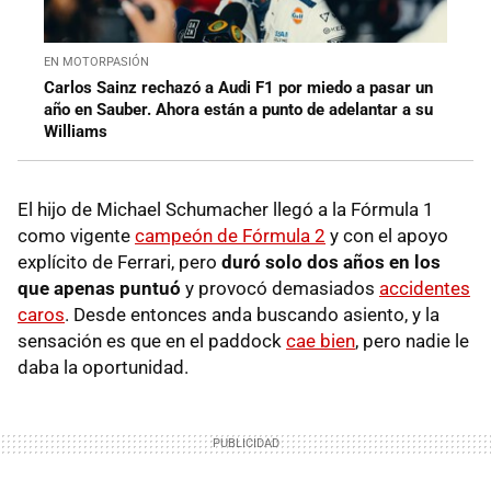
EN MOTORPASIÓN
Carlos Sainz rechazó a Audi F1 por miedo a pasar un
año en Sauber. Ahora están a punto de adelantar a su
Williams
El hijo de Michael Schumacher llegó a la Fórmula 1
como vigente
campeón de Fórmula 2
y con el apoyo
explícito de Ferrari, pero
duró solo dos años en los
que apenas puntuó
y provocó demasiados
accidentes
caros
. Desde entonces anda buscando asiento, y la
sensación es que en el paddock
cae bien
, pero nadie le
daba la oportunidad.