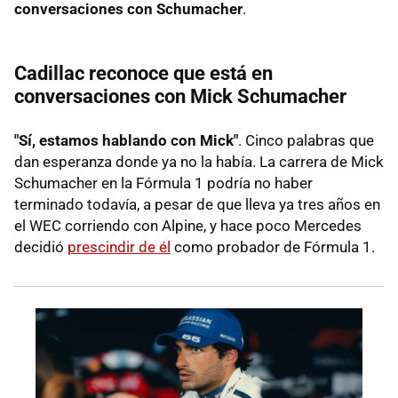
conversaciones con Schumacher
.
Cadillac reconoce que está en
conversaciones con Mick Schumacher
"Sí, estamos hablando con Mick"
. Cinco palabras que
dan esperanza donde ya no la había. La carrera de Mick
Schumacher en la Fórmula 1 podría no haber
terminado todavía, a pesar de que lleva ya tres años en
el WEC corriendo con Alpine, y hace poco Mercedes
decidió
prescindir de él
como probador de Fórmula 1.