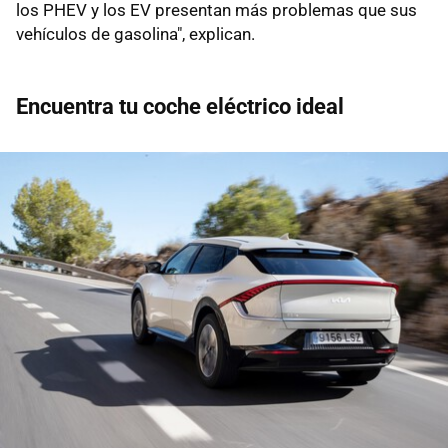
los PHEV y los EV presentan más problemas que sus
vehículos de gasolina", explican.
Encuentra tu coche eléctrico ideal