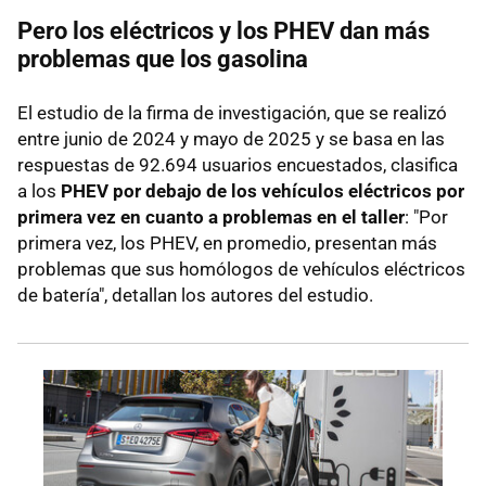
Pero los eléctricos y los PHEV dan más
problemas que los gasolina
El estudio de la firma de investigación, que se realizó
entre junio de 2024 y mayo de 2025 y se basa en las
respuestas de 92.694 usuarios encuestados, clasifica
a los
PHEV por debajo de los vehículos eléctricos por
primera vez en cuanto a problemas en el taller
: "Por
primera vez, los PHEV, en promedio, presentan más
problemas que sus homólogos de vehículos eléctricos
de batería", detallan los autores del estudio.