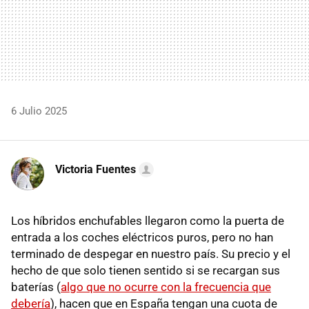
6 Julio 2025
Victoria Fuentes
Los híbridos enchufables llegaron como la puerta de
entrada a los coches eléctricos puros, pero no han
terminado de despegar en nuestro país. Su precio y el
hecho de que solo tienen sentido si se recargan sus
baterías (
algo que no ocurre con la frecuencia que
debería
), hacen que en España tengan una cuota de