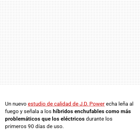
Un nuevo
estudio de calidad de J.D. Power
echa leña al
fuego y señala a los
híbridos enchufables como más
problemáticos que los eléctricos
durante los
primeros 90 días de uso.