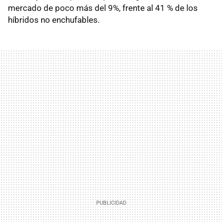
mercado de poco más del 9%, frente al 41 % de los
híbridos no enchufables.