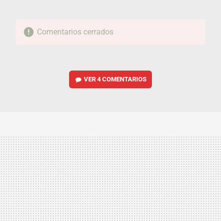
Comentarios cerrados
VER
4 COMENTARIOS