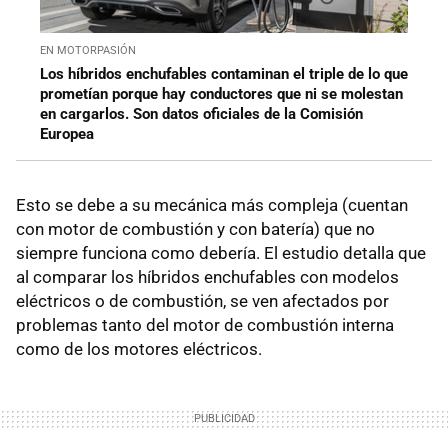
EN MOTORPASIÓN
Los híbridos enchufables contaminan el triple de lo que
prometían porque hay conductores que ni se molestan
en cargarlos. Son datos oficiales de la Comisión
Europea
Esto se debe a su mecánica más compleja (cuentan
con motor de combustión y con batería) que no
siempre funciona como debería. El estudio detalla que
al comparar los híbridos enchufables con modelos
eléctricos o de combustión, se ven afectados por
problemas tanto del motor de combustión interna
como de los motores eléctricos.