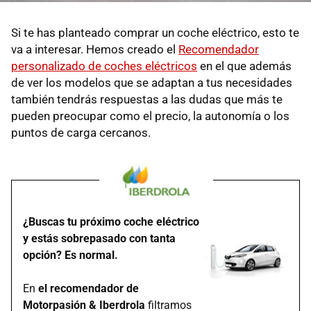
Si te has planteado comprar un coche eléctrico, esto te
va a interesar. Hemos creado el
Recomendador
personalizado de coches eléctricos
en el que además
de ver los modelos que se adaptan a tus necesidades
también tendrás respuestas a las dudas que más te
pueden preocupar como el precio, la autonomía o los
puntos de carga cercanos.
¿Buscas tu próximo coche eléctrico
y estás sobrepasado con tanta
opción? Es normal.
En
el recomendador de
Motorpasión & Iberdrola
filtramos