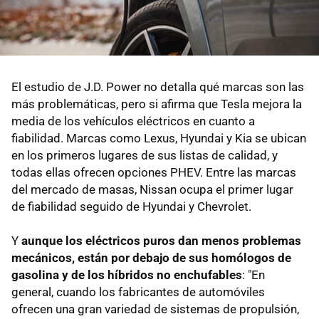
El estudio de J.D. Power no detalla qué marcas son las
más problemáticas, pero si afirma que Tesla mejora la
media de los vehículos eléctricos en cuanto a
fiabilidad. Marcas como Lexus, Hyundai y Kia se ubican
en los primeros lugares de sus listas de calidad, y
todas ellas ofrecen opciones PHEV. Entre las marcas
del mercado de masas, Nissan ocupa el primer lugar
de fiabilidad seguido de Hyundai y Chevrolet.
Y
aunque los eléctricos puros dan menos problemas
mecánicos, están por debajo de sus homólogos de
gasolina y de los híbridos no enchufables
: "En
general, cuando los fabricantes de automóviles
ofrecen una gran variedad de sistemas de propulsión,