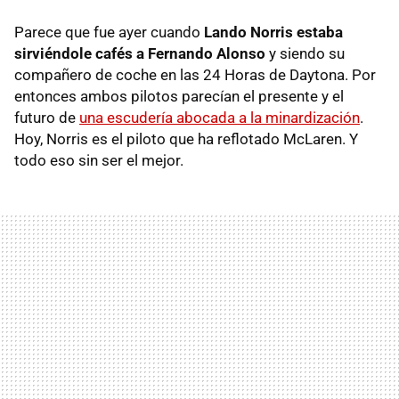
Parece que fue ayer cuando
Lando Norris estaba
sirviéndole cafés a Fernando Alonso
y siendo su
compañero de coche en las 24 Horas de Daytona. Por
entonces ambos pilotos parecían el presente y el
futuro de
una escudería abocada a la minardización
.
Hoy, Norris es el piloto que ha reflotado McLaren. Y
todo eso sin ser el mejor.