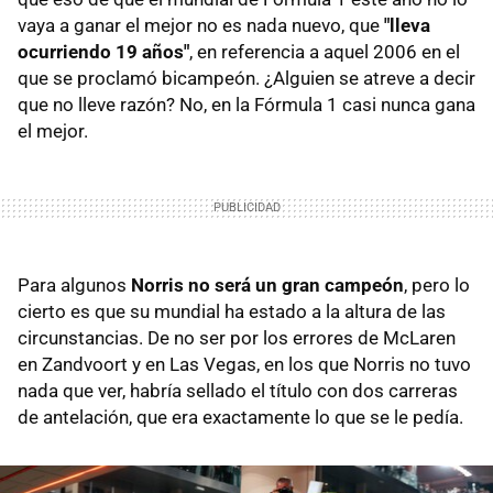
vaya a ganar el mejor no es nada nuevo, que
"lleva
ocurriendo 19 años"
, en referencia a aquel 2006 en el
que se proclamó bicampeón. ¿Alguien se atreve a decir
que no lleve razón? No, en la Fórmula 1 casi nunca gana
el mejor.
Para algunos
Norris no será un gran campeón
, pero lo
cierto es que su mundial ha estado a la altura de las
circunstancias. De no ser por los errores de McLaren
en Zandvoort y en Las Vegas, en los que Norris no tuvo
nada que ver, habría sellado el título con dos carreras
de antelación, que era exactamente lo que se le pedía.