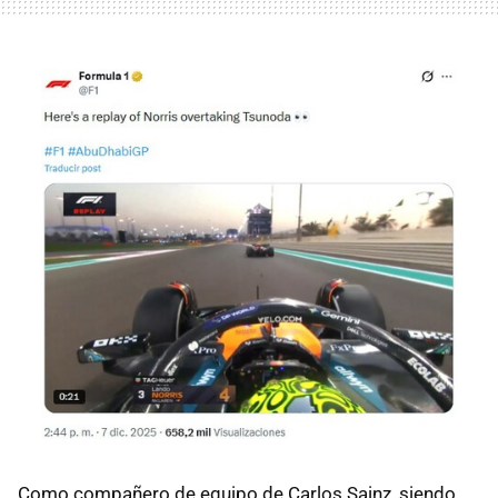
Como compañero de equipo de Carlos Sainz, siendo