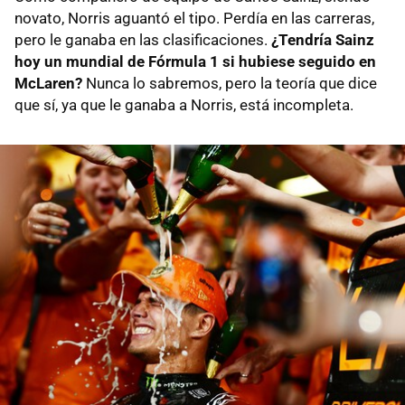
novato, Norris aguantó el tipo. Perdía en las carreras,
pero le ganaba en las clasificaciones.
¿Tendría Sainz
hoy un mundial de Fórmula 1 si hubiese seguido en
McLaren?
Nunca lo sabremos, pero la teoría que dice
que sí, ya que le ganaba a Norris, está incompleta.