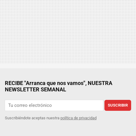
RECIBE "Arranca que nos vamos", NUESTRA
NEWSLETTER SEMANAL
SUSCRIBIR
Suscribiéndote aceptas nuestra
política de privacidad