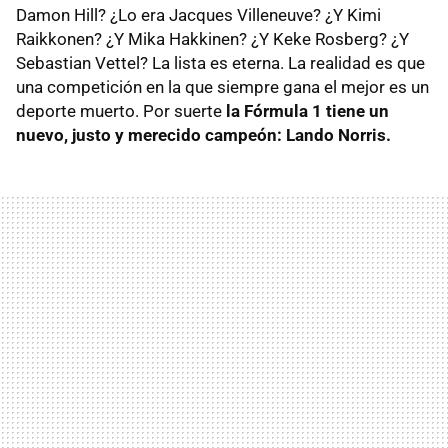
Damon Hill? ¿Lo era Jacques Villeneuve? ¿Y Kimi
Raikkonen? ¿Y Mika Hakkinen? ¿Y Keke Rosberg? ¿Y
Sebastian Vettel? La lista es eterna. La realidad es que
una competición en la que siempre gana el mejor es un
deporte muerto. Por suerte
l
a Fórmula 1 tiene un
nuevo, justo y merecido campeón: Lando Norris.