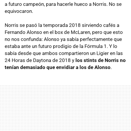
a futuro campeón, para hacerle hueco a Norris. No se
equivocaron.
Norris se pasó la temporada 2018 sirviendo cafés a
Fernando Alonso en el box de McLaren, pero que esto
no nos confunda: Alonso ya sabía perfectamente que
estaba ante un futuro prodigio de la Fórmula 1. Y lo
sabía desde que ambos compartieron un Ligier en las
24 Horas de Daytona de 2018 y
los stints de Norris no
tenían demasiado que envidiar a los de Alonso
.