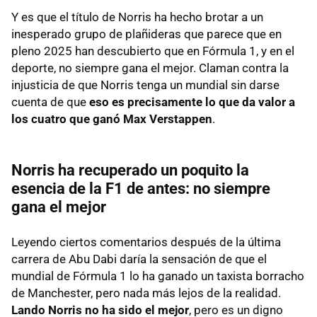
Y es que el título de Norris ha hecho brotar a un
inesperado grupo de plañideras que parece que en
pleno 2025 han descubierto que en Fórmula 1, y en el
deporte, no siempre gana el mejor. Claman contra la
injusticia de que Norris tenga un mundial sin darse
cuenta de que
eso es precisamente lo que da valor a
los cuatro que ganó Max Verstappen
.
Norris ha recuperado un poquito la
esencia de la F1 de antes: no siempre
gana el mejor
Leyendo ciertos comentarios después de la última
carrera de Abu Dabi daría la sensación de que el
mundial de Fórmula 1 lo ha ganado un taxista borracho
de Manchester, pero nada más lejos de la realidad.
Lando Norris no ha sido el mejor
, pero es un digno