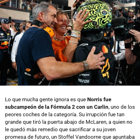
Lo que mucha gente ignora es que
Norris fue
subcampeón de la Fórmula 2 con un Carlin
, uno de los
peores coches de la categoría. Su irrupción fue tan
grande que tiró la puerta abajo de McLaren, a quien no
le quedó más remedio que sacrificar a su joven
promesa de futuro, un Stoffel Vandoorne que apuntaba