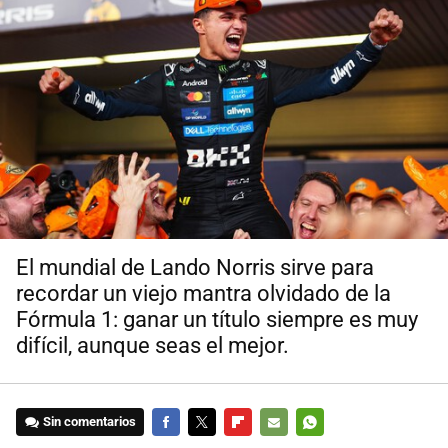
El mundial de Lando Norris sirve para
recordar un viejo mantra olvidado de la
Fórmula 1: ganar un título siempre es muy
difícil, aunque seas el mejor.
Sin comentarios