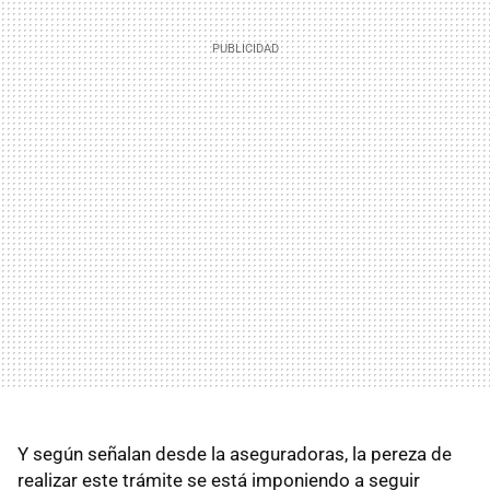
Y según señalan desde la aseguradoras, la pereza de
realizar este trámite se está imponiendo a seguir