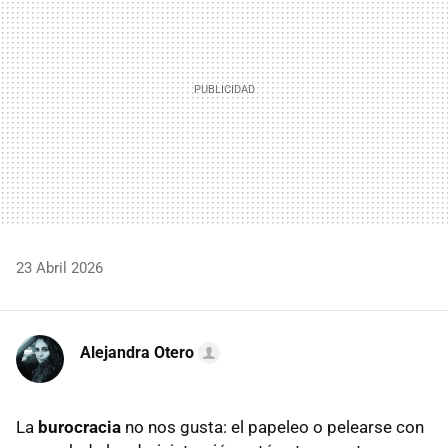
23 Abril 2026
Alejandra Otero
La
burocracia
no nos gusta: el papeleo o pelearse con