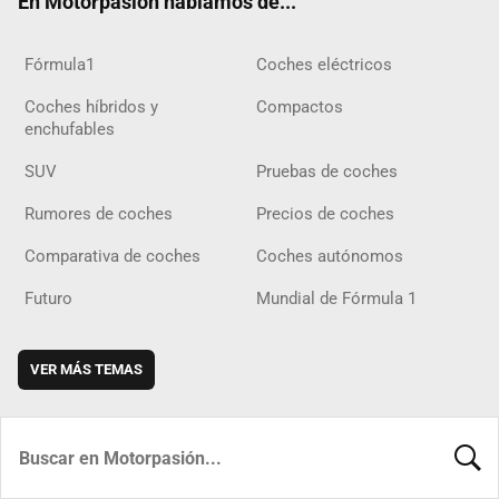
En Motorpasión hablamos de...
Fórmula1
Coches eléctricos
Coches híbridos y
Compactos
enchufables
SUV
Pruebas de coches
Rumores de coches
Precios de coches
Comparativa de coches
Coches autónomos
Futuro
Mundial de Fórmula 1
VER MÁS TEMAS
BUSCA