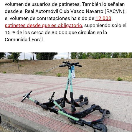
volumen de usuarios de patinetes. También lo señalan
desde el Real Automóvil Club Vasco Navarro (RACVN):
el volumen de contrataciones ha sido de
12.000
patinetes desde que es obligatorio
, suponiendo solo el
15 % de los cerca de 80.000 que circulan en la
Comunidad Foral.