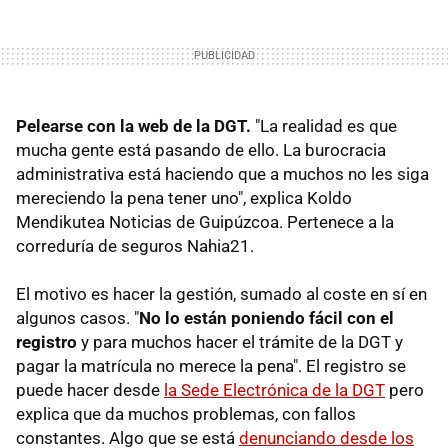
Pelearse con la web de la DGT.
"La realidad es que
mucha gente está pasando de ello. La burocracia
administrativa está haciendo que a muchos no les siga
mereciendo la pena tener uno", explica Koldo
Mendikutea Noticias de Guipúzcoa. Pertenece a la
correduría de seguros Nahia21.
El motivo es hacer la gestión, sumado al coste en sí en
algunos casos. "
No lo están poniendo fácil con el
registro
y para muchos hacer el trámite de la DGT y
pagar la matrícula no merece la pena". El registro se
puede hacer desde
la Sede Electrónica de la DGT
pero
explica que da muchos problemas, con fallos
constantes. Algo que se está
denunciando desde los