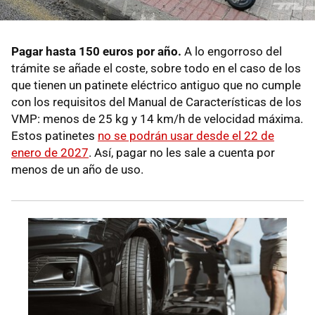
Pagar hasta 150 euros por año.
A lo engorroso del
trámite se añade el coste, sobre todo en el caso de los
que tienen un patinete eléctrico antiguo que no cumple
con los requisitos del Manual de Características de los
VMP: menos de 25 kg y 14 km/h de velocidad máxima.
Estos patinetes
no se podrán usar desde el 22 de
enero de 2027
. Así, pagar no les sale a cuenta por
menos de un año de uso.