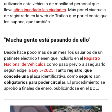
utilizando este vehículo de movilidad personal que
lleva
años inundado las ciudades
. Más por el viacrucis
de registrarlo en la web de Tráfico que por el coste que
les supone, que también.
"Mucha gente está pasando de ello"
Desde hace poco más de un mes, los usuarios de un
patinete eléctrico tienen que incluirlo en el
Registro
Nacional de Vehículos
como paso previo a asegurarlo,
según exige
la Ley 5/2025
. Tanto
registro, que
concede una placa
identificativa, como
seguro
son
obligatorios para poder circular
. El procedimiento se
aprobó a finales de enero, publicándose en el BOE.