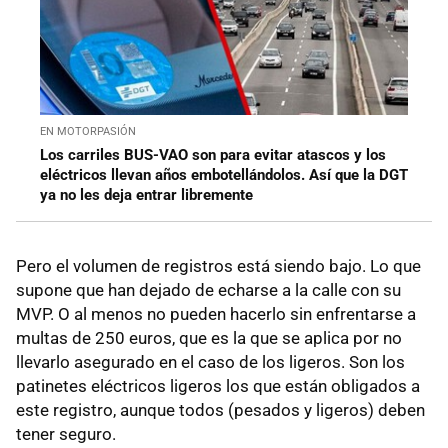
EN MOTORPASIÓN
Los carriles BUS-VAO son para evitar atascos y los
eléctricos llevan años embotellándolos. Así que la DGT
ya no les deja entrar libremente
Pero el volumen de registros está siendo bajo. Lo que
supone que han dejado de echarse a la calle con su
MVP. O al menos no pueden hacerlo sin enfrentarse a
multas de 250 euros, que es la que se aplica por no
llevarlo asegurado en el caso de los ligeros. Son los
patinetes eléctricos ligeros los que están obligados a
este registro, aunque todos (pesados y ligeros) deben
tener seguro.