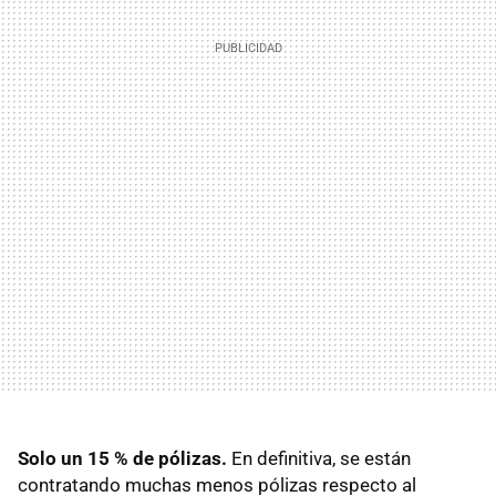
Solo un 15 % de pólizas.
En definitiva, se están
contratando muchas menos pólizas respecto al