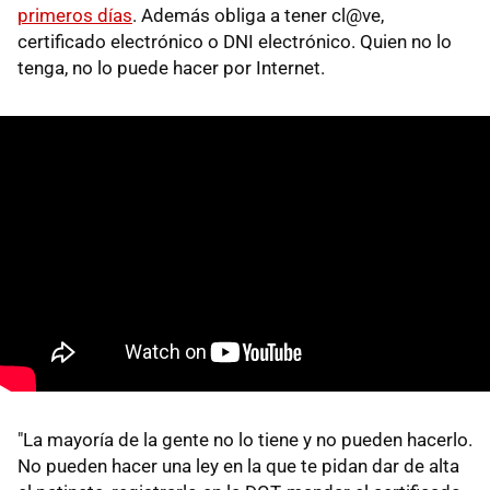
primeros días
. Además obliga a tener cl@ve,
certificado electrónico o DNI electrónico. Quien no lo
tenga, no lo puede hacer por Internet.
"La mayoría de la gente no lo tiene y no pueden hacerlo.
No pueden hacer una ley en la que te pidan dar de alta