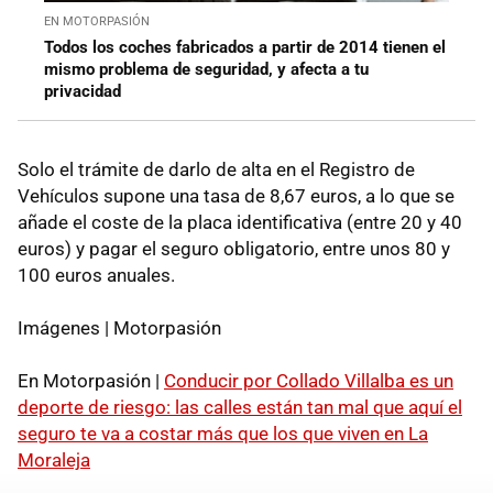
EN MOTORPASIÓN
Todos los coches fabricados a partir de 2014 tienen el
mismo problema de seguridad, y afecta a tu
privacidad
Solo el trámite de darlo de alta en el Registro de
Vehículos supone una tasa de 8,67 euros, a lo que se
añade el coste de la placa identificativa (entre 20 y 40
euros) y pagar el seguro obligatorio, entre unos 80 y
100 euros anuales.
Imágenes | Motorpasión
En Motorpasión |
Conducir por Collado Villalba es un
deporte de riesgo: las calles están tan mal que aquí el
seguro te va a costar más que los que viven en La
Moraleja