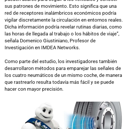
sus patrones de movimiento. Esto significa que una
red de receptores inalámbricos económicos podría
vigilar discretamente la circulación en entornos reales.
Dicha información podría revelar rutinas diarias, como
las horas de llegada al trabajo o los hábitos de viaje”,
señala Domenico Giustiniano, Profesor de
Investigación en IMDEA Networks.
Como parte del estudio, los investigadores también
desarrollaron métodos para emparejar las señales de
los cuatro neumáticos de un mismo coche, de manera
que rastrearlo resulta todavía más fácil y se puede
hacer con mayor precisión.