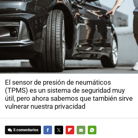
El sensor de presión de neumáticos
(TPMS) es un sistema de seguridad muy
útil, pero ahora sabemos que también sirve
vulnerar nuestra privacidad
5 comentarios