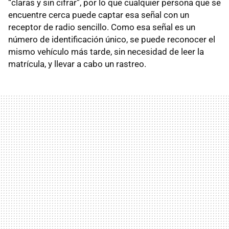
“claras y sin cifrar”, por lo que cualquier persona que se
encuentre cerca puede captar esa señal con un
receptor de radio sencillo. Como esa señal es un
número de identificación único, se puede reconocer el
mismo vehículo más tarde, sin necesidad de leer la
matrícula, y llevar a cabo un rastreo.