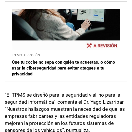
EN MOTORPASIÓN
Que tu coche no sepa con quién te acuestas, o cómo
usar la ciberseguridad para evitar ataques a tu
privacidad
“El TPMS se diseñó para la seguridad vial, no para la
seguridad informática”, comenta el Dr. Yago Lizarribar.
“Nuestros hallazgos muestran la necesidad de que las
empresas fabricantes y las entidades reguladoras
mejoren la protección en los futuros sistemas de
sensores de los vehículos”, puntualiza.