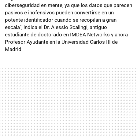
ciberseguridad en mente, ya que los datos que parecen
pasivos e inofensivos pueden convertirse en un
potente identificador cuando se recopilan a gran
escala”, indica el Dr. Alessio Scalingi, antiguo
estudiante de doctorado en IMDEA Networks y ahora
Profesor Ayudante en la Universidad Carlos III de
Madrid.