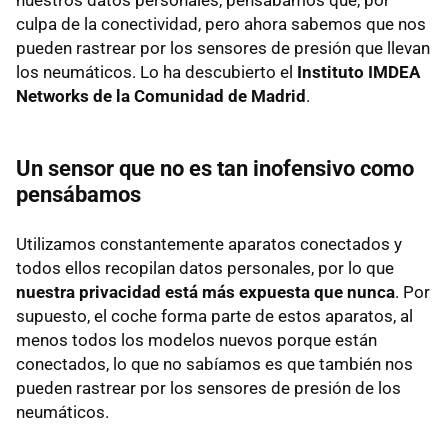
nuestros datos personales, pensábamos que, por
culpa de la conectividad, pero ahora sabemos que nos
pueden rastrear por los sensores de presión que llevan
los neumáticos. Lo ha descubierto el
Instituto IMDEA
Networks de la Comunidad de Madrid
.
Un sensor que no es tan inofensivo como
pensábamos
Utilizamos constantemente aparatos conectados y
todos ellos recopilan datos personales, por lo que
nuestra privacidad está más expuesta que nunca
. Por
supuesto, el coche forma parte de estos aparatos, al
menos todos los modelos nuevos porque están
conectados, lo que no sabíamos es que también nos
pueden rastrear por los sensores de presión de los
neumáticos.