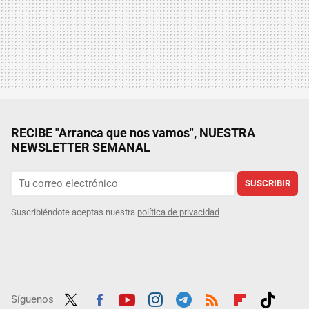
RECIBE "Arranca que nos vamos", NUESTRA
NEWSLETTER SEMANAL
SUSCRIBIR
Suscribiéndote aceptas nuestra
política de privacidad
Síguenos