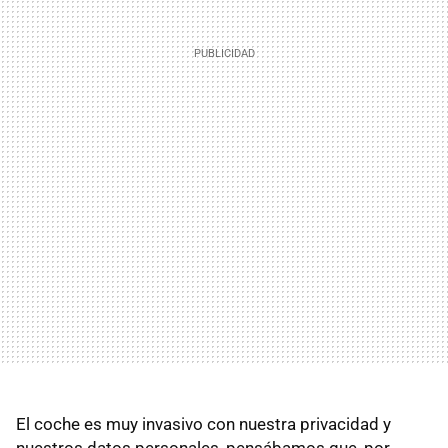
El coche es muy invasivo con nuestra privacidad y