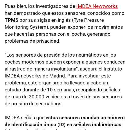
Pues bien, los investigadores de
IMDEA Newtworks
han demostrado que estos sensores, conocidos como
TPMS
por sus siglas en inglés (Tyre Pressure
Monitoring System), pueden exponer los movimientos
que hacen las personas con el coche, generando
problemas de privacidad.
“Los sensores de presión de los neumáticos en los
coches modernos pueden exponer a quienes conducen
al rastreo de manera involuntaria”, asegura el Instituto
IMDEA networks de Madrid. Para investigar este
problema, este organismo ha llevado a cabo un
estudio durante de 10 semanas, recopilando señales
de más de 20.000 vehículos a través de sus sensores
de presión de neumáticos.
IMDEA señala que
estos sensores mandan un número
de identificación único (ID) en señales inalámbricas