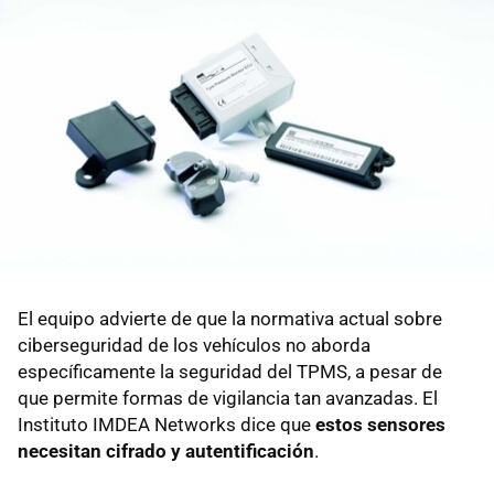
El equipo advierte de que la normativa actual sobre
ciberseguridad de los vehículos no aborda
específicamente la seguridad del TPMS, a pesar de
que permite formas de vigilancia tan avanzadas. El
Instituto IMDEA Networks dice que
estos sensores
necesitan cifrado y autentificación
.