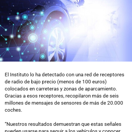
El Instituto lo ha detectado con una red de receptores
de radio de bajo precio (menos de 100 euros)
colocados en carreteras y zonas de aparcamiento.
Gracias a esos receptores, recopilaron más de seis
millones de mensajes de sensores de más de 20.000
coches.
“Nuestros resultados demuestran que estas señales
pueden usarse para seguir a los vehículos y conocer