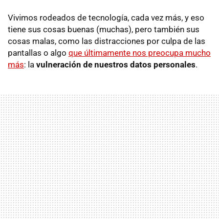
Vivimos rodeados de tecnología, cada vez más, y eso
tiene sus cosas buenas (muchas), pero también sus
cosas malas, como las distracciones por culpa de las
pantallas o algo
que últimamente nos preocupa mucho
más
: la
vulneración de nuestros datos personales
.