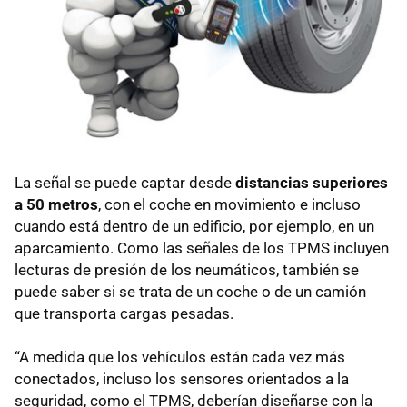
La señal se puede captar desde
distancias superiores
a 50 metros
, con el coche en movimiento e incluso
cuando está dentro de un edificio, por ejemplo, en un
aparcamiento. Como las señales de los TPMS incluyen
lecturas de presión de los neumáticos, también se
puede saber si se trata de un coche o de un camión
que transporta cargas pesadas.
“A medida que los vehículos están cada vez más
conectados, incluso los sensores orientados a la
seguridad, como el TPMS, deberían diseñarse con la