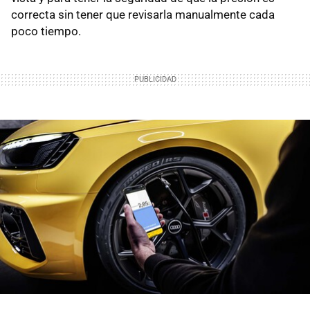
correcta sin tener que revisarla manualmente cada
poco tiempo.