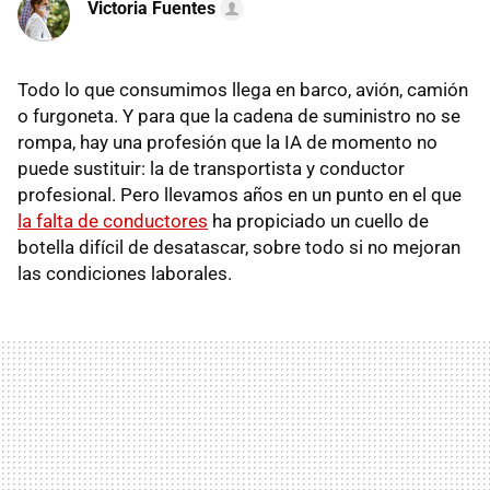
Victoria Fuentes
Todo lo que consumimos llega en barco, avión, camión
o furgoneta. Y para que la cadena de suministro no se
rompa, hay una profesión que la IA de momento no
puede sustituir: la de transportista y conductor
profesional. Pero llevamos años en un punto en el que
la falta de conductores
ha propiciado un cuello de
botella difícil de desatascar, sobre todo si no mejoran
las condiciones laborales.