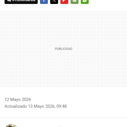
FACEBOOK
TWITTER
FLIPBOARD
E-
WHATSAPP
MAIL
12 Mayo 2026
Actualizado 13 Mayo 2026, 09:48