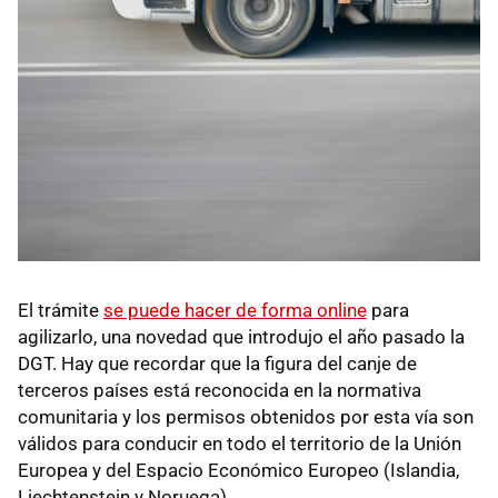
El trámite
se puede hacer de forma online
para
agilizarlo, una novedad que introdujo el año pasado la
DGT. Hay que recordar que la figura del canje de
terceros países está reconocida en la normativa
comunitaria y los permisos obtenidos por esta vía son
válidos para conducir en todo el territorio de la Unión
Europea y del Espacio Económico Europeo (Islandia,
Liechtenstein y Noruega).