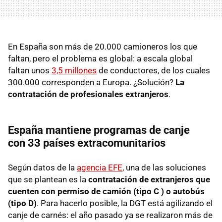
En España son más de 20.000 camioneros los que
faltan, pero el problema es global: a escala global
faltan unos
3,5 millones
de conductores, de los cuales
300.000 corresponden a Europa. ¿Solución?
La
contratación de profesionales extranjeros
.
España mantiene programas de canje
con 33 países extracomunitarios
Según datos de la
agencia EFE
, una de las soluciones
que se plantean es la
contratación de extranjeros que
cuenten con permiso de camión (tipo C ) o autobús
(tipo D)
. Para hacerlo posible, la DGT está agilizando el
canje de carnés: el año pasado ya se realizaron más de