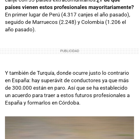
países vienen estos profesionales mayoritariamente?
En primer lugar de Perú (4.317 canjes el año pasado),
seguido de Marruecos (2.248) y Colombia (1.206 el
año pasado).
Y también de Turquía, donde ocurre justo lo contrario
en España: hay superávit de conductores ya que más
de 300.000 están en paro. Así que se ha establecido
un acuerdo para traer a estos futuros profesionales a
España y formarlos en Córdoba.