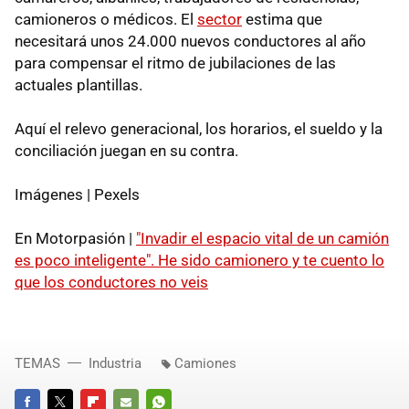
camioneros o médicos. El
sector
estima que
necesitará unos 24.000 nuevos conductores al año
para compensar el ritmo de jubilaciones de las
actuales plantillas.
Aquí el relevo generacional, los horarios, el sueldo y la
conciliación juegan en su contra.
Imágenes | Pexels
En Motorpasión |
"Invadir el espacio vital de un camión
es poco inteligente". He sido camionero y te cuento lo
que los conductores no veis
TEMAS
Industria
Camiones