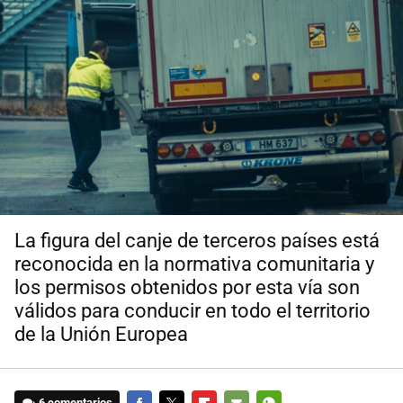
La figura del canje de terceros países está
reconocida en la normativa comunitaria y
los permisos obtenidos por esta vía son
válidos para conducir en todo el territorio
de la Unión Europea
6 comentarios