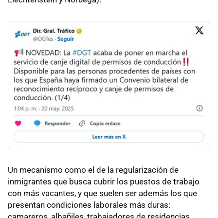
Un mecanismo como el de la regularización de
inmigrantes que busca cubrir los puestos de trabajo
con más vacantes, y que suelen ser además los que
presentan condiciones laborales más duras:
camareros, albañiles, trabajadores de residencias,