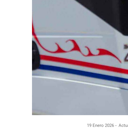
19 Enero 2026
Actua