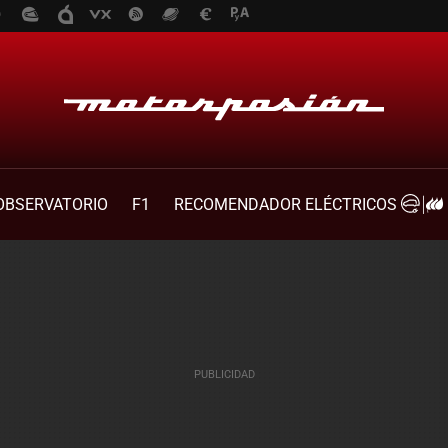
OBSERVATORIO
F1
RECOMENDADOR ELÉCTRICOS