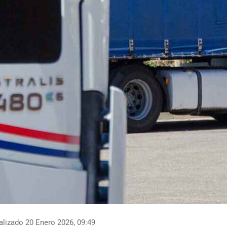
lizado 20 Enero 2026, 09:49