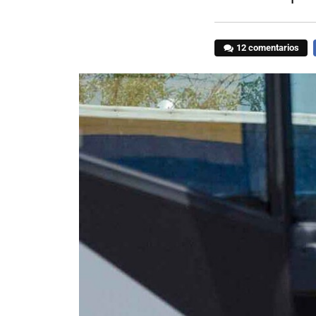
12 comentarios