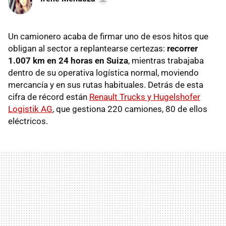
Un camionero acaba de firmar uno de esos hitos que
obligan al sector a replantearse certezas:
recorrer
1.007 km en 24 horas en Suiza
, mientras trabajaba
dentro de su operativa logística normal, moviendo
mercancía y en sus rutas habituales. Detrás de esta
cifra de récord están
Renault Trucks y Hugelshofer
Logistik AG
, que gestiona 220 camiones, 80 de ellos
eléctricos.