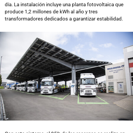
día. La instalación incluye una planta fotovoltaica que
produce 1,2 millones de kWh al año y tres
transformadores dedicados a garantizar estabilidad.