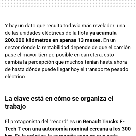
Y hay un dato que resulta todavía más revelador: una
de las unidades eléctricas de la flota
ya acumula
200.000 kilómetros en apenas 13 meses.
En un
sector donde la rentabilidad depende de que el camión
pase el mayor tiempo posible en carretera, esto
cambia la percepción que muchos tenían hasta ahora
de hasta dónde puede llegar hoy el transporte pesado
eléctrico.
La clave está en cómo se organiza el
trabajo
El protagonista del “récord” es un
Renault Trucks E-
Tech T con una autonomía nominal cercana a los 300