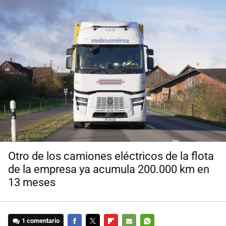
Otro de los camiones eléctricos de la flota
de la empresa ya acumula 200.000 km en
13 meses
1 comentario