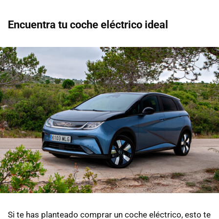
Encuentra tu coche eléctrico ideal
Si te has planteado comprar un coche eléctrico, esto te