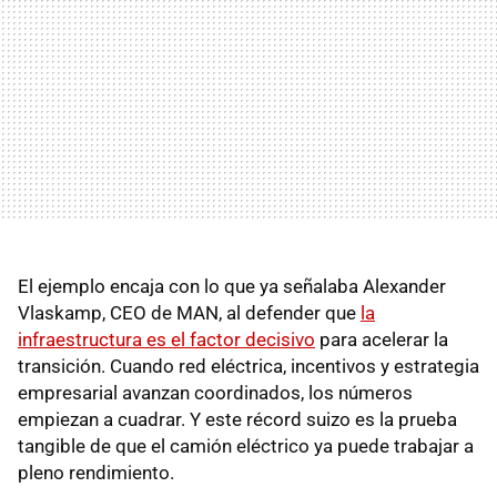
El ejemplo encaja con lo que ya señalaba Alexander
Vlaskamp, CEO de MAN, al defender que
la
infraestructura es el factor decisivo
para acelerar la
transición. Cuando red eléctrica, incentivos y estrategia
empresarial avanzan coordinados, los números
empiezan a cuadrar. Y este récord suizo es la prueba
tangible de que el camión eléctrico ya puede trabajar a
pleno rendimiento.