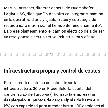
Martin Lörtscher, director general de Hugelshofer
Logistik AG, dice que “lo decisivo es integrar el camión
en la operativa diaria y ajustar rutas y estrategia de
recarga para maximizar el tiempo de funcionamiento”.
Bajo ese planteamiento, el camión eléctrico deja de ser
un reto y pasa a ser un activo industrial muy eficaz.
Infraestructura propia y control de costes
Pero el rendimiento no se entiende sin la
infraestructura. Sólo en Frauenfeld, la capital del
cantón suizo de Turgovia (Thurgau)
la empresa ha
desplegado 30 puntos de carga rápida
de hasta 480
kW, con capacidad para atender hasta 100 camiones al