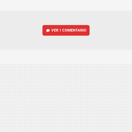
MAIL
VER
1 COMENTARIO