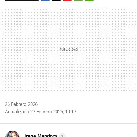
FACEBOOK
TWITTER
FLIPBOARD
E-
WHATSAPP
MAIL
26 Febrero 2026
Actualizado 27 Febrero 2026, 10:17
Irene Mendoza