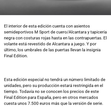
El interior de esta edición cuenta con asientos
semideportivos M Sport de cuero/Alcantara y tapicería
negra con costuras rojas hasta en las contrapuertas. El
volante está revestido de Alcantara a juego. Y por
último, los umbrales de las puertas llevan la insignia
Final Edition.
Esta edición especial no tendrá un número limitado de
unidades, pero su producción estará restringida en el
tiempo. Todavía no se conocen los precios de este
Final Edition para España, pero en otros mercados
cuesta unos 7.500 euros más que la versión de serie.