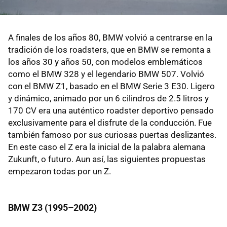
A finales de los años 80, BMW volvió a centrarse en la
tradición de los roadsters, que en BMW se remonta a
los años 30 y años 50, con modelos emblemáticos
como el BMW 328 y el legendario BMW 507. Volvió
con el BMW Z1, basado en el BMW Serie 3 E30. Ligero
y dinámico, animado por un 6 cilindros de 2.5 litros y
170 CV era una auténtico roadster deportivo pensado
exclusivamente para el disfrute de la conducción. Fue
también famoso por sus curiosas puertas deslizantes.
En este caso el Z era la inicial de la palabra alemana
Zukunft, o futuro. Aun así, las siguientes propuestas
empezaron todas por un Z.
BMW Z3 (1995–2002)