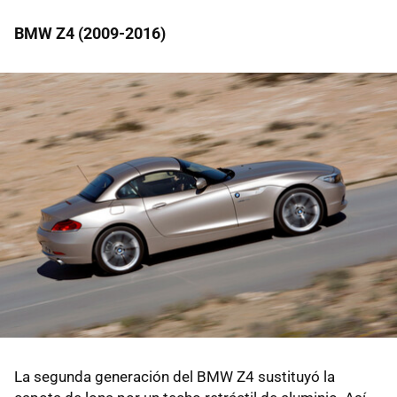
BMW Z4 (2009-2016)
La segunda generación del BMW Z4 sustituyó la