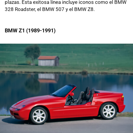
plazas. Esta exitosa línea incluye iconos como el BMW
328 Roadster, el BMW 507 y el BMW Z8.
BMW Z1 (1989-1991)