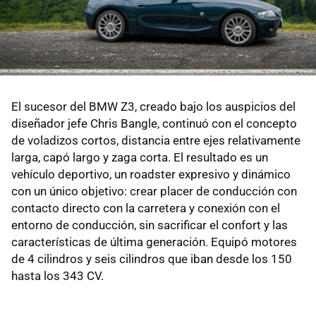
El sucesor del BMW Z3, creado bajo los auspicios del
diseñador jefe Chris Bangle, continuó con el concepto
de voladizos cortos, distancia entre ejes relativamente
larga, capó largo y zaga corta. El resultado es un
vehículo deportivo, un roadster expresivo y dinámico
con un único objetivo: crear placer de conducción con
contacto directo con la carretera y conexión con el
entorno de conducción, sin sacrificar el confort y las
características de última generación. Equipó motores
de 4 cilindros y seis cilindros que iban desde los 150
hasta los 343 CV.