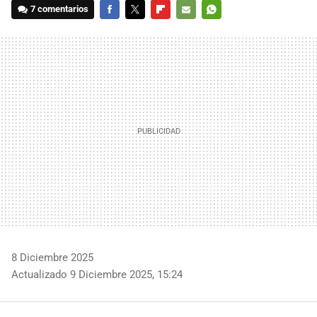
7 comentarios
FACEBOOK
TWITTER
FLIPBOARD
E-
WHATSAPP
MAIL
8 Diciembre 2025
Actualizado 9 Diciembre 2025, 15:24