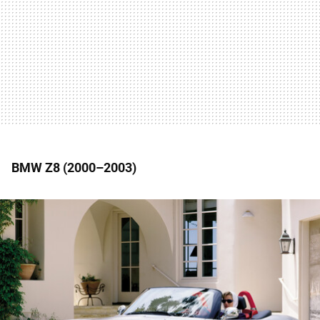
BMW Z8 (2000–2003)