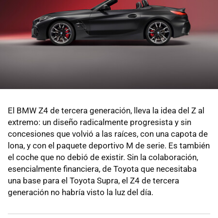
El BMW Z4 de tercera generación, lleva la idea del Z al
extremo: un diseño radicalmente progresista y sin
concesiones que volvió a las raíces, con una capota de
lona, y con el paquete deportivo M de serie. Es también
el coche que no debió de existir. Sin la colaboración,
esencialmente financiera, de Toyota que necesitaba
una base para el Toyota Supra, el Z4 de tercera
generación no habría visto la luz del día.