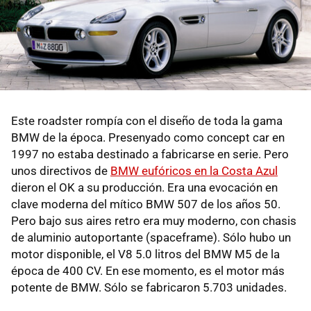
Este roadster rompía con el diseño de toda la gama
BMW de la época. Presenyado como concept car en
1997 no estaba destinado a fabricarse en serie. Pero
unos directivos de
BMW eufóricos en la Costa Azul
dieron el OK a su producción. Era una evocación en
clave moderna del mítico BMW 507 de los años 50.
Pero bajo sus aires retro era muy moderno, con chasis
de aluminio autoportante (spaceframe). Sólo hubo un
motor disponible, el V8 5.0 litros del BMW M5 de la
época de 400 CV. En ese momento, es el motor más
potente de BMW. Sólo se fabricaron 5.703 unidades.