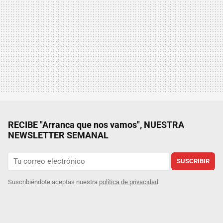
RECIBE "Arranca que nos vamos", NUESTRA
NEWSLETTER SEMANAL
SUSCRIBIR
Suscribiéndote aceptas nuestra
política de privacidad