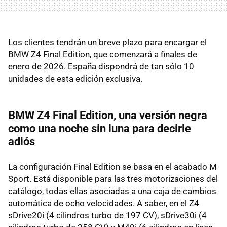
Los clientes tendrán un breve plazo para encargar el
BMW Z4 Final Edition, que comenzará a finales de
enero de 2026. España dispondrá de tan sólo 10
unidades de esta edición exclusiva.
BMW Z4 Final Edition, una versión negra
como una noche sin luna para decirle
adiós
La configuración Final Edition se basa en el acabado M
Sport. Está disponible para las tres motorizaciones del
catálogo, todas ellas asociadas a una caja de cambios
automática de ocho velocidades. A saber, en el Z4
sDrive20i (4 cilindros turbo de 197 CV), sDrive30i (4