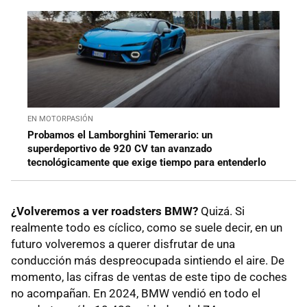
EN MOTORPASIÓN
Probamos el Lamborghini Temerario: un
superdeportivo de 920 CV tan avanzado
tecnológicamente que exige tiempo para entenderlo
¿Volveremos a ver roadsters BMW?
Quizá. Si
realmente todo es cíclico, como se suele decir, en un
futuro volveremos a querer disfrutar de una
conducción más despreocupada sintiendo el aire. De
momento, las cifras de ventas de este tipo de coches
no acompañan. En 2024, BMW vendió en todo el