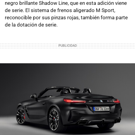
negro brillante Shadow Line, que en esta adición viene
de serie. El sistema de frenos aligerado M Sport,
reconocible por sus pinzas rojas, también forma parte
de la dotación de serie.