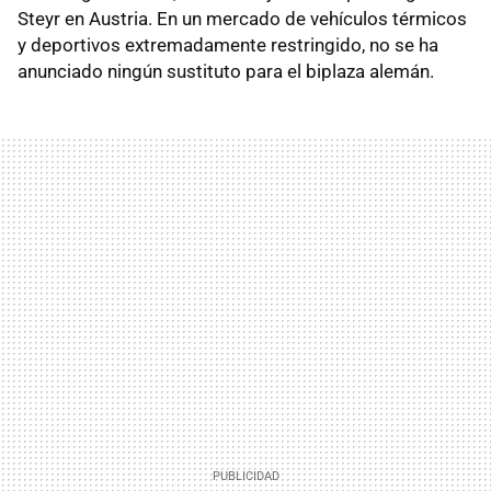
Steyr en Austria. En un mercado de vehículos térmicos
y deportivos extremadamente restringido, no se ha
anunciado ningún sustituto para el biplaza alemán.