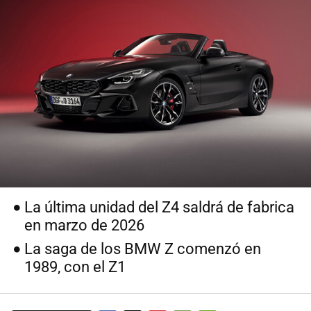
La última unidad del Z4 saldrá de fabrica
en marzo de 2026
La saga de los BMW Z comenzó en
1989, con el Z1