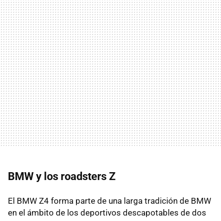
BMW y los roadsters Z
El BMW Z4 forma parte de una larga tradición de BMW
en el ámbito de los deportivos descapotables de dos