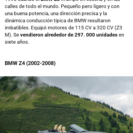
calles de todo el mundo. Pequeño pero ligero y con
una buena potencia, una dirección precisa y la
dinámica conducción típica de BMW resultaron
imbatibles. Equipó motores de 115 CV a 320 CV (Z3
M). Se
vendieron alrededor de 297. 000 unidades
en
siete años.
BMW Z4 (2002-2008)