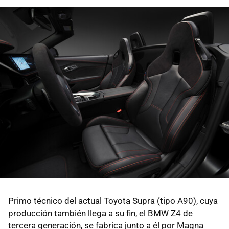
Primo técnico del actual Toyota Supra (tipo A90), cuya
producción también llega a su fin, el BMW Z4 de
tercera generación, se fabrica junto a él por Magna