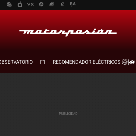
OBSERVATORIO
F1
RECOMENDADOR ELÉCTRICOS