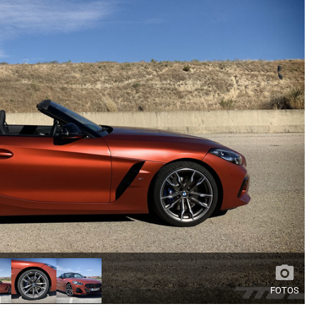
FOTOS