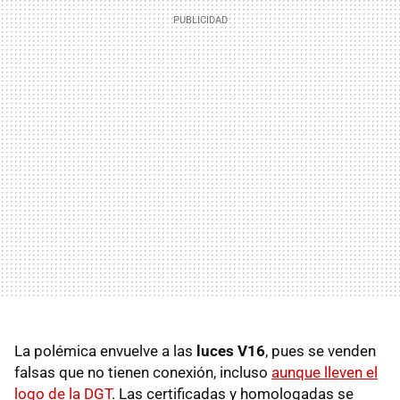
La polémica envuelve a las
luces V16
, pues se venden
falsas que no tienen conexión, incluso
aunque lleven el
logo de la DGT
. Las certificadas y homologadas se