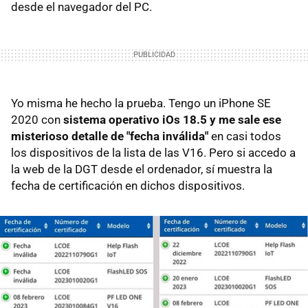
desde el navegador del PC.
Yo misma he hecho la prueba. Tengo un iPhone SE
2020 con
sistema operativo iOs 18.5
y me sale ese
misterioso detalle de "fecha inválida"
en casi todos
los dispositivos de la lista de las V16. Pero si accedo a
la web de la DGT desde el ordenador, sí muestra la
fecha de certificación en dichos dispositivos.