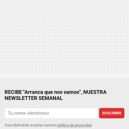
RECIBE "Arranca que nos vamos", NUESTRA
NEWSLETTER SEMANAL
SUSCRIBIR
Suscribiéndote aceptas nuestra
política de privacidad