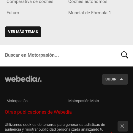
Comparativa de coches
Coches autónomos
Futuro
Mundial de Fórmula 1
VER MÁS TEMAS
BUSCA
SUBIR
Motorpasión
Motorpasión Moto
Otras publicaciones de Webedia
Utilizamos cookies de terceros para generar estadísticas de
audiencia y mostrar publicidad personalizada analizando tu