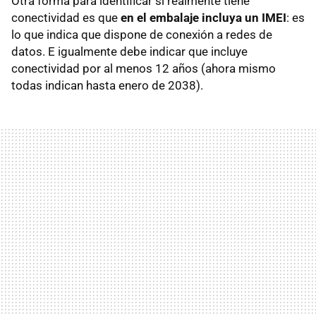
Otra forma para identificar si realmente tiene
conectividad es que
en el embalaje incluya un IMEI
: es
lo que indica que dispone de conexión a redes de
datos. E igualmente debe indicar que incluye
conectividad por al menos 12 años (ahora mismo
todas indican hasta enero de 2038).