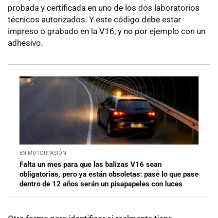
probada y certificada en uno de los dos laboratorios
técnicos autorizados. Y este código debe estar
impreso o grabado en la V16, y no por ejemplo con un
adhesivo.
EN MOTORPASIÓN
Falta un mes para que las balizas V16 sean
obligatorias, pero ya están obsoletas: pase lo que pase
dentro de 12 años serán un pisapapeles con luces