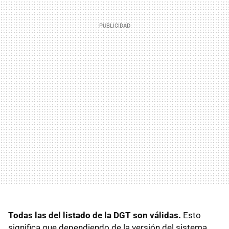
Todas las del listado de la DGT son válidas.
Esto
significa que dependiendo de la versión del sistema