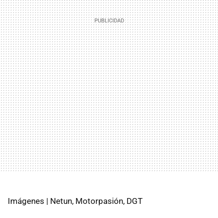
Imágenes | Netun, Motorpasión, DGT