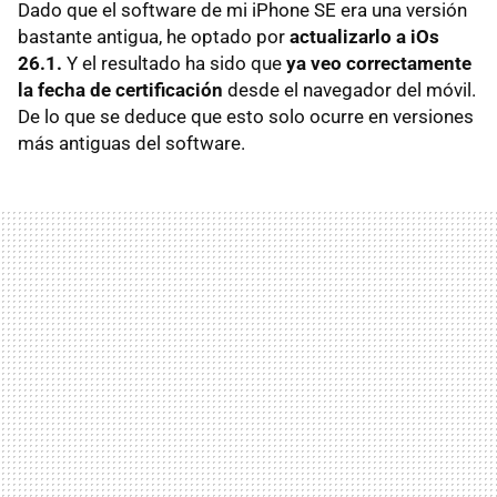
Dado que el software de mi iPhone SE era una versión
bastante antigua,
he optado por
actualizarlo a iOs
26.1.
Y el resultado ha sido que
ya
veo correctamente
la fecha de certificación
desde el navegador del móvil.
De lo que se deduce que esto solo ocurre en versiones
más antiguas del software.