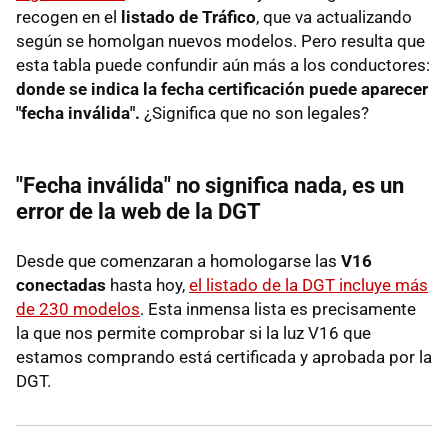
recogen en el
listado de Tráfico
, que va actualizando
según se homolgan nuevos modelos. Pero resulta que
esta tabla puede confundir aún más a los conductores:
donde se indica la fecha certificación puede aparecer
"fecha inválida".
¿Significa que no son legales?
"Fecha inválida" no significa nada, es un
error de la web de la DGT
Desde que comenzaran a homologarse las
V16
conectadas
hasta hoy,
el listado de la DGT incluye más
de 230 modelos
. Esta inmensa lista es precisamente
la que nos permite comprobar si la luz V16 que
estamos comprando está certificada y aprobada por la
DGT.