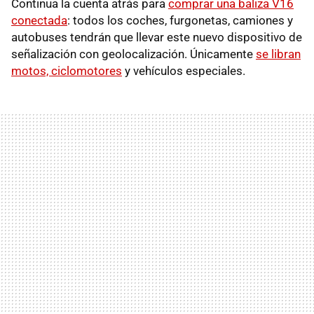
Continua la cuenta atrás para
comprar una baliza V16
conectada
: todos los coches, furgonetas, camiones y
autobuses tendrán que llevar este nuevo dispositivo de
señalización con geolocalización. Únicamente
se libran
motos, ciclomotores
y vehículos especiales.