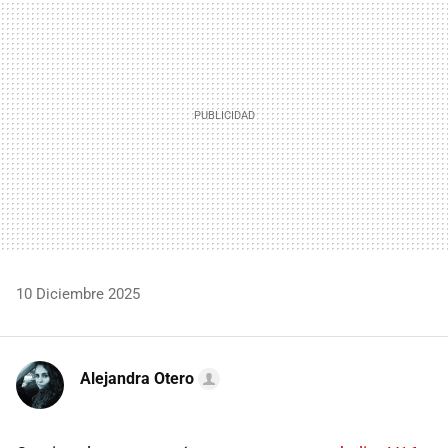
10 Diciembre 2025
Alejandra Otero