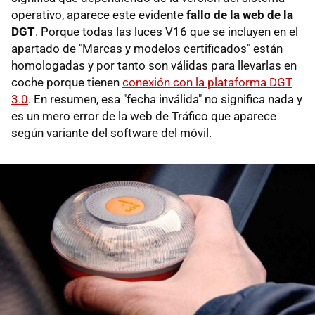
operativo, aparece este evidente
fallo de la web de la
DGT
. Porque todas las luces V16 que se incluyen en el
apartado de "Marcas y modelos certificados" están
homologadas y por tanto son válidas para llevarlas en
coche porque tienen
conexión con la plataforma DGT
3.0
. En resumen, esa "fecha inválida" no significa nada y
es un mero error de la web de Tráfico que aparece
según variante del software del móvil.