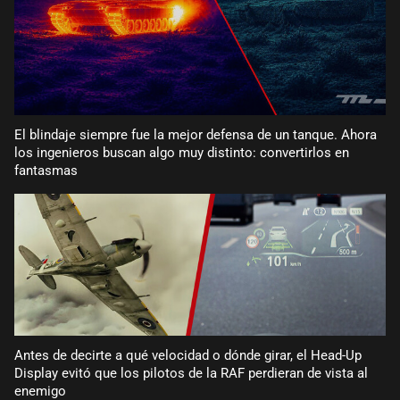
El blindaje siempre fue la mejor defensa de un tanque. Ahora
los ingenieros buscan algo muy distinto: convertirlos en
fantasmas
Antes de decirte a qué velocidad o dónde girar, el Head-Up
Display evitó que los pilotos de la RAF perdieran de vista al
enemigo