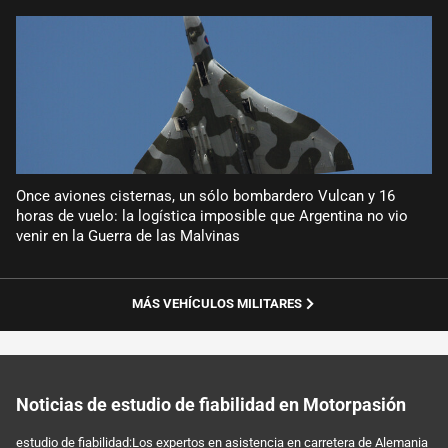
Once aviones cisternas, un sólo bombardero Vulcan y 16
horas de vuelo: la logística imposible que Argentina no vio
venir en la Guerra de las Malvinas
MÁS VEHÍCULOS MILITARES
Noticias de estudio de fiabilidad en Motorpasión
estudio de fiabilidad:Los expertos en asistencia en carretera de Alemania