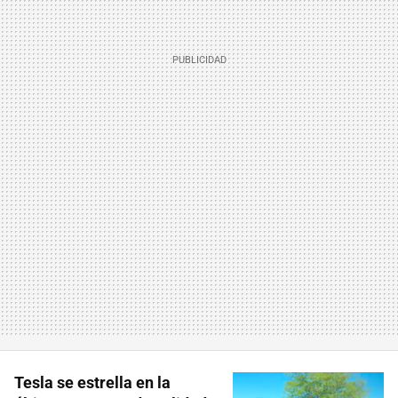
Tesla se estrella en la