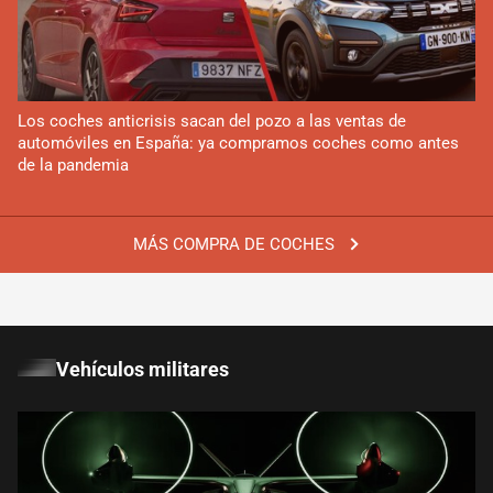
Los coches anticrisis sacan del pozo a las ventas de
automóviles en España: ya compramos coches como antes
de la pandemia
MÁS COMPRA DE COCHES
Vehículos militares