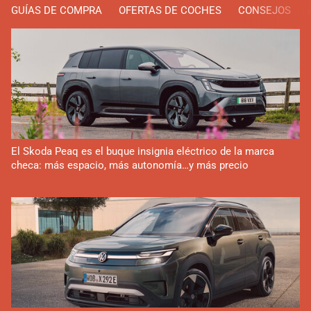
GUÍAS DE COMPRA
OFERTAS DE COCHES
CONSEJOS
El Skoda Peaq es el buque insignia eléctrico de la marca
checa: más espacio, más autonomía…y más precio