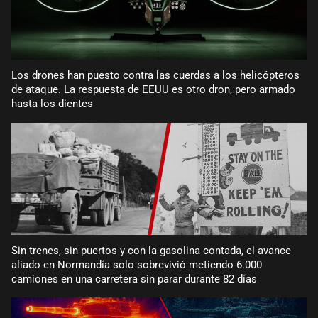
Los drones han puesto contra las cuerdas a los helicópteros
de ataque. La respuesta de EEUU es otro dron, pero armado
hasta los dientes
Sin trenes, sin puertos y con la gasolina contada, el avance
aliado en Normandía solo sobrevivió metiendo 6.000
camiones en una carretera sin parar durante 82 días