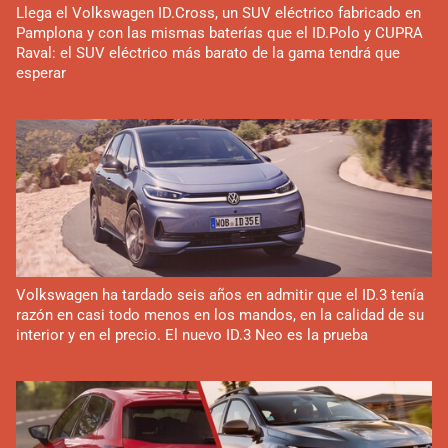
Llega el Volkswagen ID.Cross, un SUV eléctrico fabricado en
Pamplona y con las mismas baterías que el ID.Polo y CUPRA
Raval: el SUV eléctrico más barato de la gama tendrá que
esperar
Volkswagen ha tardado seis años en admitir que el ID.3 tenía
razón en casi todo menos en los mandos, en la calidad de su
interior y en el precio. El nuevo ID.3 Neo es la prueba