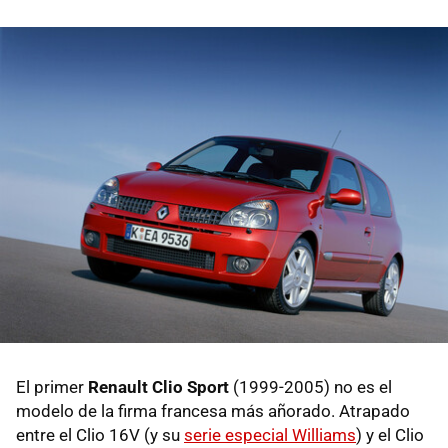
El primer
Renault Clio Sport
(1999-2005) no es el
modelo de la firma francesa más añorado. Atrapado
entre el Clio 16V (y su
serie especial Williams
) y el Clio