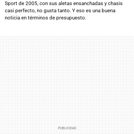
Sport de 2005, con sus aletas ensanchadas y chasis
casi perfecto, no gusta tanto. Y eso es una buena
noticia en términos de presupuesto.