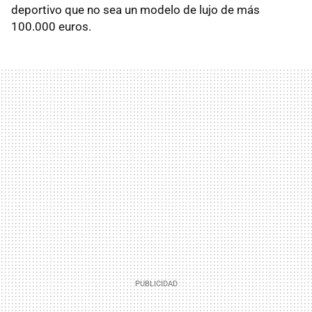
deportivo que no sea un modelo de lujo de más
100.000 euros.