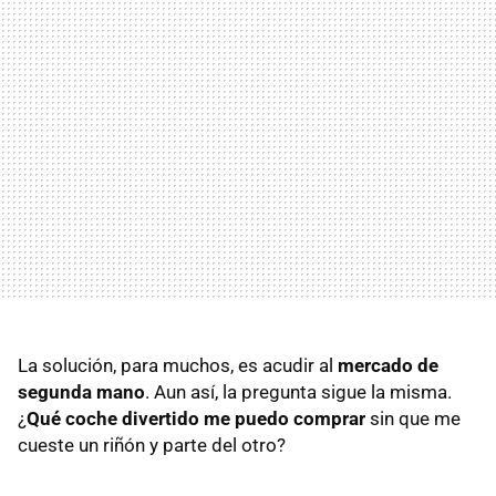
La solución, para muchos, es acudir al
mercado de
segunda mano
. Aun así, la pregunta sigue la misma.
¿
Qué coche divertido me puedo comprar
sin que me
cueste un riñón y parte del otro?