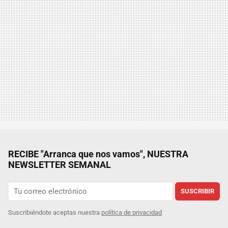
RECIBE "Arranca que nos vamos", NUESTRA
NEWSLETTER SEMANAL
SUSCRIBIR
Suscribiéndote aceptas nuestra
política de privacidad