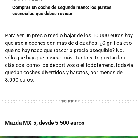
EN MOTORPASIÓN
Comprar un coche de segunda mano: los puntos
esenciales que debes revisar
Para ver un precio medio bajar de los 10.000 euros hay
que irse a coches con más de diez años. ¿Significa eso
que no hay nada que rascar a precio asequible? No,
sólo que hay que buscar más. Tanto si te gustan los
clásicos, como los deportivos o el todoterreno, todavía
quedan coches divertidos y baratos, por menos de
8.000 euros.
Mazda MX-5, desde 5.500 euros