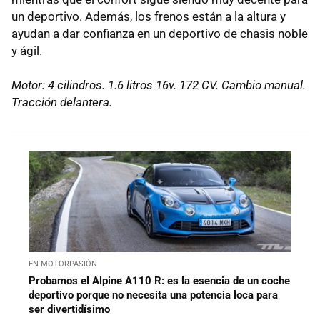
un deportivo. Además, los frenos están a la altura y
ayudan a dar confianza en un deportivo de chasis noble
y ágil.
Motor: 4 cilindros. 1.6 litros 16v. 172 CV. Cambio manual.
Tracción delantera.
EN MOTORPASIÓN
Probamos el Alpine A110 R: es la esencia de un coche
deportivo porque no necesita una potencia loca para
ser divertidísimo