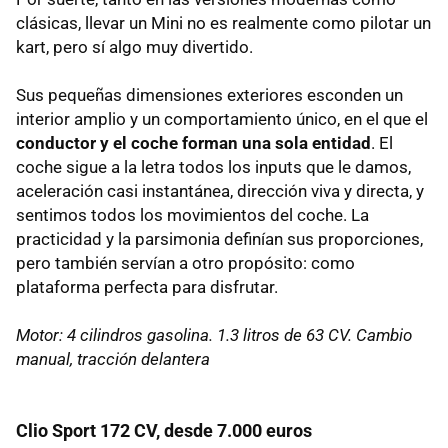
clásicas, llevar un Mini no es realmente como pilotar un
kart, pero sí algo muy divertido.
Sus pequeñas dimensiones exteriores esconden un
interior amplio y un comportamiento único, en el que el
conductor y el coche forman una sola entidad
. El
coche sigue a la letra todos los inputs que le damos,
aceleración casi instantánea, dirección viva y directa, y
sentimos todos los movimientos del coche. La
practicidad y la parsimonia definían sus proporciones,
pero también servían a otro propósito: como
plataforma perfecta para disfrutar.
Motor: 4 cilindros gasolina. 1.3 litros de 63 CV. Cambio
manual, tracción delantera
Clio Sport 172 CV, desde 7.000 euros