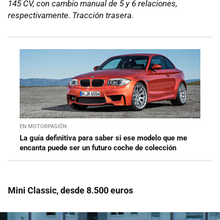
145 CV, con cambio manual de 5 y 6 relaciones,
respectivamente. Tracción trasera.
EN MOTORPASIÓN
La guía definitiva para saber si ese modelo que me
encanta puede ser un futuro coche de colección
Mini Classic, desde 8.500 euros