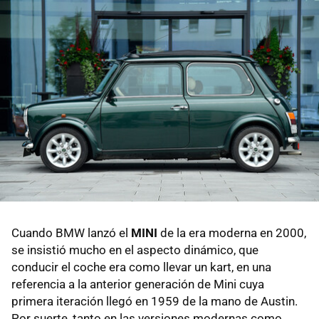
Cuando BMW lanzó el
MINI
de la era moderna en 2000,
se insistió mucho en el aspecto dinámico, que
conducir el coche era como llevar un kart, en una
referencia a la anterior generación de Mini cuya
primera iteración llegó en 1959 de la mano de Austin.
Por suerte, tanto en las versiones modernas como