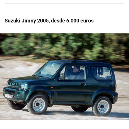
Suzuki Jimny 2005, desde 6.000 euros