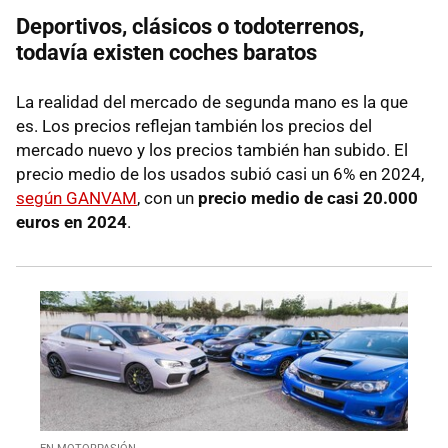
Deportivos, clásicos o todoterrenos,
todavía existen coches baratos
La realidad del mercado de segunda mano es la que
es. Los precios reflejan también los precios del
mercado nuevo y los precios también han subido. El
precio medio de los usados subió casi un 6% en 2024,
según GANVAM
, con un
precio medio de casi 20.000
euros en 2024
.