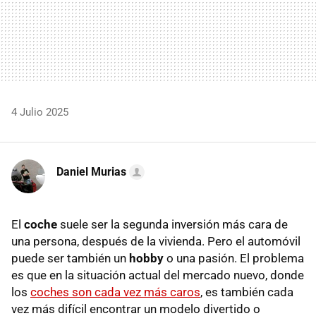
4 Julio 2025
Daniel Murias
El
coche
suele ser la segunda inversión más cara de
una persona, después de la vivienda. Pero el automóvil
puede ser también un
hobby
o una pasión. El problema
es que en la situación actual del mercado nuevo, donde
los
coches son cada vez más caros
, es también cada
vez más difícil encontrar un modelo divertido o