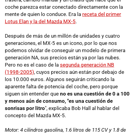
coche parezca estar conectado directamente con la
mente de quien lo conduce. Era la
receta del primer
Lotus Elan y la del Mazda MX-5
.
Después de más de un millón de unidades y cuatro
generaciones, el MX-5 es un icono, por lo que nos
podemos olvidar de conseguir un modelo de primera
generación NA, sus precios están ya por las nubes.
Pero no es el caso de la
segunda generación NB
(1998-2005)
, cuyos precios aún están por debajo de
los 10.000 euros. Algunos seguirán criticando la
aparente falta de potencia del coche, pero porque
siguen sin entender que
no es una cuestión de 0 a 100
y menos aún de consumo, "es una cuestión de
sonrisas por litro
", explicaba Bob Hall al hablar del
concepto del Mazda MX-5.
Motor: 4 cilindros gasolina, 1.6 litros de 115 CV y 1.8 de