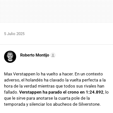
5 Julio 2025
Roberto Montijo
Max Verstappen lo ha vuelto a hacer. En un contexto
adverso, el holandés ha clavado la vuelta perfecta a la
hora de la verdad mientras que todos sus rivales han
fallado.
Verstappen ha parado el crono en 1:24.892
, lo
que le sirve para anotarse la cuarta pole de la
temporada y silenciar los abucheos de Silverstone.