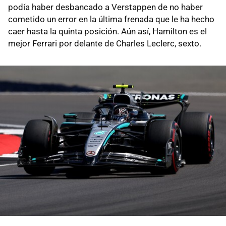
podía haber desbancado a Verstappen de no haber
cometido un error en la última frenada que le ha hecho
caer hasta la quinta posición. Aún así, Hamilton es el
mejor Ferrari por delante de Charles Leclerc, sexto.