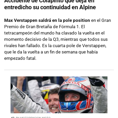
Accidente de Colapinto que deja en
entredicho su continuidad en Alpine
Max Verstappen saldrá en la pole position
en el Gran
Premio de Gran Bretaña de Fórmula 1. El
tetracampeón del mundo ha clavado la vuelta en el
momento decisivo de la Q3, mientras que todos sus
rivales han fallado. Es la cuarta pole de Verstappen,
que le da la vuelta a un fin de semana que había
empezado fatal.