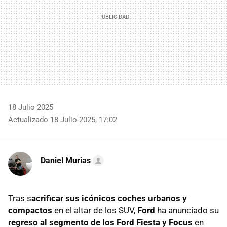
18 Julio 2025
Actualizado 18 Julio 2025, 17:02
Daniel Murias
Tras s
acrificar sus icónicos coches urbanos y
compactos
en el altar de los SUV,
Ford
ha anunciado su
regreso al segmento de los Ford Fiesta y Focus
en