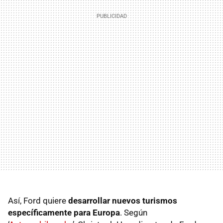
Así, Ford quiere
desarrollar nuevos turismos
específicamente para Europa
. Según