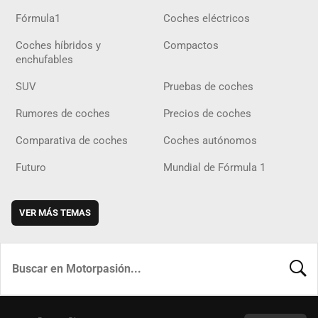
Fórmula1
Coches eléctricos
Coches híbridos y
Compactos
enchufables
SUV
Pruebas de coches
Rumores de coches
Precios de coches
Comparativa de coches
Coches autónomos
Futuro
Mundial de Fórmula 1
VER MÁS TEMAS
BUSCA