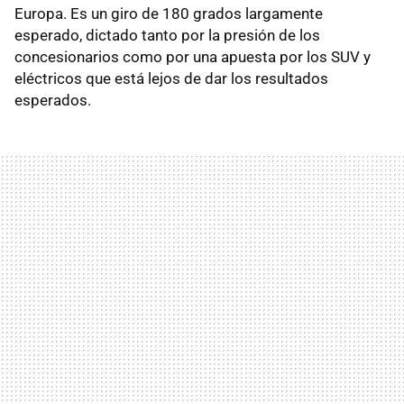
Europa. Es un giro de 180 grados largamente
esperado, dictado tanto por la presión de los
concesionarios como por una apuesta por los SUV y
eléctricos que está lejos de dar los resultados
esperados.