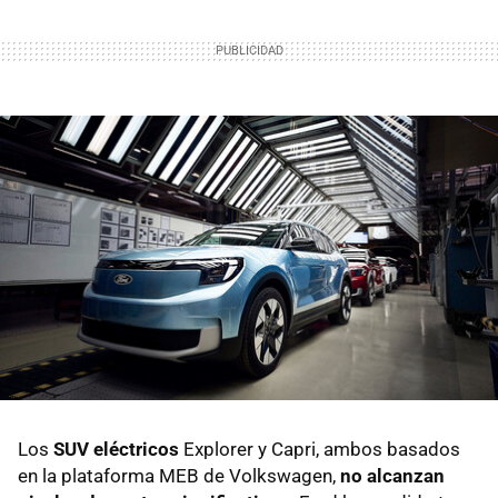
Los
SUV eléctricos
Explorer y Capri, ambos basados
en la plataforma MEB de Volkswagen,
no alcanzan