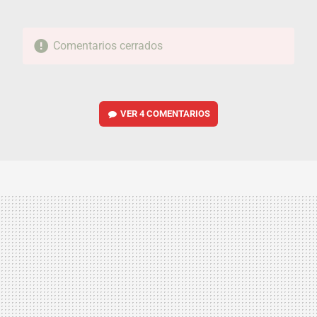
Comentarios cerrados
VER
4 COMENTARIOS