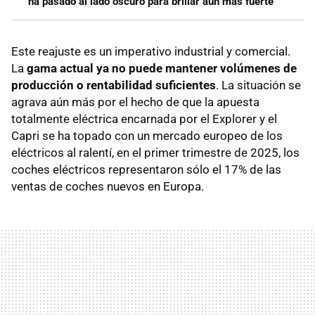
ha pasado al lado oscuro para brillar aún más fuerte
Este reajuste es un imperativo industrial y comercial.
La
gama actual ya no puede mantener volúmenes de
producción o rentabilidad suficientes
. La situación se
agrava aún más por el hecho de que la apuesta
totalmente eléctrica encarnada por el Explorer y el
Capri se ha topado con un mercado europeo de los
eléctricos al ralentí, en el primer trimestre de 2025, los
coches eléctricos representaron sólo el 17% de las
ventas de coches nuevos en Europa.