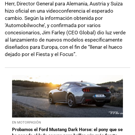
Herr, Director General para Alemania, Austria y Suiza
hizo oficial en una videoconferencia el esperado
cambio. Según la información obtenida por
‘Automobilwoche’, y confirmada por varios
concesionarios, Jim Farley (CEO Global) dio luz verde
al lanzamiento de nuevos modelos específicamente
diseñados para Europa, con el fin de “llenar el hueco
dejado por el Fiesta y el Focus”.
EN MOTORPASIÓN
Probamos el Ford Mustang Dark Horse: el pony que se