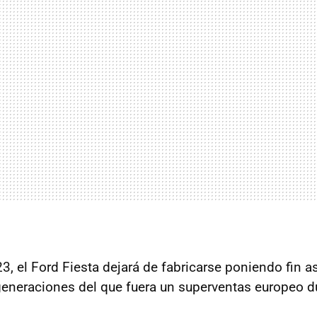
, el Ford Fiesta dejará de fabricarse poniendo fin as
eneraciones del que fuera un superventas europeo d