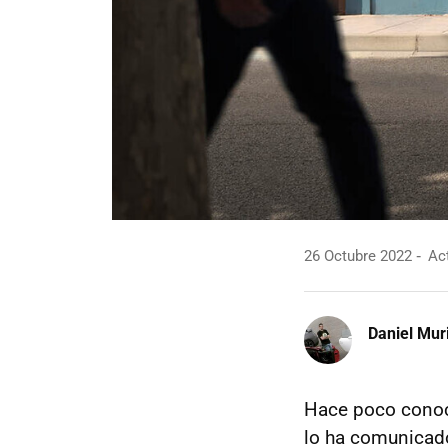
26 Octubre 2022
Act
Daniel Mur
Hace poco con
lo ha comunicado