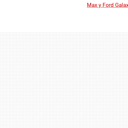
Max y Ford Gala