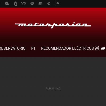
OBSERVATORIO
F1
RECOMENDADOR ELÉCTRICOS