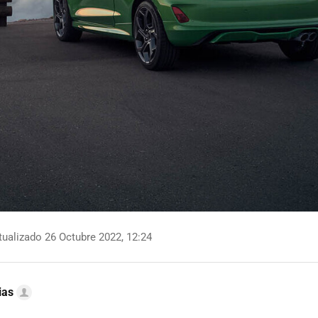
ualizado 26 Octubre 2022, 12:24
ias