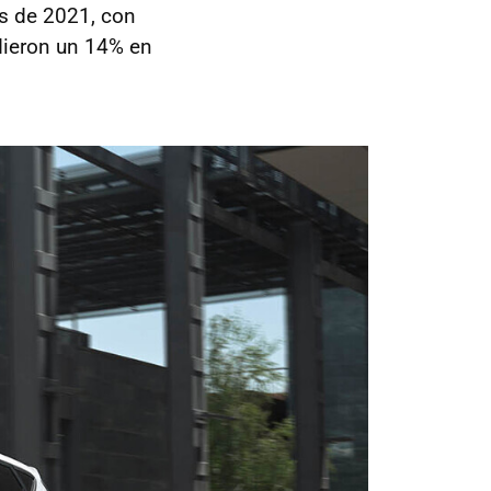
es de 2021, con
dieron un 14% en