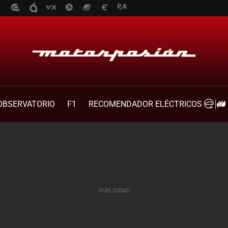
OBSERVATORIO
F1
RECOMENDADOR ELÉCTRICOS