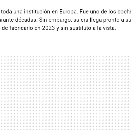
toda una institución en Europa. Fue uno de los coc
rante décadas. Sin embargo, su era llega pronto a su
 de fabricarlo en 2023 y sin sustituto a la vista.