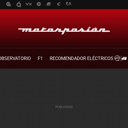
OBSERVATORIO
F1
RECOMENDADOR ELÉCTRICOS