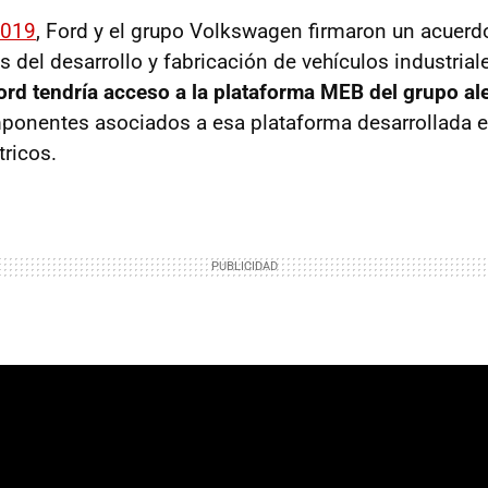
2019
, Ford y el grupo Volkswagen firmaron un acuer
 del desarrollo y fabricación de vehículos industriale
ord tendría acceso a la plataforma MEB del grupo a
mponentes asociados a esa plataforma desarrollada 
tricos.