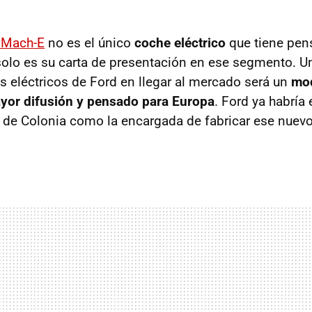
 Mach-E
no es el único
coche eléctrico
que tiene pen
solo es su carta de presentación en ese segmento. U
s eléctricos de Ford en llegar al mercado será un
mo
ayor difusión y pensado para Europa
. Ford ya habría
 de Colonia como la encargada de fabricar ese nuevo