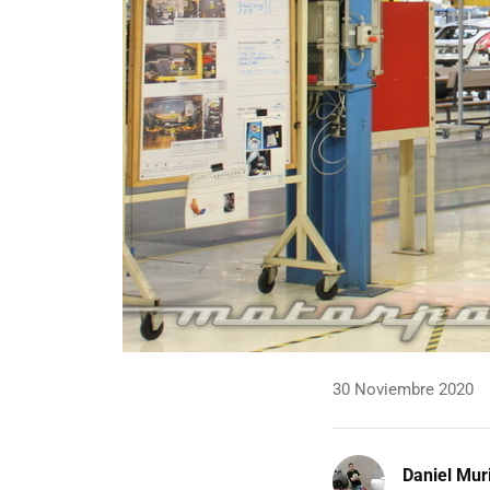
30 Noviembre 2020
Daniel Mur