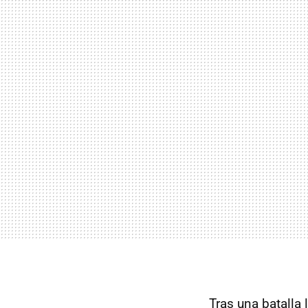
Tras una batalla 