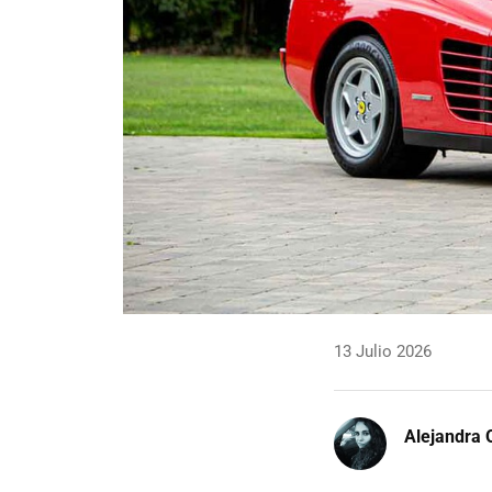
13 Julio 2026
Alejandra 