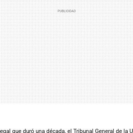
legal que duró una década, el Tribunal General de la 