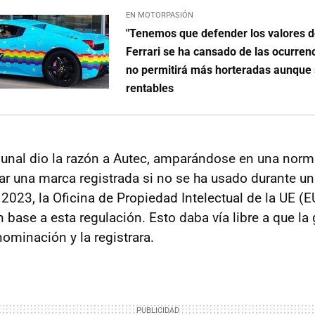
EN MOTORPASIÓN
"Tenemos que defender los valores d
Ferrari se ha cansado de las ocurrenc
no permitirá más horteradas aunque
rentables
bunal dio la razón a Autec, amparándose en una norm
ar una marca registrada si no se ha usado durante un
 2023, la Oficina de Propiedad Intelectual de la UE (
n base a esta regulación. Esto daba vía libre a que l
ominación y la registrara.