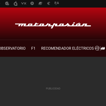
OBSERVATORIO
F1
RECOMENDADOR ELÉCTRICOS