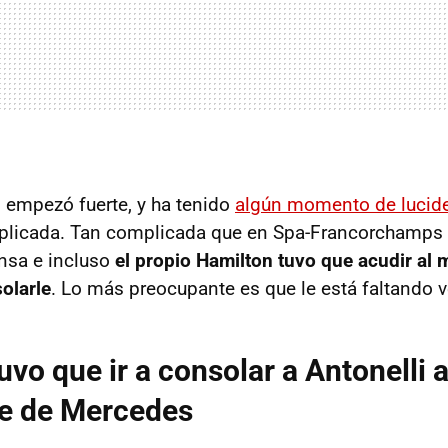
 empezó fuerte, y ha tenido
algún momento de lucid
plicada. Tan complicada que en Spa-Francorchamps r
ensa e incluso
el propio Hamilton tuvo que acudir al
olarle
. Lo más preocupante es que le está faltando v
vo que ir a consolar a Antonelli a
e de Mercedes