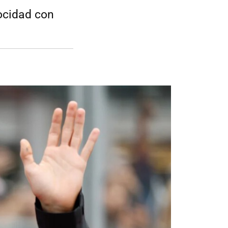
locidad con