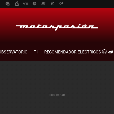
OBSERVATORIO
F1
RECOMENDADOR ELÉCTRICOS