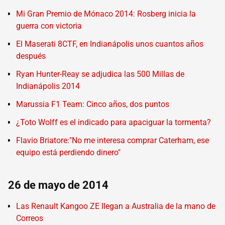
Mi Gran Premio de Mónaco 2014: Rosberg inicia la
guerra con victoria
El Maserati 8CTF, en Indianápolis unos cuantos años
después
Ryan Hunter-Reay se adjudica las 500 Millas de
Indianápolis 2014
Marussia F1 Team: Cinco años, dos puntos
¿Toto Wolff es el indicado para apaciguar la tormenta?
Flavio Briatore:"No me interesa comprar Caterham, ese
equipo está perdiendo dinero"
26 de mayo de 2014
Las Renault Kangoo ZE llegan a Australia de la mano de
Correos