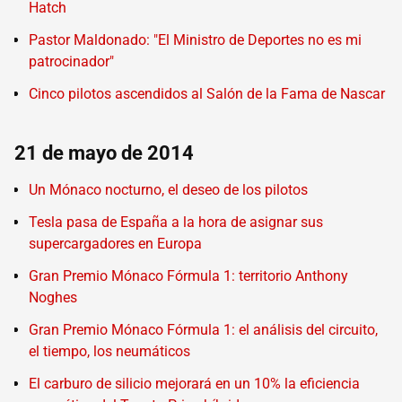
Hatch
Pastor Maldonado: "El Ministro de Deportes no es mi
patrocinador"
Cinco pilotos ascendidos al Salón de la Fama de Nascar
21 de mayo de 2014
Un Mónaco nocturno, el deseo de los pilotos
Tesla pasa de España a la hora de asignar sus
supercargadores en Europa
Gran Premio Mónaco Fórmula 1: territorio Anthony
Noghes
Gran Premio Mónaco Fórmula 1: el análisis del circuito,
el tiempo, los neumáticos
El carburo de silicio mejorará en un 10% la eficiencia