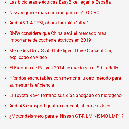
Las bicicletas eléctricas EasyBike llegan a España
Nissan quiere más carreras para el ZEOD RC
Audi A3 1.4 TFSI, ahora también "ultra"
BMW considera que China será el mercado más
importante de coches eléctricos en 2019
Mercedes-Benz S 500 Intelligent Drive Concept Car,
explicado en vídeo
El Europeo de Rallyes 2014 se queda sin el Sibiu Rally
Híbridos enchufables con memoria, u otro método para
aumentar la eficiencia
El Toyota Rav4 termina sus días ahogado en hidrógeno
Audi A3 clubsport quattro concept, ahora en vídeo
¿Motor delantero para el Nissan GT-R LM NISMO LMP1?