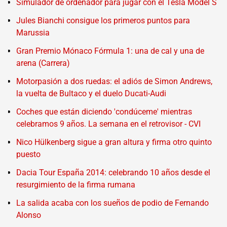
Simulador de ordenador para jugar con el Tesla Model S
Jules Bianchi consigue los primeros puntos para
Marussia
Gran Premio Mónaco Fórmula 1: una de cal y una de
arena (Carrera)
Motorpasión a dos ruedas: el adiós de Simon Andrews,
la vuelta de Bultaco y el duelo Ducati-Audi
Coches que están diciendo 'condúceme' mientras
celebramos 9 años. La semana en el retrovisor - CVI
Nico Hülkenberg sigue a gran altura y firma otro quinto
puesto
Dacia Tour España 2014: celebrando 10 años desde el
resurgimiento de la firma rumana
La salida acaba con los sueños de podio de Fernando
Alonso