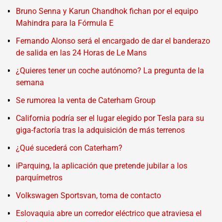
Bruno Senna y Karun Chandhok fichan por el equipo
Mahindra para la Fórmula E
Fernando Alonso será el encargado de dar el banderazo
de salida en las 24 Horas de Le Mans
¿Quieres tener un coche autónomo? La pregunta de la
semana
Se rumorea la venta de Caterham Group
California podría ser el lugar elegido por Tesla para su
giga-factoría tras la adquisición de más terrenos
¿Qué sucederá con Caterham?
iParquing, la aplicación que pretende jubilar a los
parquímetros
Volkswagen Sportsvan, toma de contacto
Eslovaquia abre un corredor eléctrico que atraviesa el