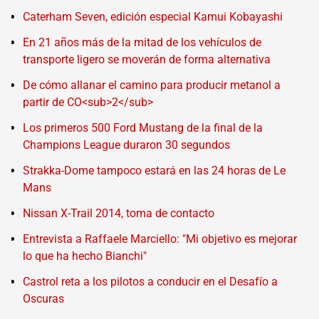
Caterham Seven, edición especial Kamui Kobayashi
En 21 años más de la mitad de los vehículos de
transporte ligero se moverán de forma alternativa
De cómo allanar el camino para producir metanol a
partir de CO<sub>2</sub>
Los primeros 500 Ford Mustang de la final de la
Champions League duraron 30 segundos
Strakka-Dome tampoco estará en las 24 horas de Le
Mans
Nissan X-Trail 2014, toma de contacto
Entrevista a Raffaele Marciello: "Mi objetivo es mejorar
lo que ha hecho Bianchi"
Castrol reta a los pilotos a conducir en el Desafío a
Oscuras