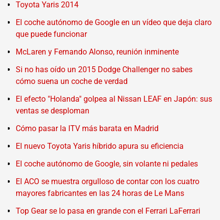
Toyota Yaris 2014
El coche autónomo de Google en un vídeo que deja claro
que puede funcionar
McLaren y Fernando Alonso, reunión inminente
Si no has oído un 2015 Dodge Challenger no sabes
cómo suena un coche de verdad
El efecto "Holanda" golpea al Nissan LEAF en Japón: sus
ventas se desploman
Cómo pasar la ITV más barata en Madrid
El nuevo Toyota Yaris híbrido apura su eficiencia
El coche autónomo de Google, sin volante ni pedales
El ACO se muestra orgulloso de contar con los cuatro
mayores fabricantes en las 24 horas de Le Mans
Top Gear se lo pasa en grande con el Ferrari LaFerrari