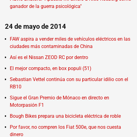
ganador de la guerra psicológica"
24 de mayo de 2014
FAW aspira a vender miles de vehículos eléctricos en las
ciudades más contaminadas de China
Así es el Nissan ZEOD RC por dentro
El mejor compacto, en box populi (51)
Sebastian Vettel continúa con su particular idilio con el
RB10
Sigue el Gran Premio de Mónaco en directo en
Motorpasión F1
Bough Bikes prepara una bicicleta eléctrica de roble
Por favor, no compren los Fiat 500e, que nos cuesta
dinero