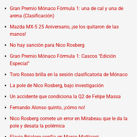
Gran Premio Mónaco Fórmula 1: una de cal y una de
arena (Clasificación)
Mazda MX-5 25 Aniversario, ¡se los quitaron de las
manos!
No hay sanción para Nico Rosberg
Gran Premio Mónaco Fórmula 1: Cascos "Edición
Especial"
Toro Rosso brilla en la sesión clasificatoria de Mónaco
La pole de Nico Rosberg, bajo investigación
Un accidente que condiciona la Q2 de Felipe Massa
Fernando Alonso quinto, ¡cómo no!
Nico Rosberg comete un error en Mirabeau que le da la
pole y desata la polémica
Flavio Briatore confía en Marco Mattiacci