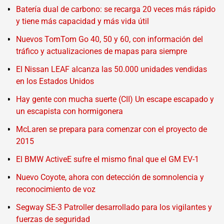
Batería dual de carbono: se recarga 20 veces más rápido
y tiene más capacidad y más vida útil
Nuevos TomTom Go 40, 50 y 60, con información del
tráfico y actualizaciones de mapas para siempre
El Nissan LEAF alcanza las 50.000 unidades vendidas
en los Estados Unidos
Hay gente con mucha suerte (CII) Un escape escapado y
un escapista con hormigonera
McLaren se prepara para comenzar con el proyecto de
2015
El BMW ActiveE sufre el mismo final que el GM EV-1
Nuevo Coyote, ahora con detección de somnolencia y
reconocimiento de voz
Segway SE-3 Patroller desarrollado para los vigilantes y
fuerzas de seguridad