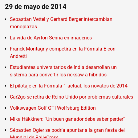
29 de mayo de 2014
Sebastian Vettel y Gerhard Berger intercambian
monoplazas
La vida de Ayrton Senna en imágenes
Franck Montagny competirá en la Fórmula E con
Andretti
Estudiantes universitarios de India desarrollan un
sistema para convertir los ricksaw a híbridos
El pilotaje en la Fórmula 1 actual: los novatos de 2014
Car2go se retira de Reino Unido por problemas culturales
Volkswagen Golf GTI Wolfsburg Edition
Mika Häkkinen: "Un buen ganador debe saber perder"
Sébastien Ogier se podría apuntar a la gran fiesta del
Mundial de RallyCross