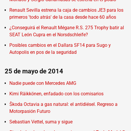
Renault Sevilla estrena la caja de cambios JE3 para los
primeros 'todo atrás' de la casa desde hace 60 años
¿Conseguirá el Renault Mégane R.S. 275 Trophy batir al
SEAT León Cupra en el Norsdschleife?
Posibles cambios en el Dallara SF14 para Sugo y
Autopolis en pos de la seguridad
25 de mayo de 2014
Nadie puede con Mercedes AMG
Kimi Räikkönen, enfadado con los comisarios
Škoda Octavia a gas natural: el antidiésel. Regreso a
Motorpasión Futuro
Sebastian Vettel, suma y sigue