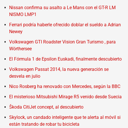
Nissan confirma su asalto a Le Mans con el GT-R LM
NISMO LMP1
Ferrari podría haberle ofrecido doblar el sueldo a Adrian
Newey
Volkswagen GTI Roadster Vision Gran Turismo , para
Wörthersee
El Fórmula 1 de Epsilon Euskadi, finalmente descubierto
Volkswagen Passat 2014, la nueva generación se
desvela en julio
Nico Rosberg ha renovado con Mercedes, según la BBC
El misterioso Mitsubishi Mirage R5 venido desde Suecia
Škoda CitiJet concept, al descubierto
Skylock, un candado inteligente que te alerta al móvil si
están tratando de robar tu bicicleta