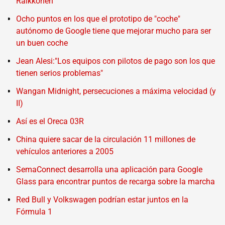
Räikkönen
Ocho puntos en los que el prototipo de "coche"
autónomo de Google tiene que mejorar mucho para ser
un buen coche
Jean Alesi:"Los equipos con pilotos de pago son los que
tienen serios problemas"
Wangan Midnight, persecuciones a máxima velocidad (y
II)
Así es el Oreca 03R
China quiere sacar de la circulación 11 millones de
vehículos anteriores a 2005
SemaConnect desarrolla una aplicación para Google
Glass para encontrar puntos de recarga sobre la marcha
Red Bull y Volkswagen podrían estar juntos en la
Fórmula 1