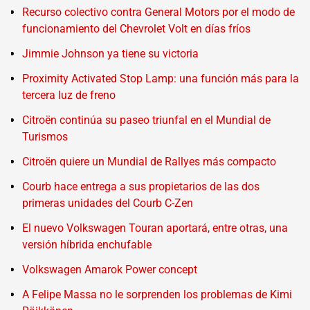
Recurso colectivo contra General Motors por el modo de
funcionamiento del Chevrolet Volt en días fríos
Jimmie Johnson ya tiene su victoria
Proximity Activated Stop Lamp: una función más para la
tercera luz de freno
Citroën continúa su paseo triunfal en el Mundial de
Turismos
Citroën quiere un Mundial de Rallyes más compacto
Courb hace entrega a sus propietarios de las dos
primeras unidades del Courb C-Zen
El nuevo Volkswagen Touran aportará, entre otras, una
versión híbrida enchufable
Volkswagen Amarok Power concept
A Felipe Massa no le sorprenden los problemas de Kimi