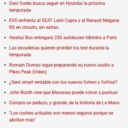
Dani Sordo busca seguir en Hyundai la próxima
temporada
EVO enfrenta al SEAT León Cupra y al Renault Mégane
RS en circuito, sin extras
Heuliez Bus entregará 250 autobuses híbridos a París
Las escuderías quieren prohibir los test durante la
temporada
Romain Dumas sigue preparando su nuevo asalto a
Pikes Peak (Vídeo)
¿Será smart rentable con los nuevos fortwo y forfour?
John Booth cree que Marussia puede volver a puntuar
Compra un pedazo, y grande, de la historia de Le Mans
"Los coches actuales son menos seguros porque se
abollan más"