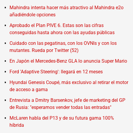
Mahindra intenta hacer más atractivo al Mahindra e2o
añadiéndole opciones
Aprobado el Plan PIVE 6. Estas son las cifras
conseguidas hasta ahora con las ayudas públicas
Cuidado con las pegatinas, con los OVNIs y con los
mutantes. Rueda por Twitter (52)
En Japón el Mercedes-Benz GLA lo anuncia Super Mario
Ford 'Adaptive Steering': llegará en 12 meses
Hyundai Genesis Coupé, más exclusivo al retirar el motor
de acceso a gama
Entrevista a Dmitry Barsenkov, jefe de marketing del GP
de Rusia: "esperamos vender todas las entradas"
McLaren habla del P13 y de su futura gama 100%
híbrida