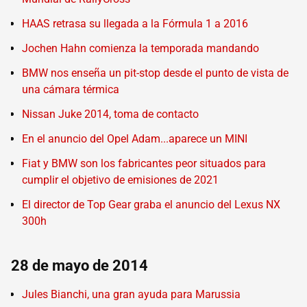
HAAS retrasa su llegada a la Fórmula 1 a 2016
Jochen Hahn comienza la temporada mandando
BMW nos enseña un pit-stop desde el punto de vista de
una cámara térmica
Nissan Juke 2014, toma de contacto
En el anuncio del Opel Adam...aparece un MINI
Fiat y BMW son los fabricantes peor situados para
cumplir el objetivo de emisiones de 2021
El director de Top Gear graba el anuncio del Lexus NX
300h
28 de mayo de 2014
Jules Bianchi, una gran ayuda para Marussia