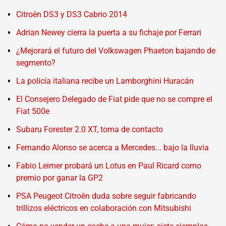
Citroën DS3 y DS3 Cabrio 2014
Adrian Newey cierra la puerta a su fichaje por Ferrari
¿Mejorará el futuro del Volkswagen Phaeton bajando de
segmento?
La policía italiana recibe un Lamborghini Huracán
El Consejero Delegado de Fiat pide que no se compre el
Fiat 500e
Subaru Forester 2.0 XT, toma de contacto
Fernando Alonso se acerca a Mercedes... bajo la lluvia
Fabio Leimer probará un Lotus en Paul Ricard como
premio por ganar la GP2
PSA Peugeot Citroën duda sobre seguir fabricando
trillizos eléctricos en colaboración con Mitsubishi