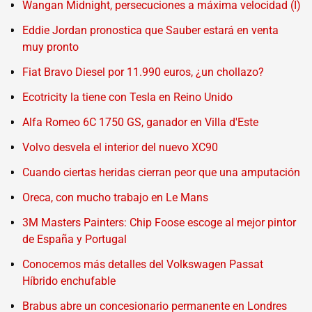
Wangan Midnight, persecuciones a máxima velocidad (I)
Eddie Jordan pronostica que Sauber estará en venta
muy pronto
Fiat Bravo Diesel por 11.990 euros, ¿un chollazo?
Ecotricity la tiene con Tesla en Reino Unido
Alfa Romeo 6C 1750 GS, ganador en Villa d'Este
Volvo desvela el interior del nuevo XC90
Cuando ciertas heridas cierran peor que una amputación
Oreca, con mucho trabajo en Le Mans
3M Masters Painters: Chip Foose escoge al mejor pintor
de España y Portugal
Conocemos más detalles del Volkswagen Passat
Híbrido enchufable
Brabus abre un concesionario permanente en Londres