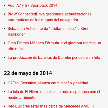
Audi A7 y S7 Sportback 2014
BMW ConnectedDrive gestionará actualizaciones
automáticas de los mapas del navegador
Sebastian Vettel intenta "afeitar en seco" a Kimi
Räikkönen
Gran Premio Mónaco Fórmula 1: el glamour regresa un
año más
La producción de baterías de Daimler pende de un hilo
22 de mayo de 2014
O2Feel Sensitive, alianza entre diseño y calidad
La isla de El Hierro quiere ser la más respetuosa con el
medio ambiente
Red Bull cree estar más cerca de Mercedes AMG F1