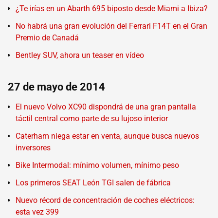
¿Te irías en un Abarth 695 biposto desde Miami a Ibiza?
No habrá una gran evolución del Ferrari F14T en el Gran
Premio de Canadá
Bentley SUV, ahora un teaser en vídeo
27 de mayo de 2014
El nuevo Volvo XC90 dispondrá de una gran pantalla
táctil central como parte de su lujoso interior
Caterham niega estar en venta, aunque busca nuevos
inversores
Bike Intermodal: mínimo volumen, mínimo peso
Los primeros SEAT León TGI salen de fábrica
Nuevo récord de concentración de coches eléctricos:
esta vez 399