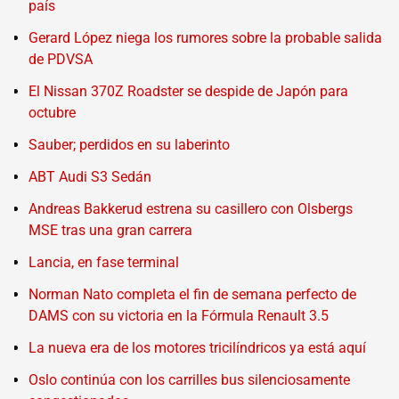
país
Gerard López niega los rumores sobre la probable salida
de PDVSA
El Nissan 370Z Roadster se despide de Japón para
octubre
Sauber; perdidos en su laberinto
ABT Audi S3 Sedán
Andreas Bakkerud estrena su casillero con Olsbergs
MSE tras una gran carrera
Lancia, en fase terminal
Norman Nato completa el fin de semana perfecto de
DAMS con su victoria en la Fórmula Renault 3.5
La nueva era de los motores tricilíndricos ya está aquí
Oslo continúa con los carrilles bus silenciosamente