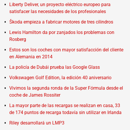
Liberty Deliver, un proyecto eléctrico europeo para
satisfacer las necesidades de los profesionales
Škoda empieza a fabricar motores de tres cilindros
Lewis Hamilton da por zanjados los problemas con
Rosberg
Estos son los coches con mayor satisfacción del cliente
en Alemania en 2014
La policía de Dubái prueba las Google Glass
Volkswagen Golf Edition, la edición 40 aniversario
Vivimos la segunda ronda de la Super Fórmula desde el
coche de James Rossiter
La mayor parte de las recargas se realizan en casa, 33
de 174 puntos de recarga todavía sin utilizar en Irlanda
Riley desarrollará un LMP3