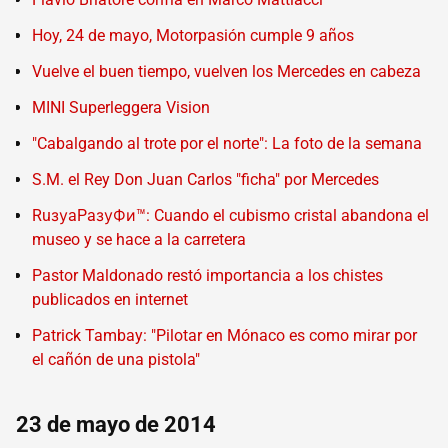
Hoy, 24 de mayo, Motorpasión cumple 9 años
Vuelve el buen tiempo, vuelven los Mercedes en cabeza
MINI Superleggera Vision
"Cabalgando al trote por el norte": La foto de la semana
S.M. el Rey Don Juan Carlos "ficha" por Mercedes
RuзуaPaзуФи™: Cuando el cubismo cristal abandona el
museo y se hace a la carretera
Pastor Maldonado restó importancia a los chistes
publicados en internet
Patrick Tambay: "Pilotar en Mónaco es como mirar por
el cañón de una pistola"
23 de mayo de 2014