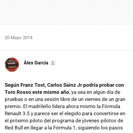
20 Mayo 2014
Àlex Garcia
Según Franz Tost, Carlos Sainz Jr podría probar con
Toro Rosso este mismo año
, ya sea en algún día de
pruebas o en una sesión libre de un viernes de un gran
premio. El madrileño lidera ahora mismo la Fórmula
Renault 3.5 y parece ser el elegido para convertirse en
el próximo piloto del programa de jóvenes pilotos de
Red Bull en llegar a la Fórmula 1, siguiendo los pasos