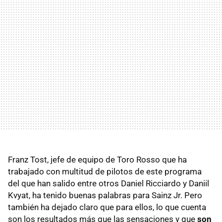
Franz Tost, jefe de equipo de Toro Rosso que ha
trabajado con multitud de pilotos de este programa
del que han salido entre otros Daniel Ricciardo y Daniil
Kvyat, ha tenido buenas palabras para Sainz Jr. Pero
también ha dejado claro que para ellos, lo que cuenta
son los resultados más que las sensaciones y que
son