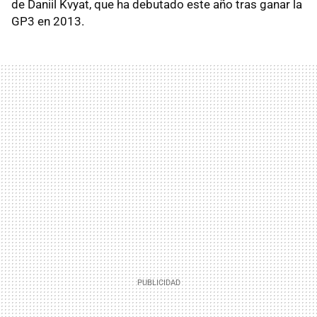
de Daniil Kvyat, que ha debutado este año tras ganar la
GP3 en 2013.