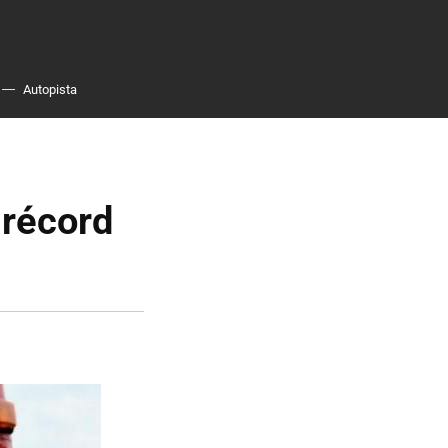
Autopista
 récord