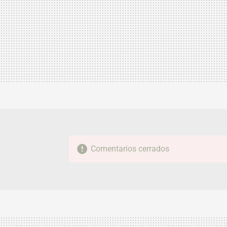
Comentarios cerrados