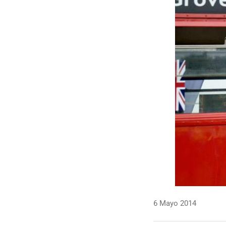
6 Mayo 2014