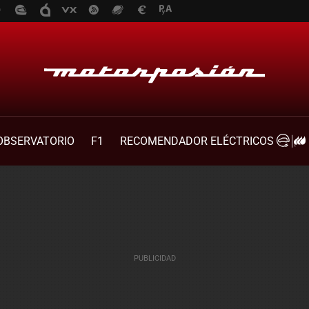
OBSERVATORIO
F1
RECOMENDADOR ELÉCTRICOS