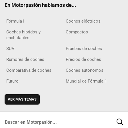
En Motorpasión hablamos de...
Fórmula1
Coches eléctricos
Coches híbridos y
Compactos
enchufables
SUV
Pruebas de coches
Rumores de coches
Precios de coches
Comparativa de coches
Coches autónomos
Futuro
Mundial de Fórmula 1
VER MÁS TEMAS