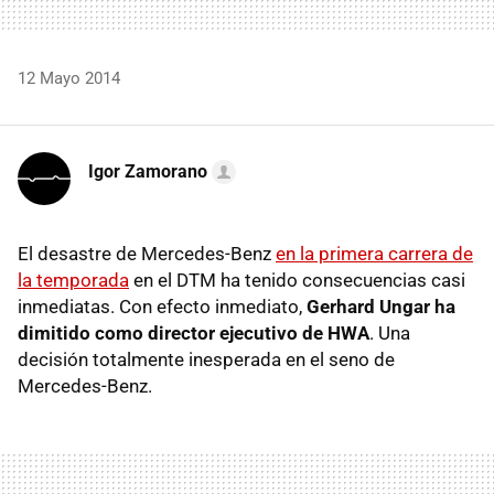
12 Mayo 2014
Igor Zamorano
El desastre de Mercedes-Benz
en la primera carrera de
la temporada
en el DTM ha tenido consecuencias casi
inmediatas. Con efecto inmediato,
Gerhard Ungar ha
dimitido como director ejecutivo de HWA
. Una
decisión totalmente inesperada en el seno de
Mercedes-Benz.