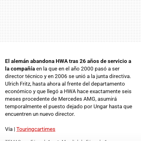
El alemán abandona HWA tras 26 años de servicio a
la compañía
en la que en el año 2000 pasó a ser
director técnico y en 2006 se unió a la junta directiva.
Ulrich Fritz, hasta ahora al frente del departamento
económico y que llegó a HWA hace exactamente seis
meses procedente de Mercedes AMG, asumirá
temporalmente el puesto dejado por Ungar hasta que
encuentren un nuevo director.
Vía |
Touringcartimes