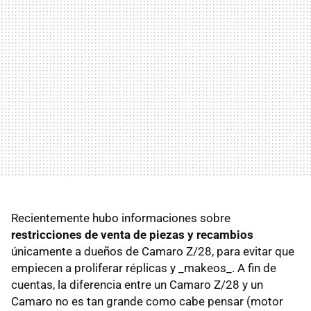
Recientemente hubo informaciones sobre
restricciones de venta de piezas y recambios
únicamente a dueños de Camaro Z/28, para evitar que
empiecen a proliferar réplicas y _makeos_. A fin de
cuentas, la diferencia entre un Camaro Z/28 y un
Camaro no es tan grande como cabe pensar (motor