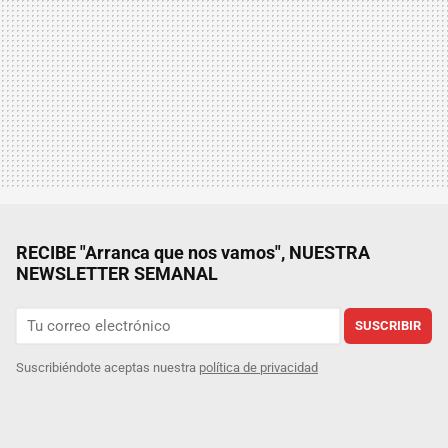
RECIBE "Arranca que nos vamos", NUESTRA
NEWSLETTER SEMANAL
SUSCRIBIR
Suscribiéndote aceptas nuestra
política de privacidad