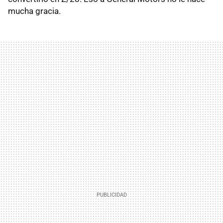
mucha gracia.