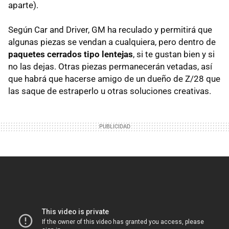
aparte).
Según Car and Driver, GM ha reculado y permitirá que
algunas piezas se vendan a cualquiera, pero dentro de
paquetes cerrados tipo lentejas
, si te gustan bien y si
no las dejas. Otras piezas permanecerán vetadas, así
que habrá que hacerse amigo de un dueño de Z/28 que
las saque de estraperlo u otras soluciones creativas.