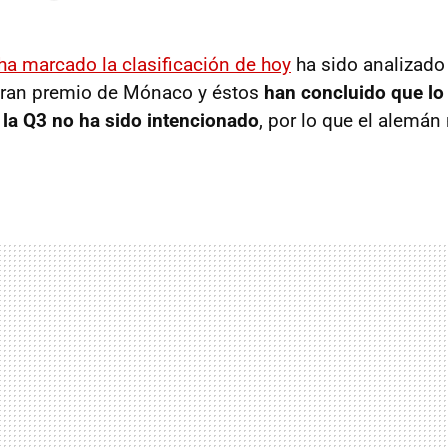
 ha marcado la clasificación de hoy
ha sido analizado 
Gran premio de Mónaco y éstos
han concluido que lo
la Q3 no ha sido intencionado
, por lo que el alemán