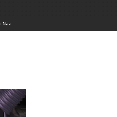
n Martin