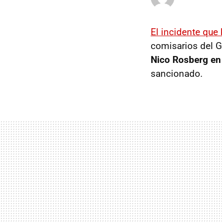
El incidente que
comisarios del 
Nico Rosberg en 
sancionado.