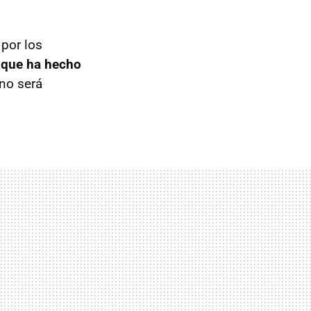
por los
 que ha hecho
 no será