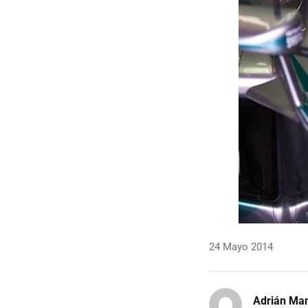
24 Mayo 2014
Adrián Ma