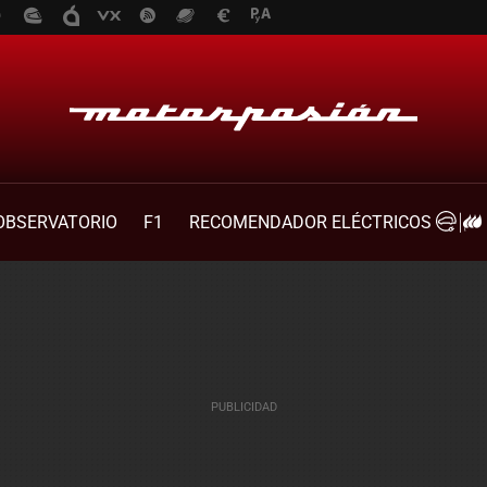
OBSERVATORIO
F1
RECOMENDADOR ELÉCTRICOS