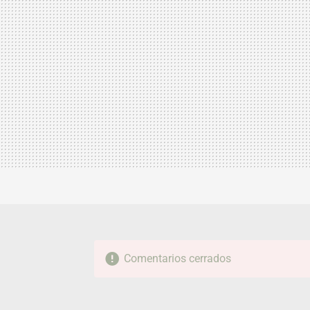
Comentarios cerrados