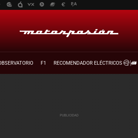
OBSERVATORIO
F1
RECOMENDADOR ELÉCTRICOS