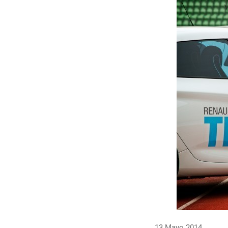
13 Mayo 2014